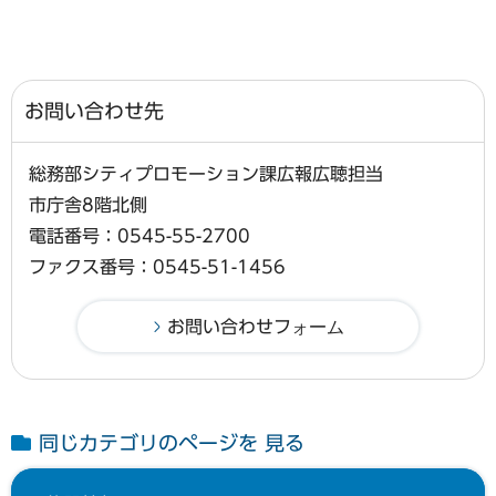
お問い合わせ先
総務部シティプロモーション課広報広聴担当
市庁舎8階北側
電話番号：0545-55-2700
ファクス番号：0545-51-1456
同じカテゴリのページを 見る