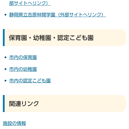
部サイトへリンク）
静岡県立吉原林間学園（外部サイトへリンク）
保育園・幼稚園・認定こども園
市内の保育園
市内の幼稚園
市内の認定こども園
関連リンク
施設の情報