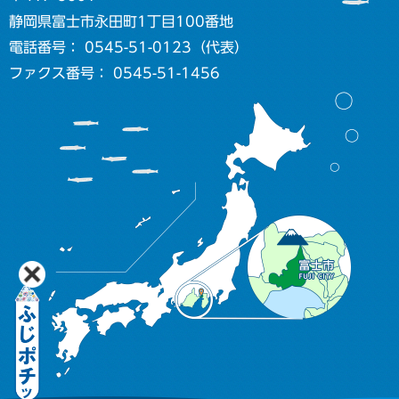
静岡県富士市永田町1丁目100番地
電話番号： 0545-51-0123（代表）
ファクス番号： 0545-51-1456