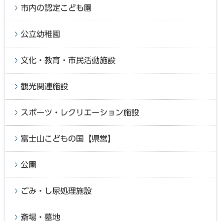
市内の認定こども園
公立幼稚園
文化・教育・市民活動施設
観光関連施設
スポーツ・レクリエーション施設
富士山こどもの国【県営】
公園
ごみ・し尿処理施設
斎場・墓地