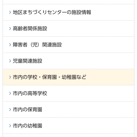
地区まちづくりセンターの施設情報
高齢者関係施設
障害者（児）関連施設
児童関連施設
市内の学校・保育園・幼稚園など
市内の高等学校
市内の保育園
市内の幼稚園