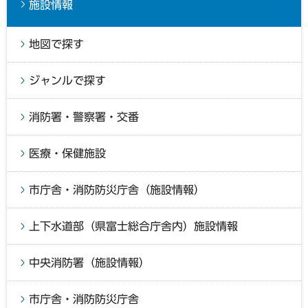
施設情報
地図で探す
ジャンルで探す
消防署・警察署・交番
医療・保健施設
市庁舎・消防防災庁舎（施設情報）
上下水道部（県富士総合庁舎内）施設情報
中央消防署（施設情報）
市庁舎・消防防災庁舎