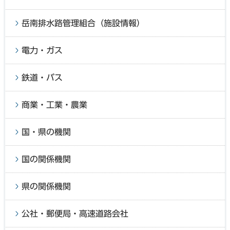
岳南排水路管理組合（施設情報）
電力・ガス
鉄道・バス
商業・工業・農業
国・県の機関
国の関係機関
県の関係機関
公社・郵便局・高速道路会社