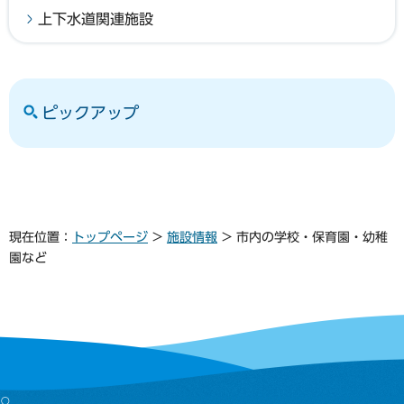
上下水道関連施設
ピックアップ
現在位置：
トップページ
>
施設情報
> 市内の学校・保育園・幼稚
園など