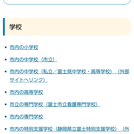
学校
市内の小学校
市内の中学校（市立）
市内の中学校（私立／富士見中学校・高等学校）（外部
サイトへリンク）
市内の高等学校
市立の専門学校（富士市立看護専門学校）
市内の専門学校
市内の特別支援学校（静岡県立富士特別支援学校）（外