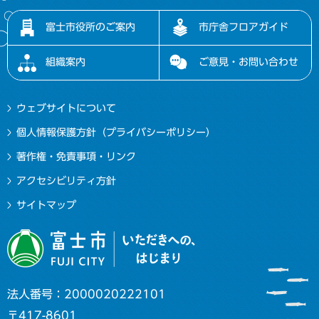
富士市役所のご案内
市庁舎フロアガイド
組織案内
ご意見・お問い合わせ
ウェブサイトについて
個人情報保護方針（プライバシーポリシー）
著作権・免責事項・リンク
アクセシビリティ方針
サイトマップ
法人番号：2000020222101
〒417-8601