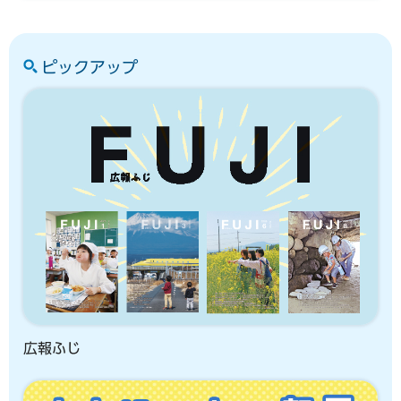
ピックアップ
広報ふじ