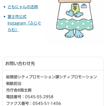
さもにゃんの活用
富士市公式
Instagram「ふじぐ
らむ」
お問い合わせ先
総務部シティプロモーション課シティプロモーション
戦略担当
市庁舎8階北側
電話番号：0545-55-2958
ファクス番号：0545-51-1456