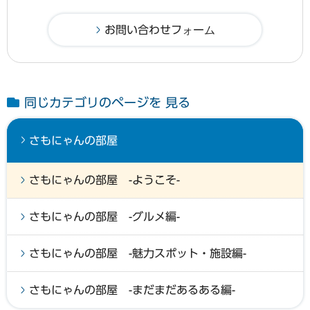
同じカテゴリのページを 見る
さもにゃんの部屋
さもにゃんの部屋 -ようこそ-
さもにゃんの部屋 -グルメ編-
さもにゃんの部屋 -魅力スポット・施設編-
さもにゃんの部屋 -まだまだあるある編-