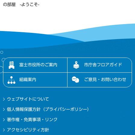
の部屋 -ようこそ-
富士市役所のご案内
市庁舎フロアガイド
組織案内
ご意見・お問い合わせ
ウェブサイトについて
個人情報保護方針（プライバシーポリシー）
著作権・免責事項・リンク
アクセシビリティ方針