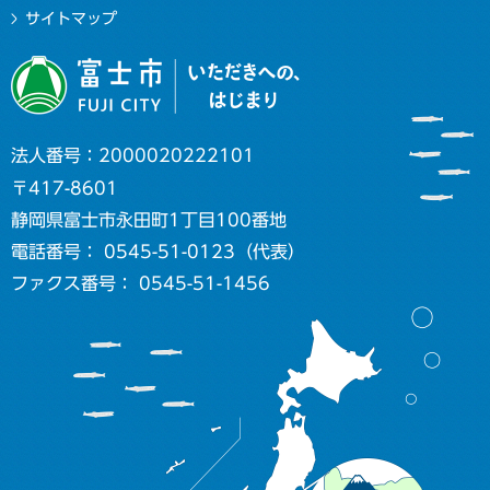
サイトマップ
法人番号：2000020222101
〒417-8601
静岡県富士市永田町1丁目100番地
電話番号： 0545-51-0123（代表）
ファクス番号： 0545-51-1456