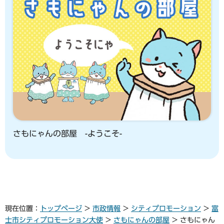
さもにゃんの部屋 -ようこそ-
現在位置：
トップページ
>
市政情報
>
シティプロモーション
>
富
士市シティプロモーション大使
>
さもにゃんの部屋
> さもにゃん