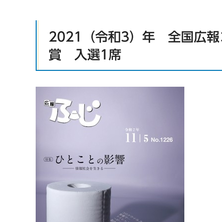
2021（令和3）年 全国広
賞 入選1席