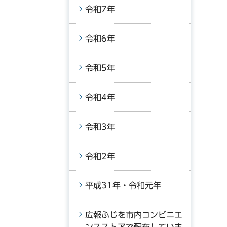
令和7年
令和6年
令和5年
令和4年
令和3年
令和2年
平成31年・令和元年
広報ふじを市内コンビニエ