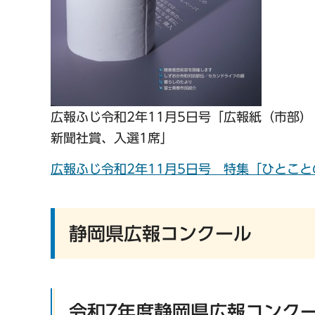
広報ふじ令和2年11月5日号「広報紙（市部）
新聞社賞、入選1席」
広報ふじ令和2年11月5日号 特集「ひとことの
静岡県広報コンクール
令和7年度静岡県広報コンク