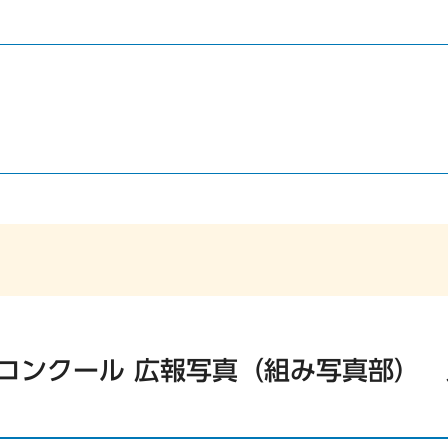
報コンクール 広報写真（組み写真部）