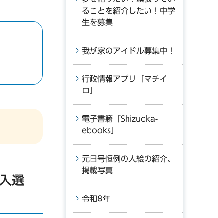
ることを紹介したい！中学
生を募集
我が家のアイドル募集中！
行政情報アプリ「マチイ
ロ」
電子書籍「Shizuoka-
ebooks」
元日号恒例の人絵の紹介、
掲載写真
 入選
令和8年