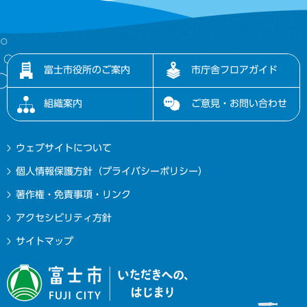
富士市役所のご案内
市庁舎フロアガイド
組織案内
ご意見・お問い合わせ
ウェブサイトについて
個人情報保護方針（プライバシーポリシー）
著作権・免責事項・リンク
アクセシビリティ方針
サイトマップ