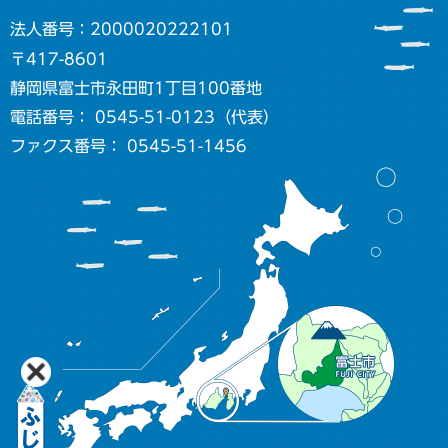
法人番号：2000020222101
〒417-8601
静岡県富士市永田町1丁目100番地
電話番号： 0545-51-0123（代表）
ファクス番号： 0545-51-1456