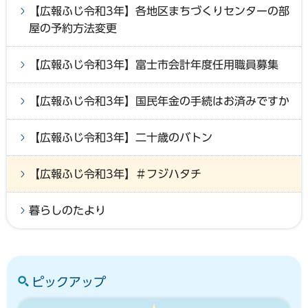
【広報ふじ令和3年】各地区まちづくりセンターの部
屋の予約方法変更
【広報ふじ令和3年】富士市会計年度任用職員募集
【広報ふじ令和3年】国民年金の手続はお済みですか
【広報ふじ令和3年】二十歳のバトン
【広報ふじ令和3年】＃フジハタチ
暮らしのたより
ピックアップ