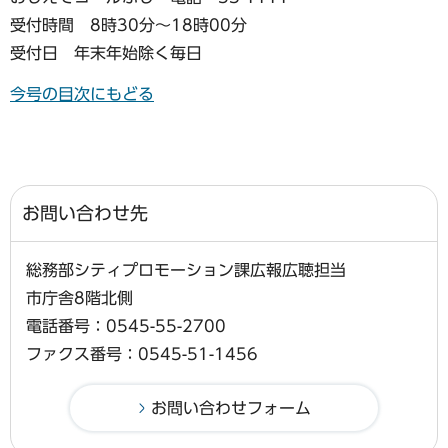
受付時間 8時30分～18時00分
受付日 年末年始除く毎日
今号の目次にもどる
お問い合わせ先
総務部シティプロモーション課広報広聴担当
市庁舎8階北側
電話番号：0545-55-2700
ファクス番号：0545-51-1456