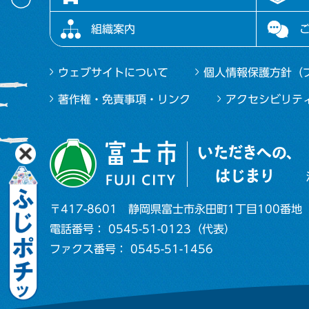
組織案内
ウェブサイトについて
個人情報保護方針（
著作権・免責事項・リンク
アクセシビリテ
〒417-8601
静岡県富士市永田町1丁目100番地
電話番号： 0545-51-0123（代表）
ファクス番号： 0545-51-1456