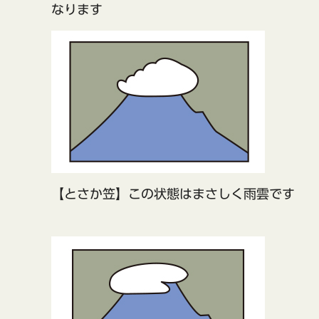
なります
【とさか笠】この状態はまさしく雨雲です