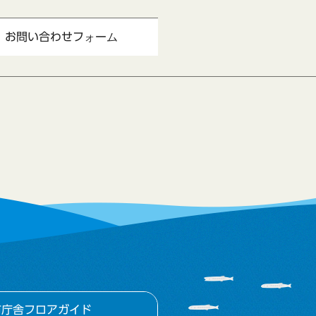
市庁舎フロアガイド