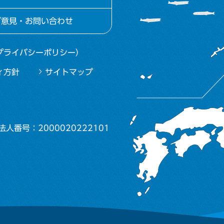
ご意見・お問い合わせ
プライバシーポリシー）
ィ方針
サイトマップ
法人番号：2000020222101