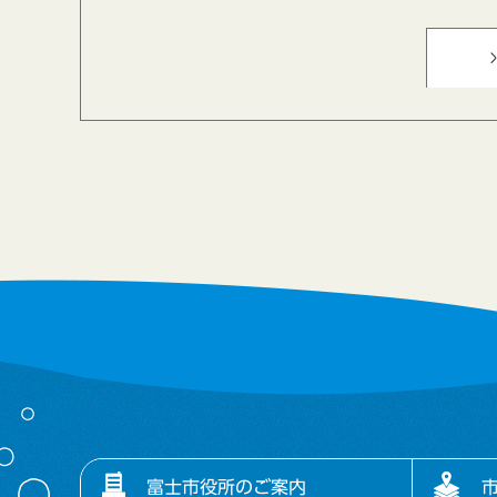
富士市役所のご案内