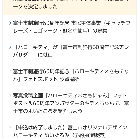
ークを決定しました
富士市制施行60周年記念 市民主体事業（キャッチフ
レーズ・ロゴマーク・冠名称使用）の募集
「ハローキティ」が「富士市制施行60周年記念アン
バサダー」に就任
富士市制施行60周年記念「ハローキティ×さもにゃ
ん」フォトスポット 設置場所
写真投稿企画「ハローキティ×さもにゃん」フォト
ポスト＆60周年アンバサダーのキティちゃんに、富
士市のよいところを紹介しよう！
【申込は終了しました】富士市オリジナルデザイン
ハローキティ ぬいぐるみ（予約抽選販売）