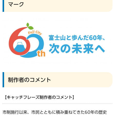
マーク
制作者のコメント
【キャッチフレーズ制作者のコメント】
市制施行以来、市民とともに積み重ねてきた60年の歴史