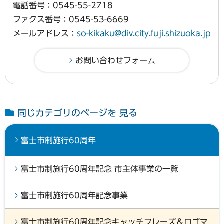
電話番号：0545-55-2718
ファクス番号：0545-53-6669
メールアドレス：
so-kikaku@div.city.fuji.shizuoka.jp
同じカテゴリのページを 見る
富士市制施行60周年
富士市制施行60周年記念 市主体事業の一覧
富士市制施行60周年記念事業
富士市制施行60周年記念キャッチフレーズ＆ロゴマ