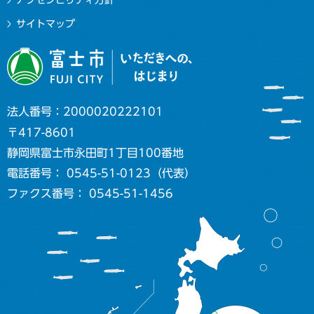
サイトマップ
法人番号：2000020222101
〒417-8601
静岡県富士市永田町1丁目100番地
電話番号： 0545-51-0123（代表）
ファクス番号： 0545-51-1456