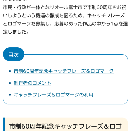
市民・行政が一体となりオール富士市で市制60周年をお祝
いしようという機運の醸成を図るため、キャッチフレーズ
とロゴマークを募集し、応募のあった作品の中から1点を選
定しました。
目次
市制60周年記念キャッチフレーズ＆ロゴマーク
制作者のコメント
キャッチフレーズ＆ロゴマークの利用
市制60周年記念キャッチフレーズ＆ロゴ