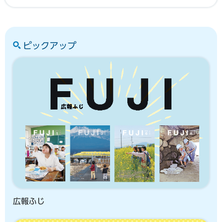
ピックアップ
広報ふじ