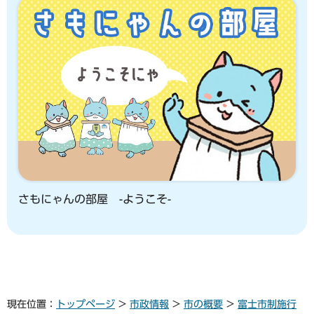
さもにゃんの部屋 -ようこそ-
現在位置：
トップページ
>
市政情報
>
市の概要
>
富士市制施行