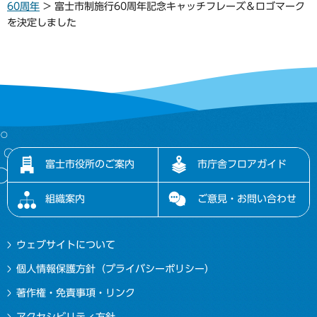
60周年
> 富士市制施行60周年記念キャッチフレーズ＆ロゴマーク
を決定しました
富士市役所のご案内
市庁舎フロアガイド
組織案内
ご意見・お問い合わせ
ウェブサイトについて
個人情報保護方針（プライバシーポリシー）
著作権・免責事項・リンク
アクセシビリティ方針