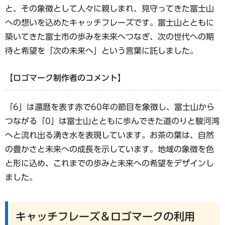
と、その象徴として人々に親しまれ、見守ってきた富士山
への想いを込めたキャッチフレーズです。富士山とともに
築いてきた富士市の歩みを未来へつなぎ、次の世代への期
待と希望を「次の未来へ」という言葉に託しました。
【ロゴマーク制作者のコメント】
「6」は還暦を表す赤で60年の節目を象徴し、富士山から
つながる「0」は富士山とともに歩んできた道のりと駿河湾
へと流れ出る湧き水を表現しています。お茶の葉は、自然
の豊かさと未来への成長を示しています。地域の象徴を色
と形に込め、これまでの歩みと未来への希望をデザインし
ました。
キャッチフレーズ＆ロゴマークの利用