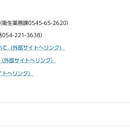
薬務課0545-65-2620）
4-221-3638）
いて（外部サイトへリンク）
）（外部サイトへリンク）
イトへリンク）