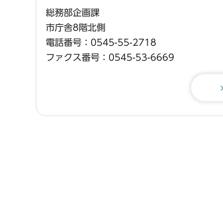
総務部企画課
市庁舎8階北側
電話番号：0545-55-2718
ファクス番号：0545-53-6669