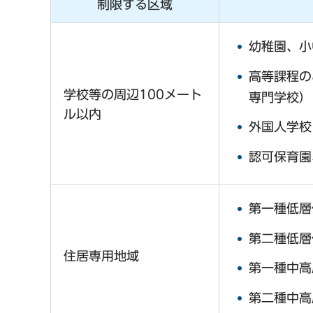
制限する区域
幼稚園、小
高等課程の
学校等の周辺100メート
専門学校）
ル以内
外国人学校
認可保育園
第一種低層
第二種低層
住居専用地域
第一種中高
第二種中高