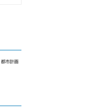
、都市計画