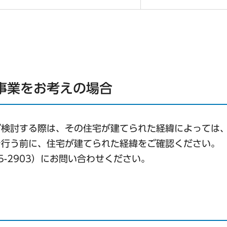
事業をお考えの場合
ご検討する際は、その住宅が建てられた経緯によっては
を行う前に、住宅が建てられた経緯をご確認ください。
5-2903）にお問い合わせください。