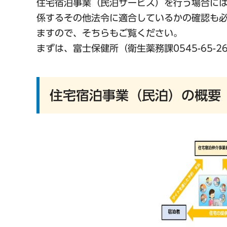
住宅宿泊事業（民泊サービス）を行う場合に
係するその他法令に適合しているかの確認も
ますので、そちらもご覧ください。
まずは、富士保健所（衛生薬務課0545-65-
住宅宿泊事業（民泊）の概要