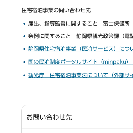
住宅宿泊事業の問い合わせ先
届出、指導監督に関すること 富士保健所（衛生
条例に関すること 静岡県観光政策課（電話05
静岡県住宅宿泊事業（民泊サービス）につ
国の民泊制度ポータルサイト（minpaku
観光庁 住宅宿泊事業法について（外部サ
お問い合わせ先