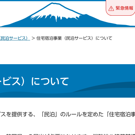
緊急情報
（民泊サービス）
> 住宅宿泊事業（民泊サービス）について
ービス）について
ビスを提供する、「民泊」のルールを定めた「住宅宿泊