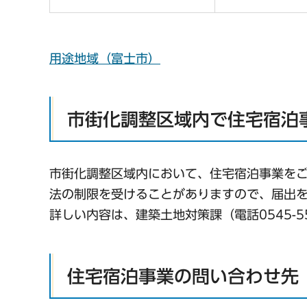
用途地域（富士市）
市街化調整区域内で住宅宿泊
市街化調整区域内において、住宅宿泊事業を
法の制限を受けることがありますので、届出
詳しい内容は、建築土地対策課（電話0545-5
住宅宿泊事業の問い合わせ先