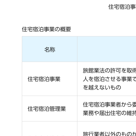
住宅宿泊事
住宅宿泊事業の概要
名称
旅館業法の許可を取
住宅宿泊事業
人を宿泊させる事業で
を越えないもの
住宅宿泊事業者から
住宅宿泊管理業
業務や届出住宅の維
旅行業者以外のもの