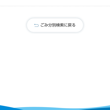
ごみ分別検索に戻る