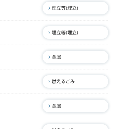
埋立等(埋立)
埋立等(埋立)
金属
燃えるごみ
金属