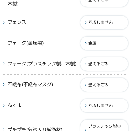
木製)
フェンス
回収しません
フォーク(金属製)
金属
フォーク(プラスチック製、木製)
燃えるごみ
不織布(不織布マスク)
燃えるごみ
ふすま
回収しません
プラスチック製容
プチプチ(気泡入り緩衝材)