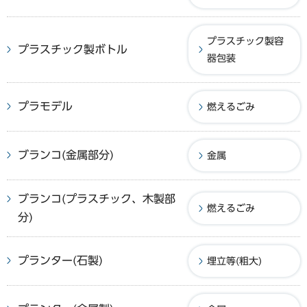
プラスチック製容
プラスチック製ボトル
器包装
プラモデル
燃えるごみ
ブランコ(金属部分)
金属
ブランコ(プラスチック、木製部
燃えるごみ
分)
プランター(石製)
埋立等(粗大)