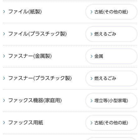
ファイル(紙製)
古紙(その他の紙)
ファイル(プラスチック製)
燃えるごみ
ファスナー(金属製)
金属
ファスナー(プラスチック製)
燃えるごみ
ファックス機器(家庭用)
埋立等(小型家電)
ファックス用紙
古紙(その他の紙)