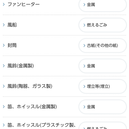
ファンヒーター
金属
風船
燃えるごみ
封筒
古紙(その他の紙)
風鈴(金属製)
金属
風鈴(陶器、ガラス製)
埋立等(埋立)
笛、ホイッスル(金属製)
金属
笛、ホイッスル(プラスチック製、
燃えるごみ