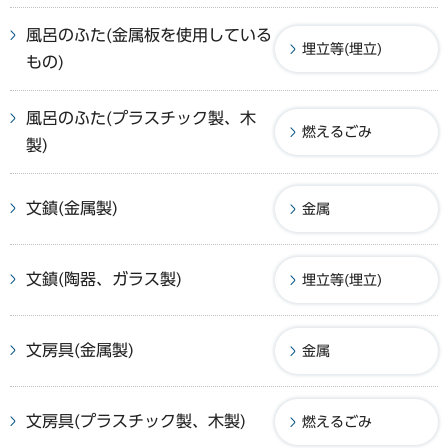
風呂のふた(金属板を使用している
埋立等(埋立)
もの)
風呂のふた(プラスチック製、木
燃えるごみ
製)
文鎮(金属製)
金属
文鎮(陶器、ガラス製)
埋立等(埋立)
文房具(金属製)
金属
文房具(プラスチック製、木製)
燃えるごみ