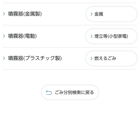
噴霧器(金属製)
金属
噴霧器(電動)
埋立等(小型家電)
噴霧器(プラスチック製)
燃えるごみ
ごみ分別検索に戻る