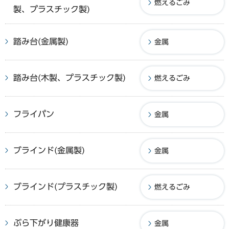
燃えるごみ
製、プラスチック製)
踏み台(金属製)
金属
踏み台(木製、プラスチック製)
燃えるごみ
フライパン
金属
ブラインド(金属製)
金属
ブラインド(プラスチック製)
燃えるごみ
ぶら下がり健康器
金属