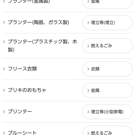
プランター(金属製)
金属
プランター(陶器、ガラス製)
埋立等(埋立)
プランター(プラスチック製、木
燃えるごみ
製)
フリース衣類
衣類
ブリキのおもちゃ
金属
プリンター
埋立等(小型家電)
ブルーシート
燃えるごみ