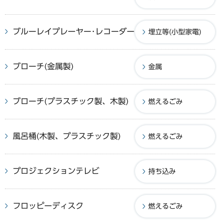
ブルーレイプレーヤー･レコーダー
埋立等(小型家電)
ブローチ(金属製)
金属
ブローチ(プラスチック製、木製)
燃えるごみ
風呂桶(木製、プラスチック製)
燃えるごみ
プロジェクションテレビ
持ち込み
フロッピーディスク
燃えるごみ