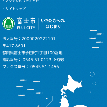
アクセシビリティ方針
サイトマップ
法人番号：2000020222101
〒417-8601
静岡県富士市永田町1丁目100番地
電話番号： 0545-51-0123（代表）
ファクス番号： 0545-51-1456