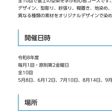
全10回で富士の型染を学ぶ初心者コースです
デザイン、型彫り、紗張り、糊置き、地染め
異なる種類の素材をオリジナルデザインで染
開催日時
令和8年度
毎月1回・原則第2金曜日
全10回
5月8日、6月12日、7月10日、8月14日、9月
場所