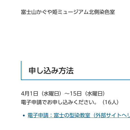
富士山かぐや姫ミュージアム北側染色室
申し込み方法
4月1日（水曜日）～15日（水曜日）
電子申請でお申し込みください。（16人）
電子申請：富士の型染教室（外部サイトへ