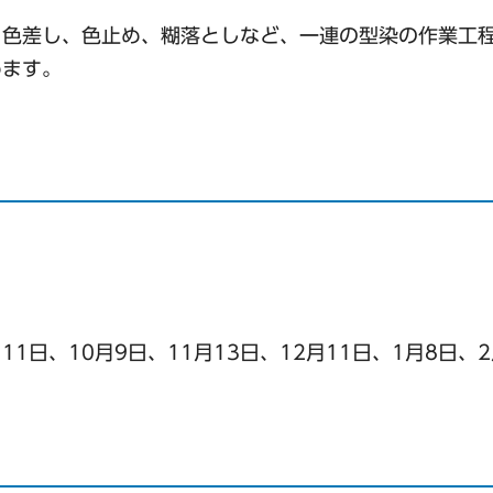
。
、色差し、色止め、糊落としなど、一連の型染の作業工
めます。
11日、10月9日、11月13日、12月11日、1月8日、2