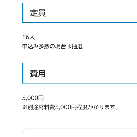
定員
16人
申込み多数の場合は抽選
費用
5,000円
※別途材料費5,000円程度かかります。