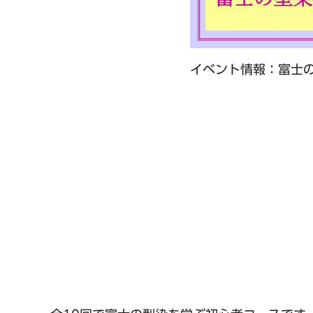
イベント情報：富士