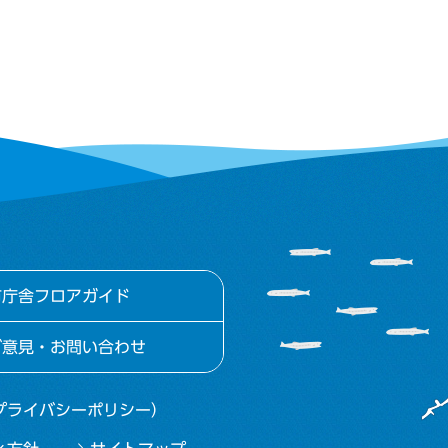
市庁舎フロアガイド
ご意見・お問い合わせ
プライバシーポリシー）