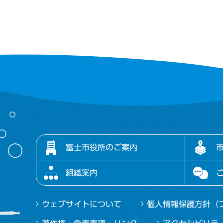
富士市役所のご案内
組織案内
ウェブサイトについて
個人情報保護方針（