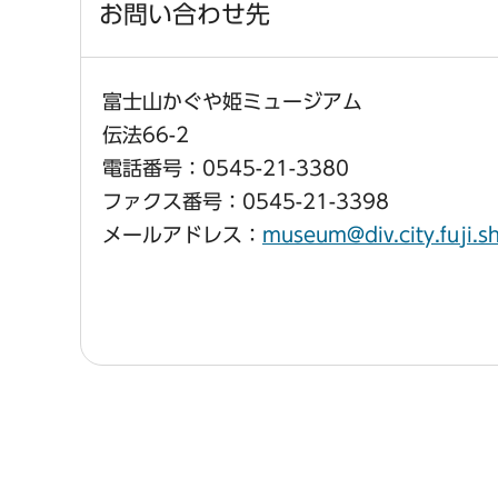
お問い合わせ先
富士山かぐや姫ミュージアム
伝法66-2
電話番号：0545-21-3380
ファクス番号：0545-21-3398
メールアドレス：
museum@div.city.fuji.s