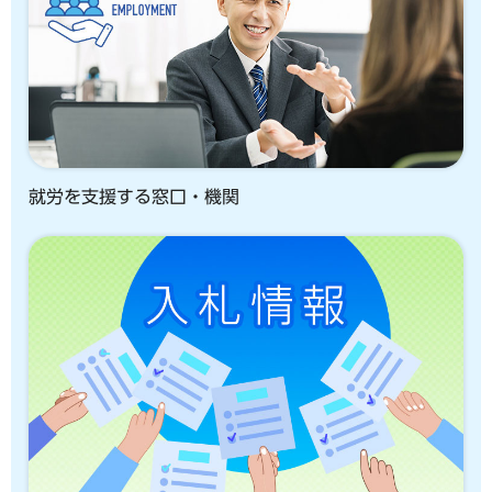
就労を支援する窓口・機関