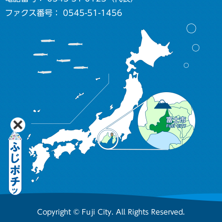
ファクス番号： 0545-51-1456
Copyright © Fuji City. All Rights Reserved.