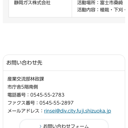
静岡ガス株式会社
活動場所：富士市桑崎（
活動内容：植栽・下刈・
お問い合わせ先
産業交流部林政課
市庁舎5階南側
電話番号：0545-55-2783
ファクス番号：0545-55-2897
メールアドレス：
rinsei@div.city.fuji.shizuoka.jp