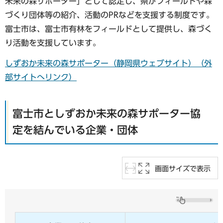
未来の森サポーター」として認定し、県がフィールドや森
づくり団体等の紹介、活動のPRなどを支援する制度です。
富士市は、富士市有林をフィールドとして提供し、森づく
り活動を支援しています。
しずおか未来の森サポーター（静岡県ウェブサイト）（外
部サイトへリンク）
富士市としずおか未来の森サポーター協
定を結んでいる企業・団体
画面サイズで表示