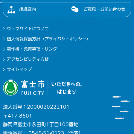
組織案内
ご意見・お問い合わせ
ウェブサイトについて
個人情報保護方針（プライバシーポリシー）
著作権・免責事項・リンク
アクセシビリティ方針
サイトマップ
法人番号：2000020222101
〒417-8601
静岡県富士市永田町1丁目100番地
電話番号： 0545-51-0123（代表）