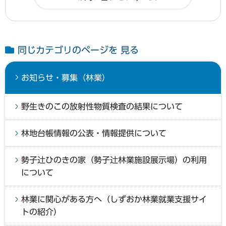
同じカテゴリのページを 見る
お知らせ・募集（林業）
野生きのこの放射性物質検査の結果について
林地台帳情報の公表・情報提供について
勢子辻ひのきの家（勢子辻林業施設展示場）の利用
について
林業に関心がある方へ（しずおか林業就業支援サイ
トの紹介）