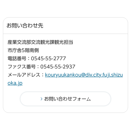
お問い合わせ先
産業交流部交流観光課観光担当
市庁舎5階南側
電話番号：0545-55-2777
ファクス番号：0545-55-2937
メールアドレス：
kouryuukankou@div.city.fuji.shizu
oka.jp