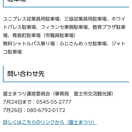
ユニプレス従業員用駐車場、三協従業員用駐車場、ホワイ
トパレス駐車場、フィランセ東側駐車場、教育プラザ駐車
場、青島町駐車場（市職員駐車場）
無料シャトルバス乗り場：ふじさんめっせ駐車場、ジャト
コ駐車場
問い合わせ先
富士まつり運営委員会（事務局 富士市交流観光課）
7月24日まで：0545-55-2777
7月26日：080-6792-0172
詳しくはこちらのリンクから（富士まつり）