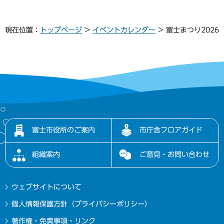
現在位置：
トップページ
>
イベントカレンダー
> 富士まつり2026
富士市役所のご案内
市庁舎フロアガイド
組織案内
ご意見・お問い合わせ
ウェブサイトについて
個人情報保護方針（プライバシーポリシー）
著作権・免責事項・リンク