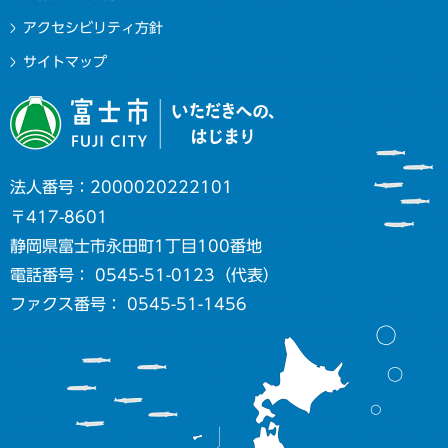
アクセシビリティ方針
サイトマップ
法人番号：2000020222101
〒417-8601
静岡県富士市永田町1丁目100番地
電話番号： 0545-51-0123（代表）
ファクス番号： 0545-51-1456