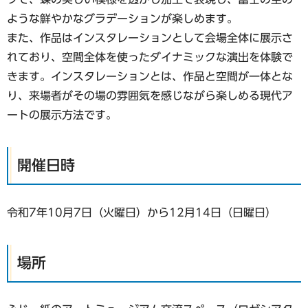
ような鮮やかなグラデーションが楽しめます。
また、作品はインスタレーションとして会場全体に展示さ
れており、空間全体を使ったダイナミックな演出を体験で
きます。インスタレーションとは、作品と空間が一体とな
り、来場者がその場の雰囲気を感じながら楽しめる現代ア
ートの展示方法です。
開催日時
令和7年10月7日（火曜日）から12月14日（日曜日）
場所