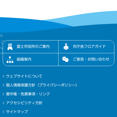
富士市役所のご案内
市庁舎フロアガイド
組織案内
ご意見・お問い合わせ
ウェブサイトについて
個人情報保護方針（プライバシーポリシー）
著作権・免責事項・リンク
アクセシビリティ方針
サイトマップ