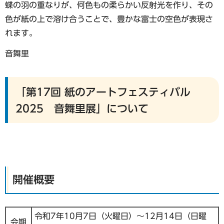
蝶の羽の重なりが、何色もの柔らかい反射光を作り、その
色が紙の上で溶け合うことで、豊かな富士の空色が表現さ
れます。
音舞里
「第17回 紙のアートフェスティバル
2025 音舞里展」について
開催概要
令和7年10月7日（火曜日）～12月14日（日曜
会期