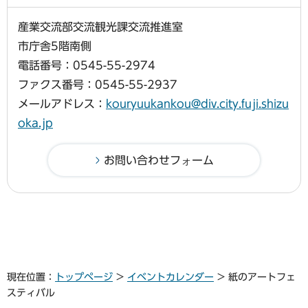
産業交流部交流観光課交流推進室
市庁舎5階南側
電話番号：0545-55-2974
ファクス番号：0545-55-2937
メールアドレス：
kouryuukankou@div.city.fuji.shizu
oka.jp
現在位置：
トップページ
>
イベントカレンダー
> 紙のアートフェ
スティバル