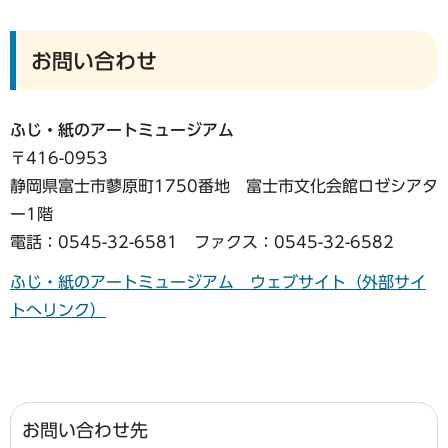
お問い合わせ
ふじ・紙のアートミュージアム
〒416-0953
静岡県富士市蓼原町1750番地 富士市文化会館ロゼシアタ
ー1階
電話：0545-32-6581 ファクス：0545-32-6582
ふじ・紙のアートミュージアム ウェブサイト（外部サイ
トへリンク）
お問い合わせ先