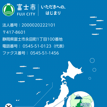
法人番号：2000020222101
〒417-8601
静岡県富士市永田町1丁目100番地
電話番号： 0545-51-0123（代表）
ファクス番号： 0545-51-1456