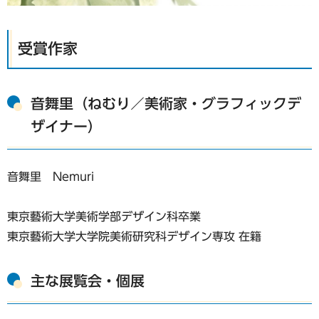
受賞作家
音舞里（ねむり／美術家・グラフィックデ
ザイナー）
音舞里 Nemuri
東京藝術大学美術学部デザイン科卒業
東京藝術大学大学院美術研究科デザイン専攻 在籍
主な展覧会・個展