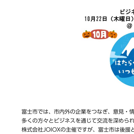
富士市では、市内外の企業をつなぎ、意見・情
多くの方々とビジネスを通じて交流を深めら
株式会社JOIOXの主催ですが、富士市は後援