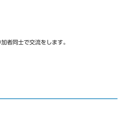
参加者同士で交流をします。