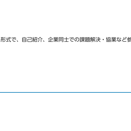
合い形式で、自己紹介、企業同士での課題解決・協業など