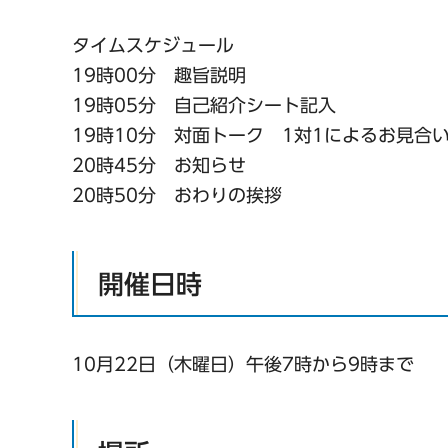
タイムスケジュール
19時00分 趣旨説明
19時05分 自己紹介シート記入
19時10分 対面トーク 1対1によるお見
20時45分 お知らせ
20時50分 おわりの挨拶
開催日時
10月22日（木曜日）午後7時から9時まで