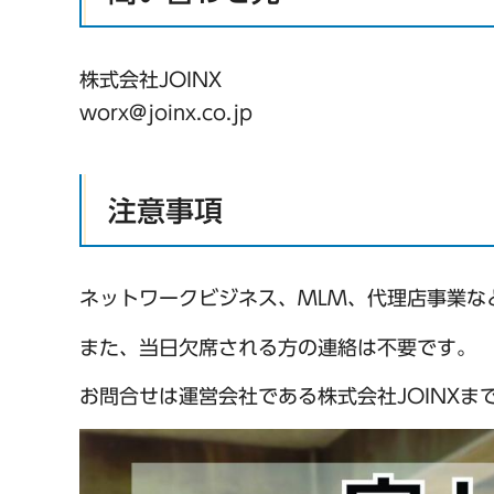
株式会社JOINX
worx@joinx.co.jp
注意事項
ネットワークビジネス、MLM、代理店事業な
また、当日欠席される方の連絡は不要です。
お問合せは運営会社である株式会社JOINXま