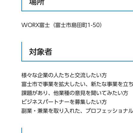
場所
WORX富士（富士市島田町1-50）
対象者
様々な企業の人たちと交流したい方
富士市で事業を拡大したい、新たな事業を立
課題があり、他業種の意見を聞いてみたい方
ビジネスパートナーを募集したい方
副業・兼業を取り入れた、プロフェッショナ