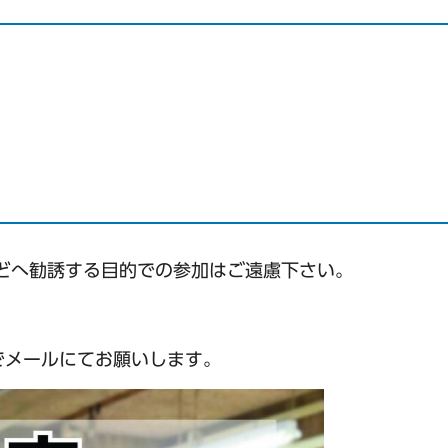
どへ勧誘する目的での参加はご遠慮下さい。
でメールにてお願いします。