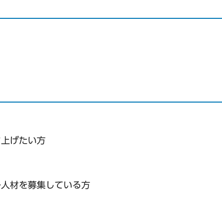
ち上げたい方
ル人材を募集している方