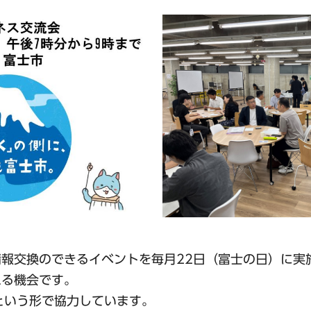
報交換のできるイベントを毎月22日（富士の日）に実
れる機会です。
という形で協力しています。