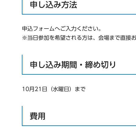
申し込み方法
申込フォームへご入力ください。
※当日参加を希望される方は、会場まで直接
申し込み期間・締め切り
10月21日（水曜日）まで
費用