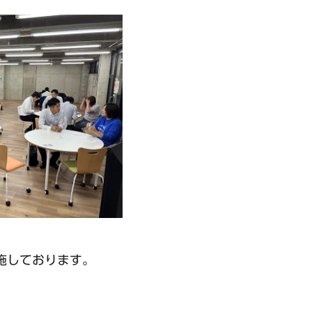
施しております。