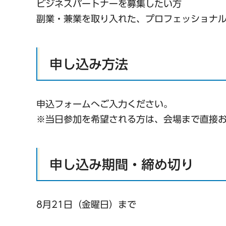
ビジネスパートナーを募集したい方
副業・兼業を取り入れた、プロフェッショナ
申し込み方法
申込フォームへご入力ください。
※当日参加を希望される方は、会場まで直接
申し込み期間・締め切り
8月21日（金曜日）まで