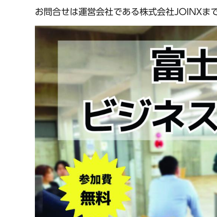
お問合せは運営会社である株式会社JOINXま