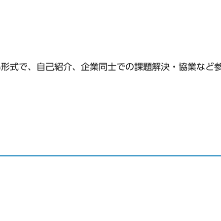
合い形式で、自己紹介、企業同士での課題解決・協業など