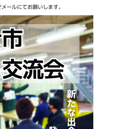
でメールにてお願いします。