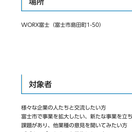
場所
WORX富士（富士市島田町1-50）
対象者
様々な企業の人たちと交流したい方
富士市で事業を拡大したい、新たな事業を立
課題があり、他業種の意見を聞いてみたい方