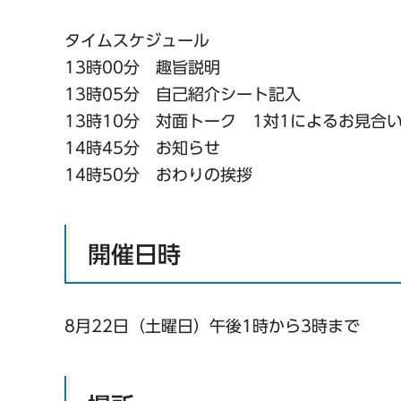
タイムスケジュール
13時00分 趣旨説明
13時05分 自己紹介シート記入
13時10分 対面トーク 1対1によるお見
14時45分 お知らせ
14時50分 おわりの挨拶
開催日時
8月22日（土曜日）午後1時から3時まで