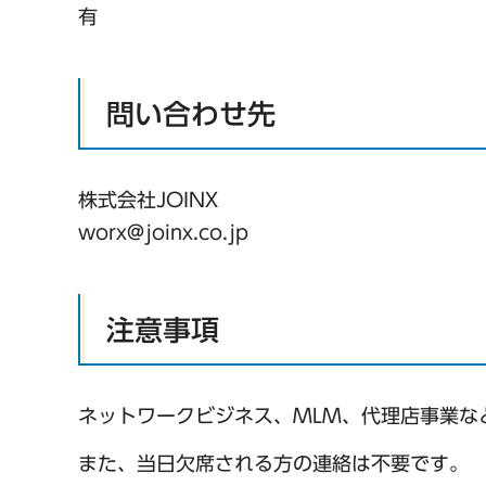
有
問い合わせ先
株式会社JOINX
worx@joinx.co.jp
注意事項
ネットワークビジネス、MLM、代理店事業な
また、当日欠席される方の連絡は不要です。