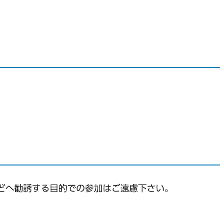
どへ勧誘する目的での参加はご遠慮下さい。