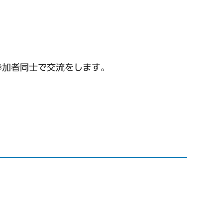
参加者同士で交流をします。