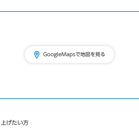
GoogleMapsで地図を見る
ち上げたい方