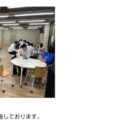
施しております。