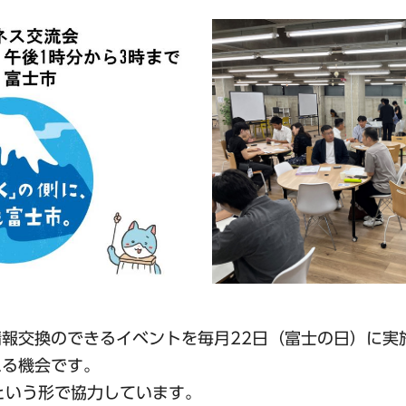
報交換のできるイベントを毎月22日（富士の日）に実
れる機会です。
という形で協力しています。