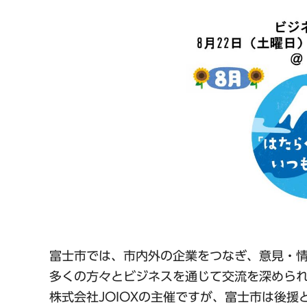
富士市では、市内外の企業をつなぎ、意見・情
多くの方々とビジネスを通じて交流を深めら
株式会社JOIOXの主催ですが、富士市は後援