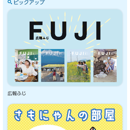
ピックアップ
広報ふじ