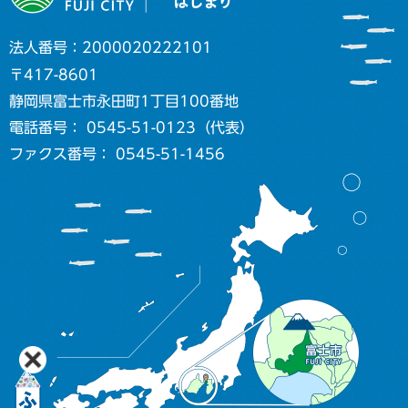
法人番号：2000020222101
〒417-8601
静岡県富士市永田町1丁目100番地
電話番号： 0545-51-0123（代表）
ファクス番号： 0545-51-1456