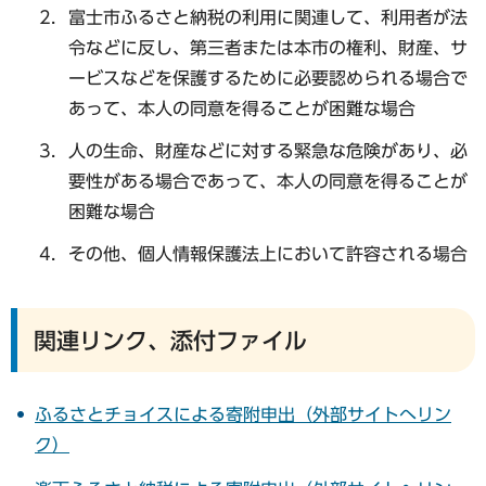
富士市ふるさと納税の利用に関連して、利用者が法
令などに反し、第三者または本市の権利、財産、サ
ービスなどを保護するために必要認められる場合で
あって、本人の同意を得ることが困難な場合
人の生命、財産などに対する緊急な危険があり、必
要性がある場合であって、本人の同意を得ることが
困難な場合
その他、個人情報保護法上において許容される場合
関連リンク、添付ファイル
ふるさとチョイスによる寄附申出（外部サイトへリン
ク）