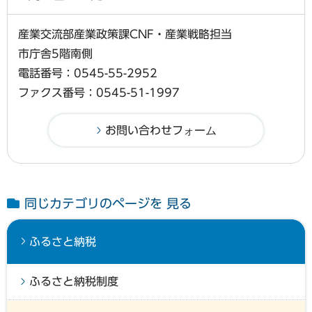
産業交流部産業政策課CNF・産業戦略担当
市庁舎5階南側
電話番号：0545-55-2952
ファクス番号：0545-51-1997
同じカテゴリのページを 見る
ふるさと納税
ふるさと納税制度