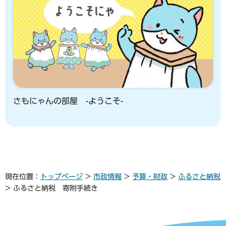
さもにゃんの部屋 -ようこそ-
現在位置：
トップページ
>
市政情報
>
予算・財政
>
ふるさと納税
> ふるさと納税 寄附手続き