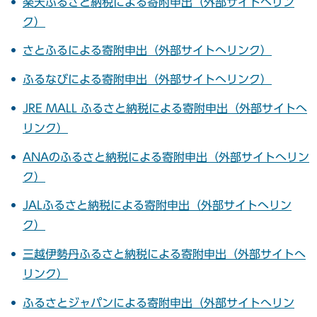
楽天ふるさと納税による寄附申出（外部サイトへリン
ク）
さとふるによる寄附申出（外部サイトへリンク）
ふるなびによる寄附申出（外部サイトへリンク）
JRE MALL ふるさと納税による寄附申出（外部サイトへ
リンク）
ANAのふるさと納税による寄附申出（外部サイトへリン
ク）
JALふるさと納税による寄附申出（外部サイトへリン
ク）
三越伊勢丹ふるさと納税による寄附申出（外部サイトへ
リンク）
ふるさとジャパンによる寄附申出（外部サイトへリン