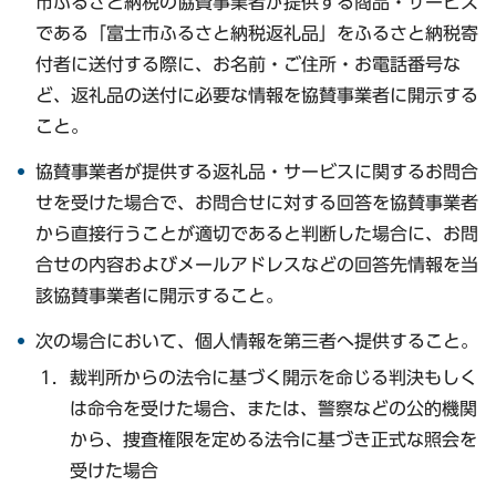
市ふるさと納税の協賛事業者が提供する商品・サービス
である「富士市ふるさと納税返礼品」をふるさと納税寄
付者に送付する際に、お名前・ご住所・お電話番号な
ど、返礼品の送付に必要な情報を協賛事業者に開示する
こと。
協賛事業者が提供する返礼品・サービスに関するお問合
せを受けた場合で、お問合せに対する回答を協賛事業者
から直接行うことが適切であると判断した場合に、お問
合せの内容およびメールアドレスなどの回答先情報を当
該協賛事業者に開示すること。
次の場合において、個人情報を第三者へ提供すること。
裁判所からの法令に基づく開示を命じる判決もしく
は命令を受けた場合、または、警察などの公的機関
から、捜査権限を定める法令に基づき正式な照会を
受けた場合