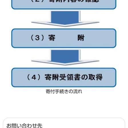
寄付手続きの流れ
お問い合わせ先