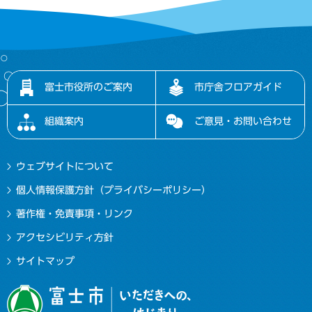
富士市役所のご案内
市庁舎フロアガイド
組織案内
ご意見・お問い合わせ
ウェブサイトについて
個人情報保護方針（プライバシーポリシー）
著作権・免責事項・リンク
アクセシビリティ方針
サイトマップ