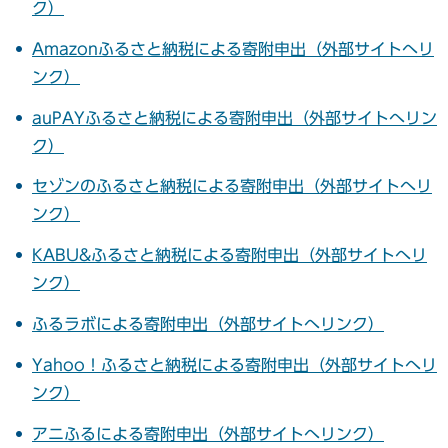
ク）
Amazonふるさと納税による寄附申出（外部サイトへリ
ンク）
auPAYふるさと納税による寄附申出（外部サイトへリン
ク）
セゾンのふるさと納税による寄附申出（外部サイトへリ
ンク）
KABU&ふるさと納税による寄附申出（外部サイトへリ
ンク）
ふるラボによる寄附申出（外部サイトへリンク）
Yahoo！ふるさと納税による寄附申出（外部サイトへリ
ンク）
アニふるによる寄附申出（外部サイトへリンク）