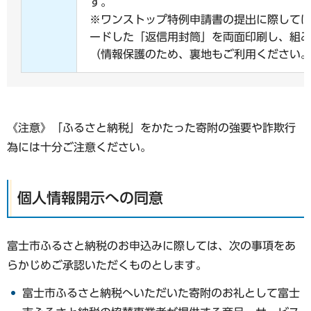
す。
※ワンストップ特例申請書の提出に際して
ードした「返信用封筒」を両面印刷し、組
（情報保護のため、裏地もご利用ください
《注意》「ふるさと納税」をかたった寄附の強要や詐欺行
為には十分ご注意ください。
個人情報開示への同意
富士市ふるさと納税のお申込みに際しては、次の事項をあ
らかじめご承認いただくものとします。
富士市ふるさと納税へいただいた寄附のお礼として富士