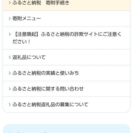
ふるさと納税 寄附手続き
寄附メニュー
【注意喚起】ふるさと納税の詐欺サイトにご注意く
ださい！
返礼品について
ふるさと納税の実績と使いみち
ふるさと納税に関する問い合わせ
ふるさと納税返礼品の募集について