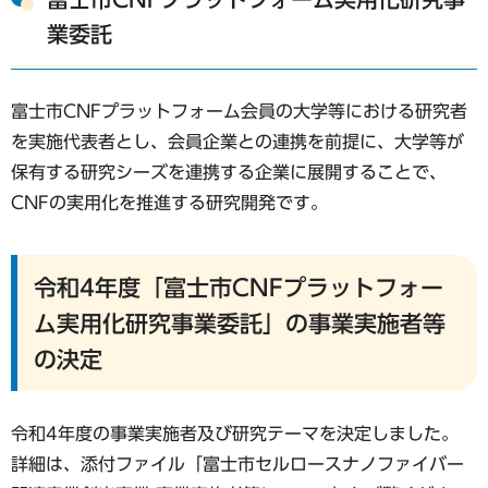
業委託
富士市CNFプラットフォーム会員の大学等における研究者
を実施代表者とし、会員企業との連携を前提に、大学等が
保有する研究シーズを連携する企業に展開することで、
CNFの実用化を推進する研究開発です。
令和4年度「富士市CNFプラットフォー
ム実用化研究事業委託」の事業実施者等
の決定
令和4年度の事業実施者及び研究テーマを決定しました。
詳細は、添付ファイル「富士市セルロースナノファイバー