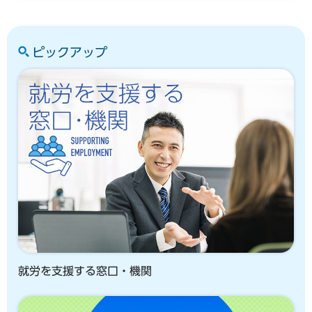
ピックアップ
就労を支援する窓口・機関