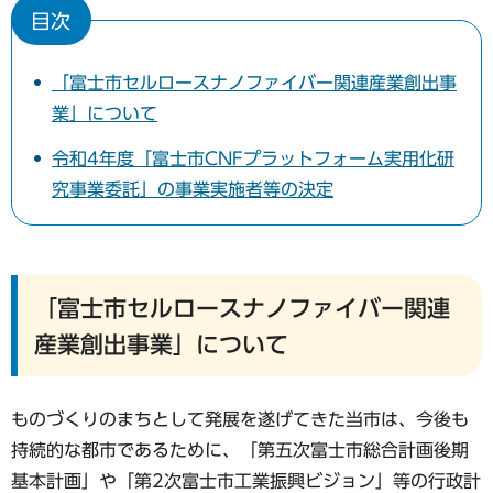
目次
「富士市セルロースナノファイバー関連産業創出事
業」について
令和4年度「富士市CNFプラットフォーム実用化研
究事業委託」の事業実施者等の決定
「富士市セルロースナノファイバー関連
産業創出事業」について
ものづくりのまちとして発展を遂げてきた当市は、今後も
持続的な都市であるために、「第五次富士市総合計画後期
基本計画」や「第2次富士市工業振興ビジョン」等の行政計