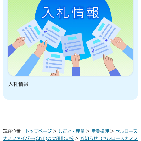
入札情報
現在位置：
トップページ
>
しごと・産業
>
産業振興
>
セルロース
ナノファイバー(CNF)の実用化支援
>
お知らせ（セルロースナノフ