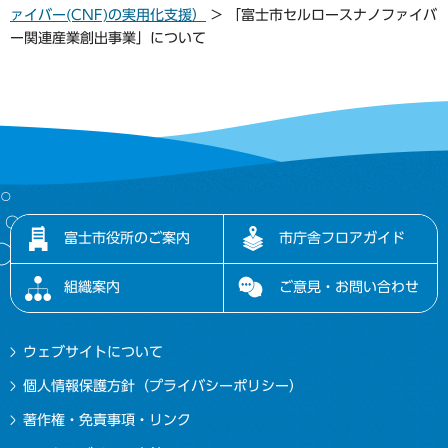
ァイバー(CNF)の実用化支援）
> 「富士市セルロースナノファイバ
ー関連産業創出事業」について
富士市役所のご案内
市庁舎フロアガイド
組織案内
ご意見・お問い合わせ
ウェブサイトについて
個人情報保護方針（プライバシーポリシー）
著作権・免責事項・リンク