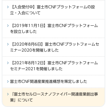
【入会受付中】富士市CNFプラットフォームの設
立・入会について
【2019年11月1日】富士市CNFプラットフォーム
を設立しました
【2020年8月6日】富士市CNFプラットフォームセ
ミナー2020を開催しました
【2021年8月12日】富士市CNFプラットフォーム
セミナー2021を開催しました
富士市CNF関連産業推進構想を策定しました
「富士市セルロースナノファイバー関連産業創出事
業」について