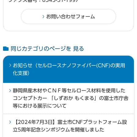
同じカテゴリのページを 見る
お知らせ（セルロースナノファイバー(CNF)の実用
化支援）
静岡県産木材やＣＮＦ等セルロース材料を使用した
コンセプトカー 「しずおか もくまる」の富士市庁舎
等における展示について
【2024年7月3日】富士市CNFプラットフォーム設
立5周年記念シンポジウムを開催しました