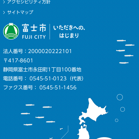
アクセシビリティ方針
サイトマップ
法人番号：2000020222101
〒417-8601
静岡県富士市永田町1丁目100番地
電話番号： 0545-51-0123（代表）
ファクス番号： 0545-51-1456