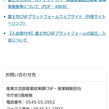
実施者等について（PDF：48KB）
富士市CNFプラットフォームウェブサイト（外部サイト
へリンク）
【入会受付中】富士市CNFプラットフォームの設立・入
会について
お問い合わせ先
産業交流部産業政策課CNF・産業戦略担当
市庁舎5階南側
電話番号：0545-55-2952
ファクス番号：0545-51-1997