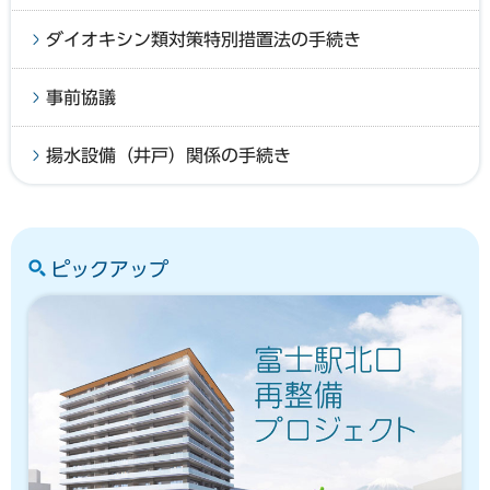
ダイオキシン類対策特別措置法の手続き
事前協議
揚水設備（井戸）関係の手続き
ピックアップ