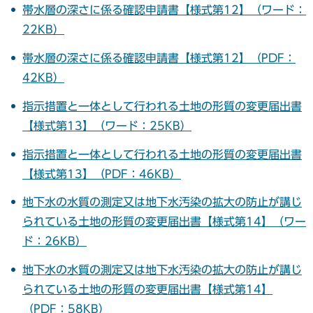
帯水層の深さに係る確認申請書【様式第12】（ワード：
22KB）
帯水層の深さに係る確認申請書【様式第12】（PDF：
42KB）
指示措置と一体として行われる土地の形質の変更届出書
【様式第13】（ワード：25KB）
指示措置と一体として行われる土地の形質の変更届出書
【様式第13】（PDF：46KB）
地下水の水質の測定又は地下水汚染の拡大の防止が講じ
られている土地の形質の変更届出書【様式第14】（ワー
ド：26KB）
地下水の水質の測定又は地下水汚染の拡大の防止が講じ
られている土地の形質の変更届出書【様式第14】
（PDF：58KB）