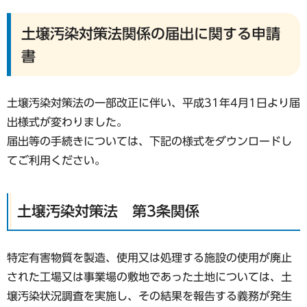
土壌汚染対策法関係の届出に関する申請
書
土壌汚染対策法の一部改正に伴い、平成31年4月1日より届
出様式が変わりました。
届出等の手続きについては、下記の様式をダウンロードし
てご利用ください。
土壌汚染対策法 第3条関係
特定有害物質を製造、使用又は処理する施設の使用が廃止
された工場又は事業場の敷地であった土地については、土
壌汚染状況調査を実施し、その結果を報告する義務が発生