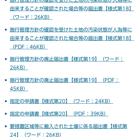
由来することが確認された場合等の届出書【様式第18】
（ワード：26KB）
施行管理方針の確認を受けた土地の汚染状態が人為等に
由来することが確認された場合等の届出書【様式第18】
（PDF：46KB）
施行管理方針の廃止届出書【様式第19】（ワード：
26KB）
施行管理方針の廃止届出書【様式第19】（PDF：
45KB）
指定の申請書【様式第20】（ワード：24KB）
指定の申請書【様式第20】（PDF：39KB）
要措置区域等に搬入された土壌に係る届出書【様式第
24】（ワード：26KB）