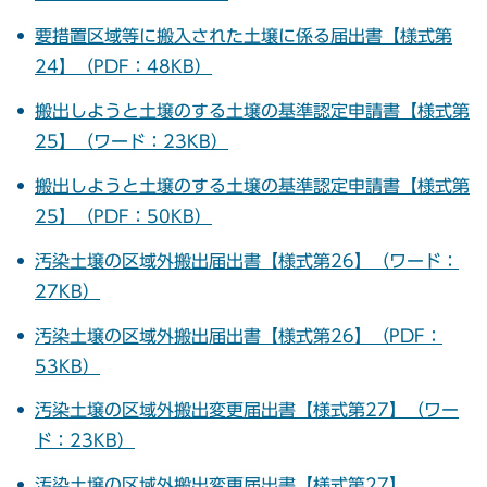
要措置区域等に搬入された土壌に係る届出書【様式第
24】（PDF：48KB）
搬出しようと土壌のする土壌の基準認定申請書【様式第
25】（ワード：23KB）
搬出しようと土壌のする土壌の基準認定申請書【様式第
25】（PDF：50KB）
汚染土壌の区域外搬出届出書【様式第26】（ワード：
27KB）
汚染土壌の区域外搬出届出書【様式第26】（PDF：
53KB）
汚染土壌の区域外搬出変更届出書【様式第27】（ワー
ド：23KB）
汚染土壌の区域外搬出変更届出書【様式第27】