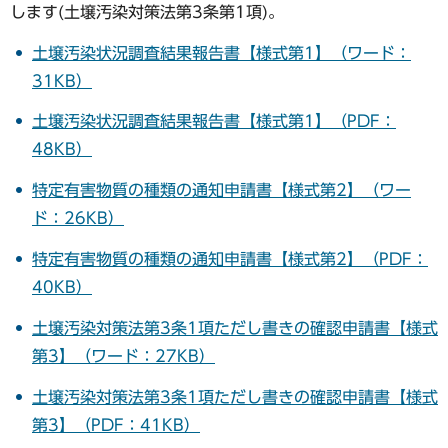
します(土壌汚染対策法第3条第1項)。
土壌汚染状況調査結果報告書【様式第1】（ワード：
31KB）
土壌汚染状況調査結果報告書【様式第1】（PDF：
48KB）
特定有害物質の種類の通知申請書【様式第2】（ワー
ド：26KB）
特定有害物質の種類の通知申請書【様式第2】（PDF：
40KB）
土壌汚染対策法第3条1項ただし書きの確認申請書【様式
第3】（ワード：27KB）
土壌汚染対策法第3条1項ただし書きの確認申請書【様式
第3】（PDF：41KB）