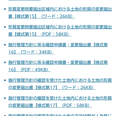
形質変更時要届出区域内における土地の形質の変更届出
書【様式第15】（ワード：26KB）
形質変更時要届出区域内における土地の形質の変更届出
書【様式第15】（PDF：58KB）
施行管理方針に係る確認申請書・変更届出書【様式第
16】（ワード：34KB）
施行管理方針に係る確認申請書・変更届出書【様式第
16】（PDF：49KB）
施行管理方針の確認を受けた土地内における土地の形質
の変更届出書【様式第17】（ワード：26KB）
施行管理方針の確認を受けた土地内における土地の形質
の変更届出書【様式第17】（PDF：58KB）
施行管理方針の確認を受けた土地の汚染状態が人為等に