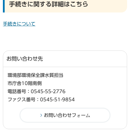
手続きに関する詳細はこちら
手続きについて
お問い合わせ先
環境部環境保全課水質担当
市庁舎10階南側
電話番号：0545-55-2776
ファクス番号：0545-51-9854