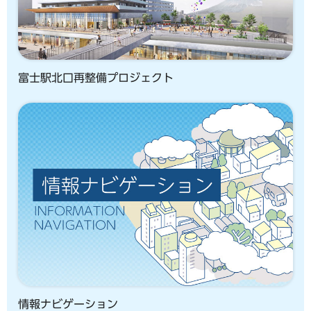
富士駅北口再整備プロジェクト
情報ナビゲーション