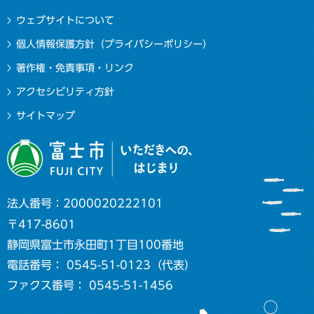
ウェブサイトについて
個人情報保護方針（プライバシーポリシー）
著作権・免責事項・リンク
アクセシビリティ方針
サイトマップ
法人番号：2000020222101
〒417-8601
静岡県富士市永田町1丁目100番地
電話番号： 0545-51-0123（代表）
ファクス番号： 0545-51-1456