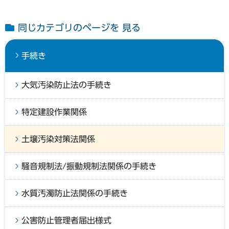
同じカテゴリのページを 見る
手続き
大気汚染防止法の手続き
特定建設作業関係
土壌汚染対策法関係
騒音規制法/振動規制法関係の手続き
水質汚濁防止法関係の手続き
公害防止管理者届出様式