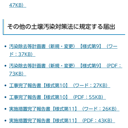
47KB）
その他の土壌汚染対策法に規定する届出
汚染除去等計画書（新規・変更）【様式第9】（ワー
ド：37KB）
汚染除去等計画書（新規・変更）【様式第9】（PDF：
73KB）
工事完了報告書【様式第10】（ワード：27KB）
工事完了報告書【様式第10】（PDF：55KB）
実施措置完了報告書【様式第11】（ワード：26KB）
実施措置完了報告書【様式第11】（PDF：43KB）