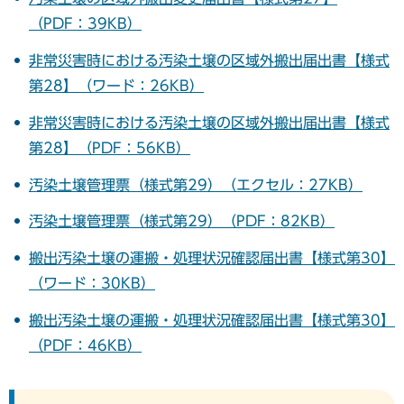
（PDF：39KB）
非常災害時における汚染土壌の区域外搬出届出書【様式
第28】（ワード：26KB）
非常災害時における汚染土壌の区域外搬出届出書【様式
第28】（PDF：56KB）
汚染土壌管理票（様式第29）（エクセル：27KB）
汚染土壌管理票（様式第29）（PDF：82KB）
搬出汚染土壌の運搬・処理状況確認届出書【様式第30】
（ワード：30KB）
搬出汚染土壌の運搬・処理状況確認届出書【様式第30】
（PDF：46KB）