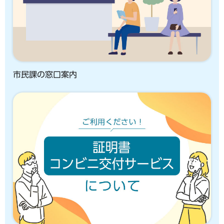
市民課の窓口案内