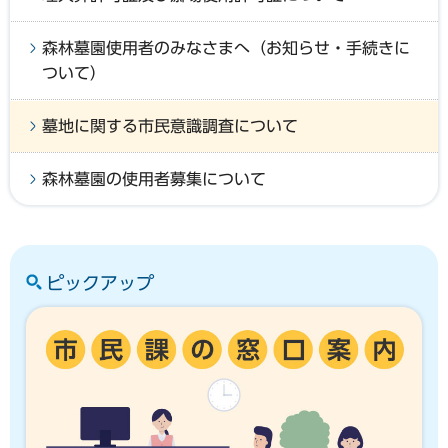
森林墓園使用者のみなさまへ（お知らせ・手続きに
ついて）
墓地に関する市民意識調査について
森林墓園の使用者募集について
ピックアップ