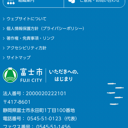
組織案内
ご意見・お問い合わせ
ウェブサイトについて
個人情報保護方針（プライバシーポリシー）
著作権・免責事項・リンク
アクセシビリティ方針
サイトマップ
法人番号：2000020222101
〒417-8601
静岡県富士市永田町1丁目100番地
電話番号： 0545-51-0123（代表）
ファクス番号： 0545-51-1456