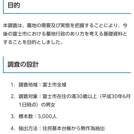
目的
本調査は、墓地の需要及び実態を把握することにより、今
後の富士市における墓地行政のあり方を考える基礎資料と
することを目的としました。
調査の設計
調査地域：富士市全域
調査対象：富士市在住の満30歳以上（平成30年6月
1日時点）の男女
標本数：3,000人
抽出方法：住民基本台帳から無作為抽出