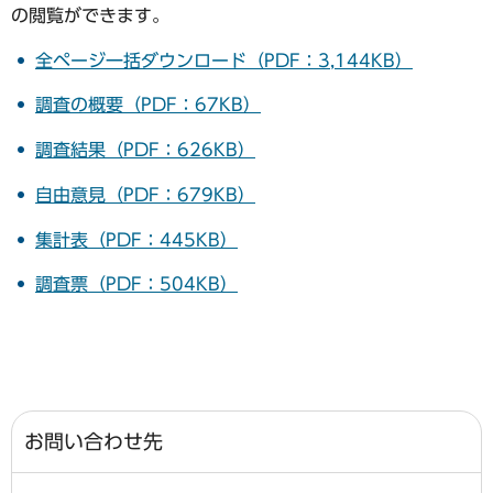
の閲覧ができます。
全ページ一括ダウンロード（PDF：3,144KB）
調査の概要（PDF：67KB）
調査結果（PDF：626KB）
自由意見（PDF：679KB）
集計表（PDF：445KB）
調査票（PDF：504KB）
お問い合わせ先