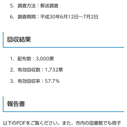
調査方法：郵送調査
調査期間：平成30年6月12日～7月2日
回収結果
配布数：3,000票
有効回収数：1,732票
有効回収率：57.7％
報告書
以下のPDFをご覧ください。また、市内の図書館でも冊子