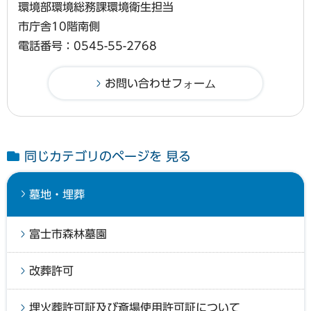
環境部環境総務課環境衛生担当
市庁舎10階南側
電話番号：0545-55-2768
同じカテゴリのページを 見る
墓地・埋葬
富士市森林墓園
改葬許可
埋火葬許可証及び斎場使用許可証について