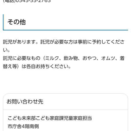
(電話)0545-55-2763
その他
託児があります。託児が必要な方は事前に予約してくださ
い。
託児に必要なもの（ミルク、飲み物、おやつ、オムツ、着
替え等）は各自お持ちください。
お問い合わせ先
こども未来部こども家庭課児童家庭担当
市庁舎4階南側