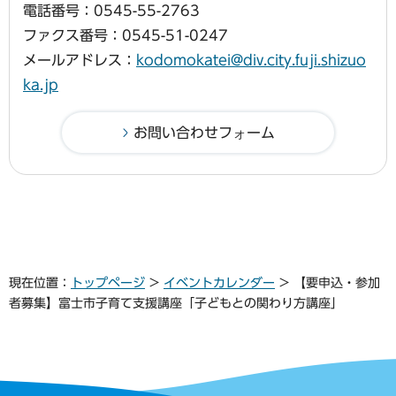
電話番号：0545-55-2763
ファクス番号：0545-51-0247
メールアドレス：
kodomokatei@div.city.fuji.shizuo
ka.jp
現在位置：
トップページ
>
イベントカレンダー
> 【要申込・参加
者募集】富士市子育て支援講座「子どもとの関わり方講座」