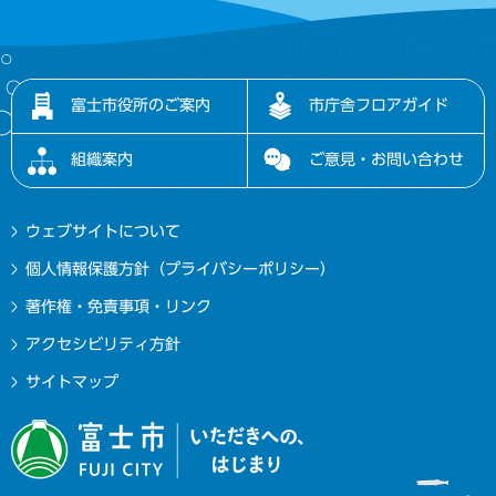
富士市役所のご案内
市庁舎フロアガイド
組織案内
ご意見・お問い合わせ
ウェブサイトについて
個人情報保護方針（プライバシーポリシー）
著作権・免責事項・リンク
アクセシビリティ方針
サイトマップ