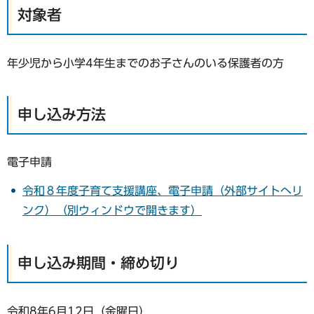
対象者
年少児から小学4年生までのお子さんのいる保護者の方
申し込み方法
電子申請
令和８年度子育て支援講座、電子申請（外部サイトへリ
ンク）（別ウィンドウで開きます）
申し込み期間・締め切り
令和8年6月12日（金曜日）