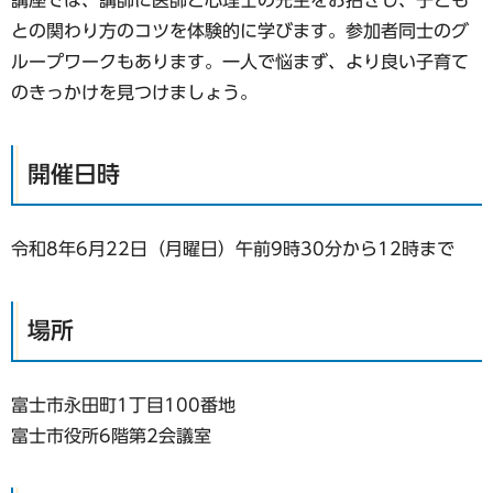
講座では、講師に医師と心理士の先生をお招きし、子ども
との関わり方のコツを体験的に学びます。参加者同士のグ
ループワークもあります。一人で悩まず、より良い子育て
のきっかけを見つけましょう。
開催日時
令和8年6月22日（月曜日）午前9時30分から12時まで
場所
富士市永田町1丁目100番地
富士市役所6階第2会議室