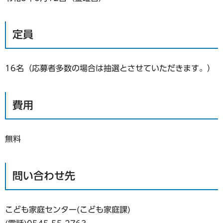
定員
16名（応募者多数の場合は抽選とさせていただきます。）
費用
無料
問い合わせ先
こども家庭センター(こども家庭課)