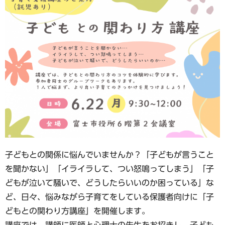
子どもとの関係に悩んでいませんか？「子どもが言うこと
を聞かない」「イライラして、つい怒鳴ってしまう」「子
どもが泣いて騒いで、どうしたらいいのか困っている」な
ど、日々、悩みながら子育てをしている保護者向けに「子
どもとの関わり方講座」を開催します。