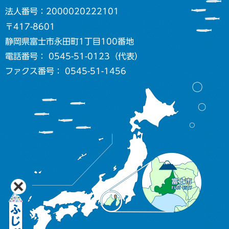
法人番号：2000020222101
〒417-8601
静岡県富士市永田町1丁目100番地
電話番号： 0545-51-0123（代表）
ファクス番号： 0545-51-1456