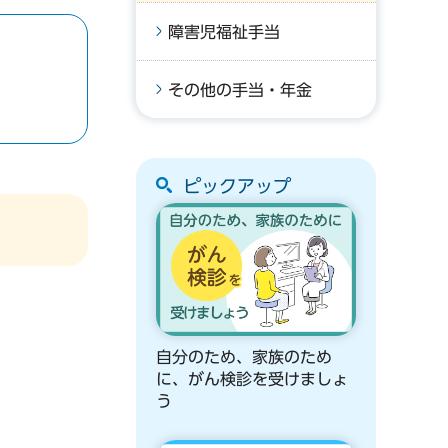
障害児福祉手当
その他の手当・年金
ピックアップ
自分のため、家族のため
に、がん検診を受けましょ
う