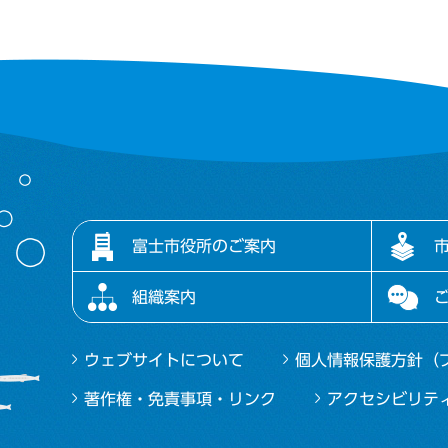
富士市役所のご案内
組織案内
ウェブサイトについて
個人情報保護方針（
著作権・免責事項・リンク
アクセシビリテ