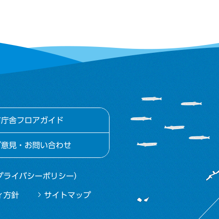
市庁舎フロアガイド
ご意見・お問い合わせ
プライバシーポリシー）
ィ方針
サイトマップ