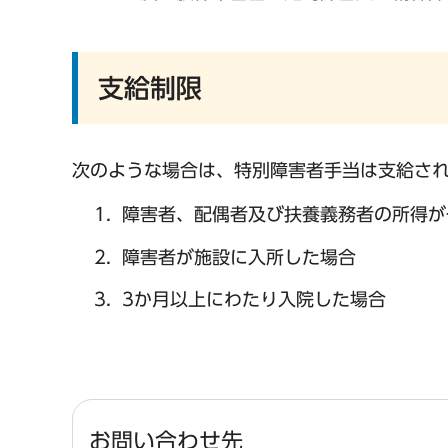
支給制限
次のような場合は、特別障害者手当は支給さ
障害者、配偶者及び扶養義務者の所得が
障害者が施設に入所した場合
3か月以上にわたり入院した場合
お問い合わせ先