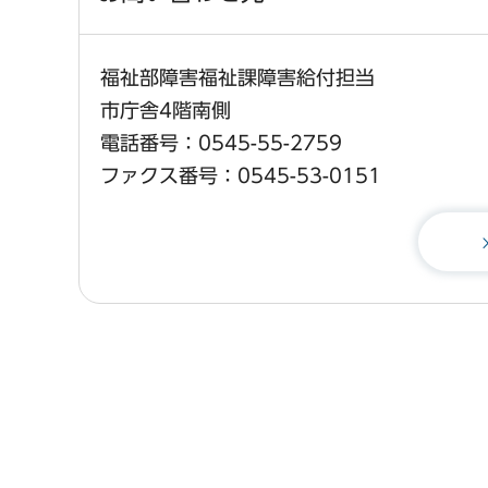
福祉部障害福祉課障害給付担当
市庁舎4階南側
電話番号：0545-55-2759
ファクス番号：0545-53-0151