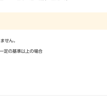
れません。
一定の基準以上の場合