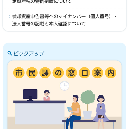
定資産税の特例措置について
償却資産申告書等へのマイナンバー（個人番号）・
法人番号の記載と本人確認について
ピックアップ