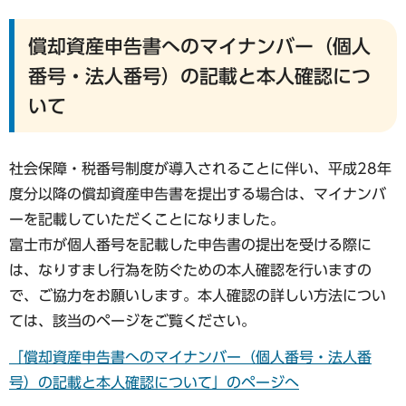
償却資産申告書へのマイナンバー（個人
番号・法人番号）の記載と本人確認につ
いて
社会保障・税番号制度が導入されることに伴い、平成28年
度分以降の償却資産申告書を提出する場合は、マイナンバ
ーを記載していただくことになりました。
富士市が個人番号を記載した申告書の提出を受ける際に
は、なりすまし行為を防ぐための本人確認を行いますの
で、ご協力をお願いします。本人確認の詳しい方法につい
ては、該当のページをご覧ください。
「償却資産申告書へのマイナンバー（個人番号・法人番
号）の記載と本人確認について」のページへ