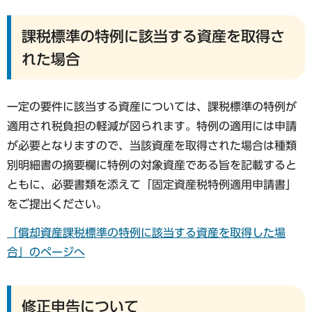
課税標準の特例に該当する資産を取得さ
れた場合
一定の要件に該当する資産については、課税標準の特例が
適用され税負担の軽減が図られます。特例の適用には申請
が必要となりますので、当該資産を取得された場合は種類
別明細書の摘要欄に特例の対象資産である旨を記載すると
ともに、必要書類を添えて「固定資産税特例適用申請書」
をご提出ください。
「償却資産課税標準の特例に該当する資産を取得した場
合」のページへ
修正申告について