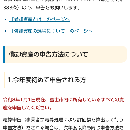
383条）ので、申告をお願いします。
「償却資産とは」のページへ
「償却資産の課税について」のページへ
償却資産の申告方法について
1.今年度初めて申告される方
令和8年1月1日現在、富士市内に所有しているすべての資
産を申告してください。
電算申告（事業者が電算処理により評価額を算出して行う
申告方法）をされる場合は、次年度以降も同じ申告方法を