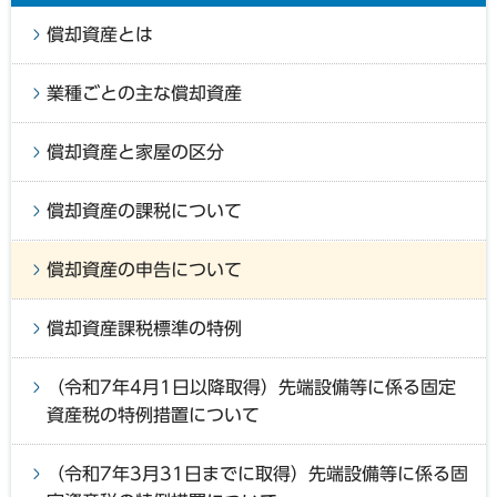
償却資産とは
業種ごとの主な償却資産
償却資産と家屋の区分
償却資産の課税について
償却資産の申告について
償却資産課税標準の特例
（令和7年4月1日以降取得）先端設備等に係る固定
資産税の特例措置について
（令和7年3月31日までに取得）先端設備等に係る固