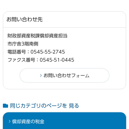
お問い合わせ先
財政部資産税課償却資産担当
市庁舎3階南側
電話番号：0545-55-2745
ファクス番号：0545-51-0445
同じカテゴリのページを 見る
償却資産の税金