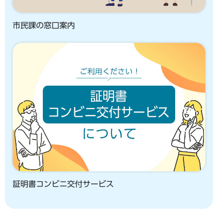
市民課の窓口案内
証明書コンビニ交付サービス