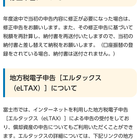
年度途中で当初の申告内容に修正が必要になった場合は、
修正申告をお願いします。また、その修正申告に基づいて
税額を再計算し、納付書を再送付いたしますので、当初の
納付書と差し替えて納税をお願いします。（口座振替の登
録をされている場合、納付書は送付されません。）
地方税電子申告［エルタックス
（eLTAX）］について
富士市では、インターネットを利用した地方税電子申告
［エルタックス（eLTAX）］による申告の受付をしてお
り、償却資産の申告についてもご利用いただくことができ
ます。エルタックスの詳細については、下記リンクの地方