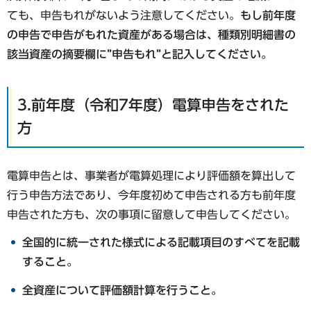
ても、申告もれがないよう注意してください。
もし前年度
の申告で申告がもれた資産がある場合は、種類別明細書の
該当資産の摘要欄に”申告もれ”と記入してください。
3.前年度（令和7年度）電算申告をされた
方
電算申告とは、事業者が電算処理により評価額を算出して
行う申告方法であり、今年度初めて申告される方も前年度
申告された方も、次の事項に留意して申告してください。
全国的に統一された様式による記載項目のすべてを記載
すること。
全資産について評価額計算を行うこと。