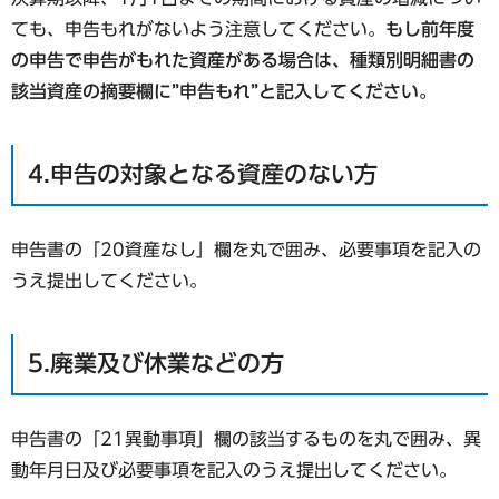
ても、申告もれがないよう注意してください。
もし前年度
の申告で申告がもれた資産がある場合は、種類別明細書の
該当資産の摘要欄に”申告もれ”と記入してください。
4.申告の対象となる資産のない方
申告書の「20資産なし」欄を丸で囲み、必要事項を記入の
うえ提出してください。
5.廃業及び休業などの方
申告書の「21異動事項」欄の該当するものを丸で囲み、異
動年月日及び必要事項を記入のうえ提出してください。