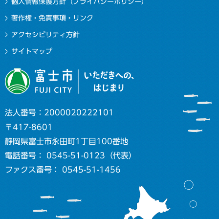
個人情報保護方針（プライバシーポリシー）
著作権・免責事項・リンク
アクセシビリティ方針
サイトマップ
法人番号：2000020222101
〒417-8601
静岡県富士市永田町1丁目100番地
電話番号： 0545-51-0123（代表）
ファクス番号： 0545-51-1456