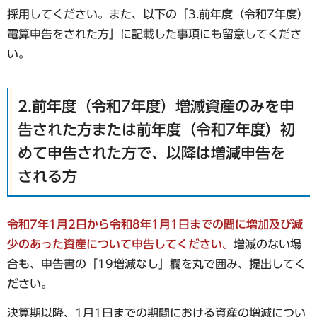
採用してください。また、以下の「3.前年度（令和7年度）
電算申告をされた方」に記載した事項にも留意してくださ
い。
2.前年度（令和7年度）増減資産のみを申
告された方または前年度（令和7年度）初
めて申告された方で、以降は増減申告を
される方
令和7年1月2日から令和8年1月1日までの間に増加及び減
少のあった資産について申告してください。
増減のない場
合も、申告書の「19増減なし」欄を丸で囲み、提出してく
ださい。
決算期以降、1月1日までの期間における資産の増減につい