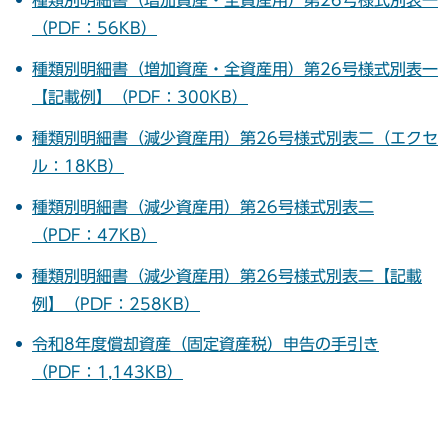
種類別明細書（増加資産・全資産用）第26号様式別表一
（PDF：56KB）
種類別明細書（増加資産・全資産用）第26号様式別表一
【記載例】（PDF：300KB）
種類別明細書（減少資産用）第26号様式別表二（エクセ
ル：18KB）
種類別明細書（減少資産用）第26号様式別表二
（PDF：47KB）
種類別明細書（減少資産用）第26号様式別表二【記載
例】（PDF：258KB）
令和8年度償却資産（固定資産税）申告の手引き
（PDF：1,143KB）