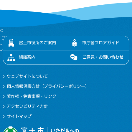
富士市役所のご案内
市庁舎フロアガイド
組織案内
ご意見・お問い合わせ
ウェブサイトについて
個人情報保護方針（プライバシーポリシー）
著作権・免責事項・リンク
アクセシビリティ方針
サイトマップ