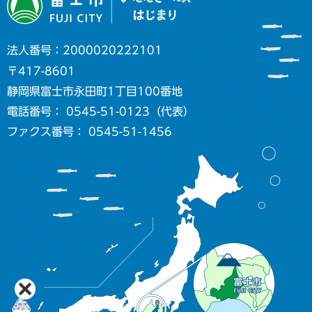
法人番号：2000020222101
〒417-8601
静岡県富士市永田町1丁目100番地
電話番号： 0545-51-0123（代表）
ファクス番号： 0545-51-1456