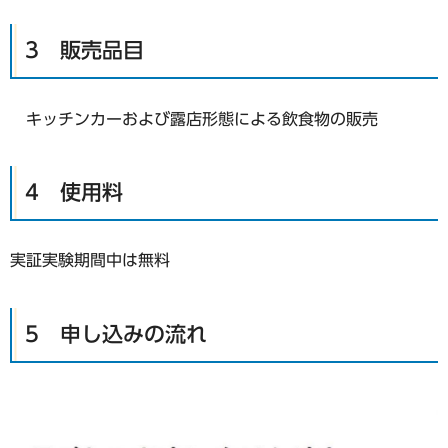
3 販売品目
キッチンカーおよび露店形態による飲食物の販売
4 使用料
実証実験期間中は無料
5 申し込みの流れ