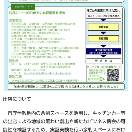
出店について
市庁舎敷地内の余剰スペースを活用し、キッチンカー等
の出店による地域の賑わい創出や新たなビジネス機会の可
能性を検証するため、実証実験を行い余剰スペースにおけ