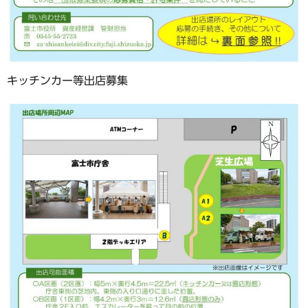
キッチンカー等出店募集