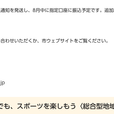
通知を発送し、8月中に指定口座に振込予定です。追加
い合わせいただくか、市ウェブサイトをご覧ください。
jp
でも、スポーツを楽しもう〈総合型地