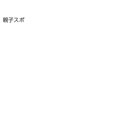
）親子スポ