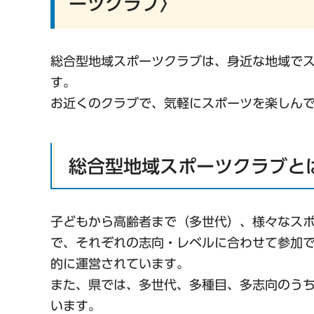
ーツクラブ〉
総合型地域スポーツクラブは、身近な地域で
す。
お近くのクラブで、気軽にスポーツを楽しん
総合型地域スポーツクラブと
子どもから高齢者まで（多世代）、様々なス
で、それぞれの志向・レベルに合わせて参加
的に運営されています。
また、県では、多世代、多種目、多志向のうち
います。