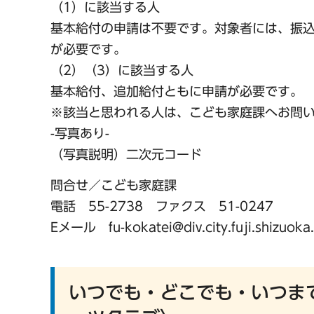
（1）に該当する人
基本給付の申請は不要です。対象者には、振込
が必要です。
（2）（3）に該当する人
基本給付、追加給付ともに申請が必要です。
※該当と思われる人は、こども家庭課へお問
-写真あり-
（写真説明）二次元コード
問合せ／こども家庭課
電話 55-2738 ファクス 51-0247
Eメール fu-kokatei@div.city.fuji.shizuoka.
いつでも・どこでも・いつま