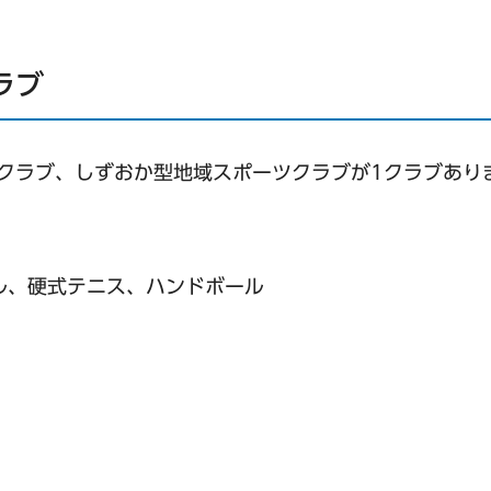
ラブ
クラブ、しずおか型地域スポーツクラブが1クラブあり
ル、硬式テニス、ハンドボール