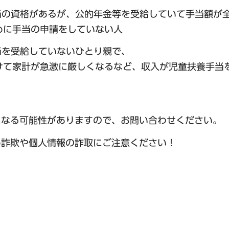
手当の資格があるが、公的年金等を受給していて手当額が
めに手当の申請をしていない人
当を受給していないひとり親で、
けて家計が急激に厳しくなるなど、収入が児童扶養手当
になる可能性がありますので、お問い合わせください。
め詐欺や個人情報の詐取にご注意ください！