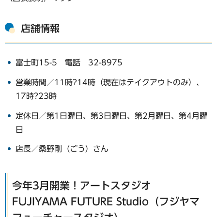
店舗情報
富士町15-5 電話 32-8975
営業時間／11時?14時（現在はテイクアウトのみ）、
17時?23時
定休日／第1日曜日、第3日曜日、第2月曜日、第4月曜
日
店長／桑野剛（ごう）さん
今年3月開業！アートスタジオ
FUJIYAMA FUTURE Studio（フジヤマ