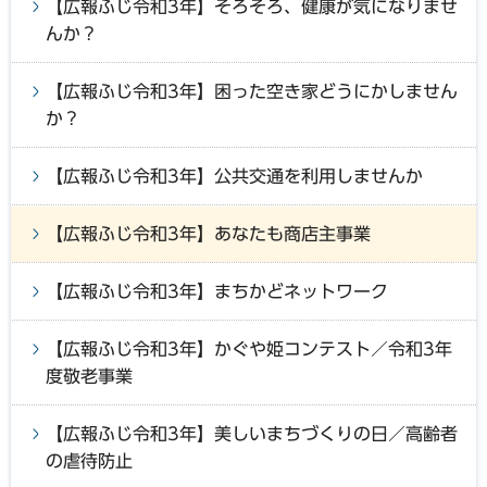
【広報ふじ令和3年】そろそろ、健康が気になりませ
んか？
【広報ふじ令和3年】困った空き家どうにかしません
か？
【広報ふじ令和3年】公共交通を利用しませんか
【広報ふじ令和3年】あなたも商店主事業
【広報ふじ令和3年】まちかどネットワーク
【広報ふじ令和3年】かぐや姫コンテスト／令和3年
度敬老事業
【広報ふじ令和3年】美しいまちづくりの日／高齢者
の虐待防止