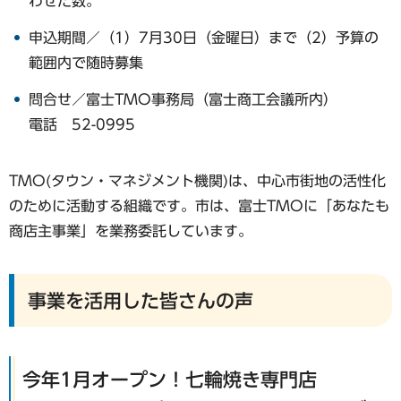
わせた数。
申込期間／（1）7月30日（金曜日）まで（2）予算の
範囲内で随時募集
問合せ／富士TMO事務局（富士商工会議所内）
電話 52-0995
TMO(タウン・マネジメント機関)は、中心市街地の活性化
のために活動する組織です。市は、富士TMOに「あなたも
商店主事業」を業務委託しています。
事業を活用した皆さんの声
今年1月オープン！七輪焼き専門店