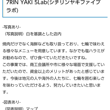
7RIN YAKI 5Lab(シチリンヤキファイブ
ラボ)
-写真あり-
（写真説明）白を基調とした店内
焼肉だけでなく海鮮なども取り扱っており、七輪で味わえ
る様々なメニューを用意しています。なかでも塩ハラミが
お勧めなので、ぜひ食べていただきたいですね。
この事業では、商工会議所や市に様々な場面で支援してい
ただいたので、資金以上のメリットがあったと感じていま
す。今後は地元の人や海外の人たちに、七輪を囲む楽しさ
を味わっていただけるよう、努力していきたいと思いま
す。
-図表あり-
（図表説明）マップ