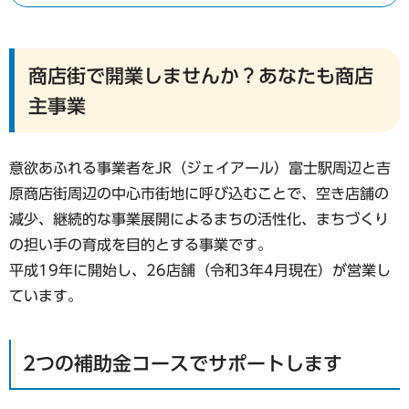
商店街で開業しませんか？あなたも商店
主事業
意欲あふれる事業者をJR（ジェイアール）富士駅周辺と吉
原商店街周辺の中心市街地に呼び込むことで、空き店舗の
減少、継続的な事業展開によるまちの活性化、まちづくり
の担い手の育成を目的とする事業です。
平成19年に開始し、26店舗（令和3年4月現在）が営業し
ています。
2つの補助金コースでサポートします