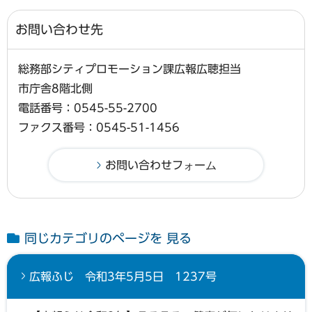
お問い合わせ先
総務部シティプロモーション課広報広聴担当
市庁舎8階北側
電話番号：0545-55-2700
ファクス番号：0545-51-1456
同じカテゴリのページを 見る
広報ふじ 令和3年5月5日 1237号