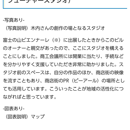
フューチャースタジオ）
-写真あり-
（写真説明）木内さんの創作の場となるスタジオ
富士の山ビエンナーレ（※）に出展したときからこのビル
のオーナーと親交があったので、ここにスタジオを構える
ことにしました。商工会議所には開業に当たり、手続など
を分かりやすく支援していただき非常に助かりました。ス
タジオ前のスペースは、自分の作品のほか、商店街の映像
を流すこともあり、商店街のPR（ピーアール）の場所とし
ても活用しています。こういったことが地域の活性化につ
ながればと思っています。
-図表あり-
（図表説明）マップ