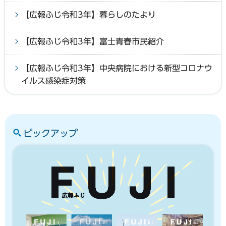
【広報ふじ令和3年】暮らしのたより
【広報ふじ令和3年】富士青春市民紹介
【広報ふじ令和3年】中央病院における新型コロナウ
イルス感染症対策
ピックアップ