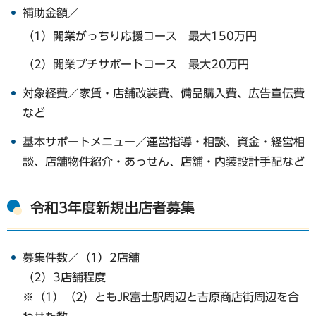
補助金額／
（1）開業がっちり応援コース 最大150万円
（2）開業プチサポートコース 最大20万円
対象経費／家賃・店舗改装費、備品購入費、広告宣伝費
など
基本サポートメニュー／運営指導・相談、資金・経営相
談、店舗物件紹介・あっせん、店舗・内装設計手配など
令和3年度新規出店者募集
募集件数／（1）2店舗
（2）3店舗程度
※（1）（2）ともJR富士駅周辺と吉原商店街周辺を合