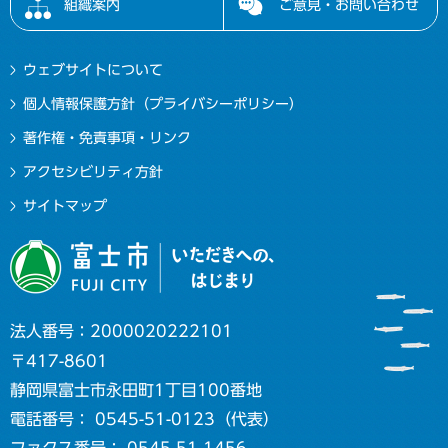
組織案内
ご意見・お問い合わせ
ウェブサイトについて
個人情報保護方針（プライバシーポリシー）
著作権・免責事項・リンク
アクセシビリティ方針
サイトマップ
法人番号：2000020222101
〒417-8601
静岡県富士市永田町1丁目100番地
電話番号： 0545-51-0123（代表）
ファクス番号： 0545-51-1456