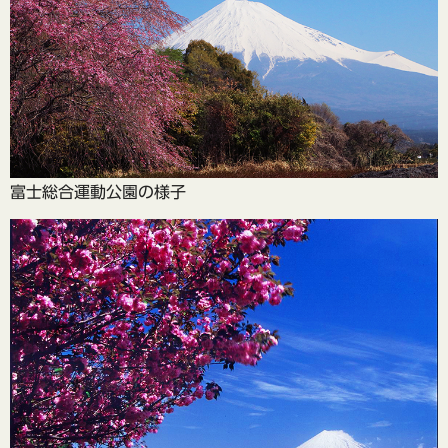
富士総合運動公園の様子