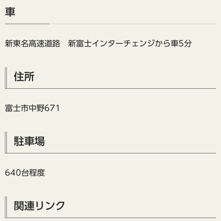
車
新東名高速道路 新富士インターチェンジから車5分
住所
富士市中野671
駐車場
640台程度
関連リンク