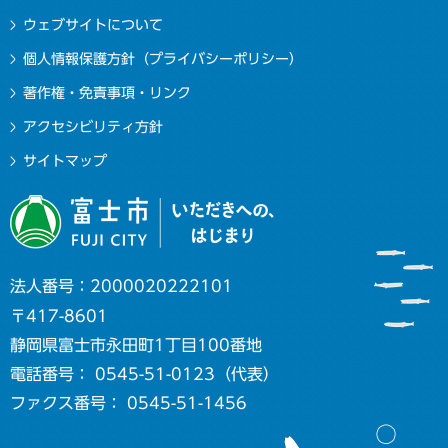
ウェブサイトについて
個人情報保護方針（プライバシーポリシー）
著作権・免責事項・リンク
アクセシビリティ方針
サイトマップ
法人番号：2000020222101
〒417-8601
静岡県富士市永田町1丁目100番地
電話番号： 0545-51-0123（代表）
ファクス番号： 0545-51-1456