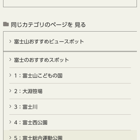
同じカテゴリのページを 見る
富士山おすすめビュースポット
富士のおすすめスポット
1：富士山こどもの国
2：大淵笹場
3：富士川
4：富士西公園
5：富士総合運動公園