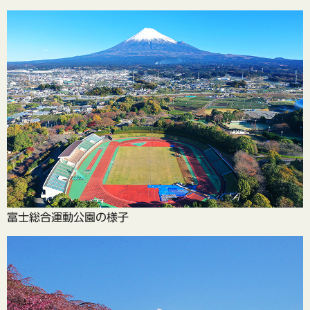
富士総合運動公園の様子