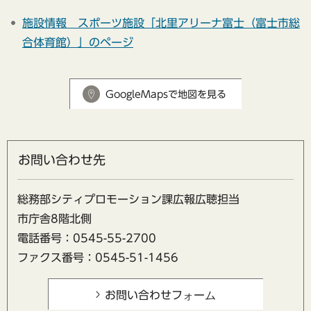
施設情報 スポーツ施設「
北里アリーナ富士（富士市総
合体育館）
」のページ
GoogleMapsで地図を見る
お問い合わせ先
総務部シティプロモーション課広報広聴担当
市庁舎8階北側
電話番号：0545-55-2700
ファクス番号：0545-51-1456