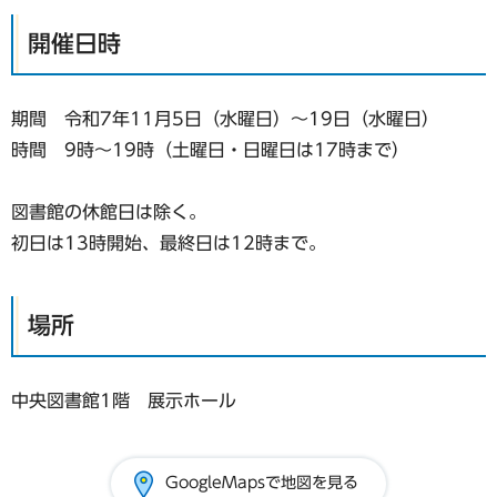
開催日時
期間 令和7年11月5日（水曜日）～19日（水曜日）
時間 9時～19時（土曜日・日曜日は17時まで）
図書館の休館日は除く。
初日は13時開始、最終日は12時まで。
場所
中央図書館1階 展示ホール
GoogleMapsで地図を見る