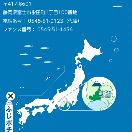
〒417-8601
静岡県富士市永田町1丁目100番地
電話番号： 0545-51-0123（代表）
ファクス番号： 0545-51-1456