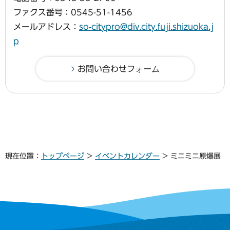
ファクス番号：0545-51-1456
メールアドレス：
so-citypro@div.city.fuji.shizuoka.j
p
現在位置：
トップページ
>
イベントカレンダー
> ミニミニ原爆展