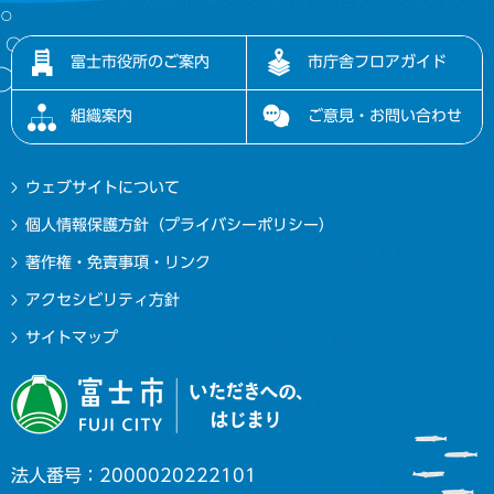
富士市役所のご案内
市庁舎フロアガイド
組織案内
ご意見・お問い合わせ
ウェブサイトについて
個人情報保護方針（プライバシーポリシー）
著作権・免責事項・リンク
アクセシビリティ方針
サイトマップ
法人番号：2000020222101