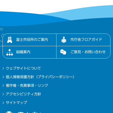
富士市役所のご案内
市庁舎フロアガイド
組織案内
ご意見・お問い合わせ
ウェブサイトについて
個人情報保護方針（プライバシーポリシー）
著作権・免責事項・リンク
アクセシビリティ方針
サイトマップ