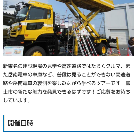
新東名の建設現場の見学や高速道路ではたらくクルマ、ま
た岳南電車の車庫など、普段は見ることができない高速道
路や岳南電車の裏側を楽しみながら学べるツアーです。富
士市の新たな魅力を発見できるはずです！ご応募をお待ち
しています。
開催日時