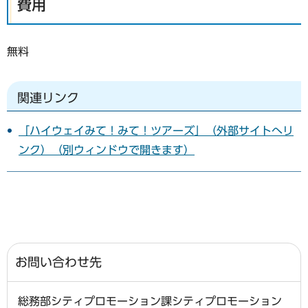
費用
無料
関連リンク
「ハイウェイみて！みて！ツアーズ」（外部サイトへリ
ンク）（別ウィンドウで開きます）
お問い合わせ先
総務部シティプロモーション課シティプロモーション