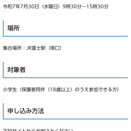
令和7年7月30日（水曜日）9時30分～15時30分
場所
集合場所：JR富士駅（南口）
対象者
小学生（保護者同伴（18歳以上）のうえ参加できる方）
申し込み方法
下記サイトからお申込みください。