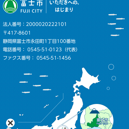
法人番号：2000020222101
〒417-8601
静岡県富士市永田町1丁目100番地
電話番号： 0545-51-0123（代表）
ファクス番号： 0545-51-1456