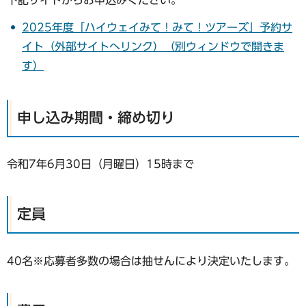
2025年度「ハイウェイみて！みて！ツアーズ」予約サ
イト（外部サイトへリンク）（別ウィンドウで開きま
す）
申し込み期間・締め切り
令和7年6月30日（月曜日）15時まで
定員
40名※応募者多数の場合は抽せんにより決定いたします。