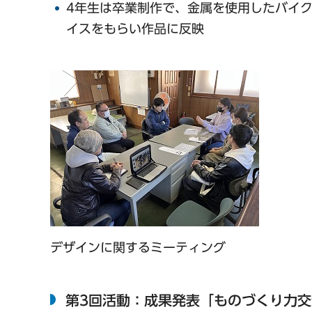
4年生は卒業制作で、金属を使用したバイ
イスをもらい作品に反映
デザインに関するミーティング
第3回活動：成果発表「ものづくり力交