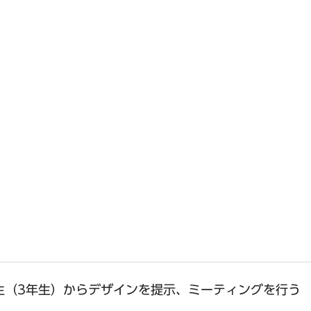
生（3年生）からデザインを提示、ミーティングを行う