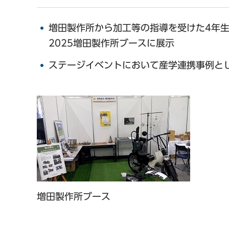
増田製作所から加工等の指導を受けた4年
2025増田製作所ブースに展示
ステージイベントにおいて産学連携事例と
増田製作所ブース