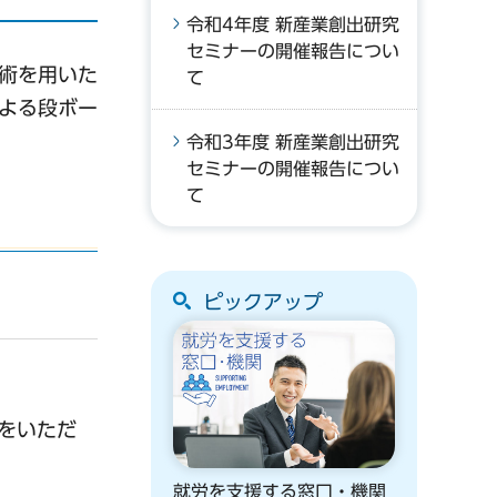
令和4年度 新産業創出研究
セミナーの開催報告につい
術を用いた
て
よる段ボー
令和3年度 新産業創出研究
セミナーの開催報告につい
て
ピックアップ
をいただ
就労を支援する窓口・機関