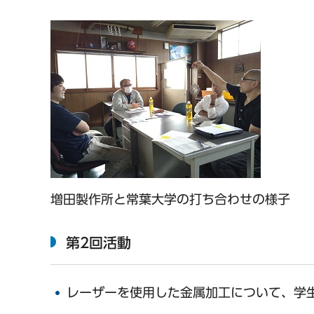
増田製作所と常葉大学の打ち合わせの様子
第2回活動
レーザーを使用した金属加工について、学