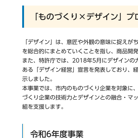
「ものづくり×デザイン」プ
「デザイン」は、意匠や外観の意味に捉えが
を総合的にまとめていくことを指し、商品開
また、特許庁では、2018年5月にデザイン
ある「デザイン経営」宣言を発表しており、
示しました。
本事業では、市内のものづくり企業を対象に
づくり企業の技術力とデザインとの融合・マ
組を支援します。
令和6年度事業