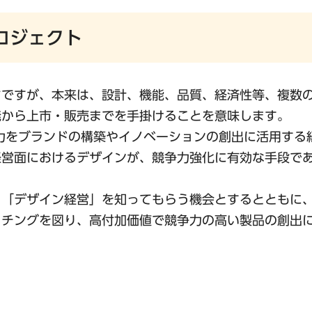
ロジェクト
ちですが、本来は、設計、機能、品質、経済性等、複数
発から上市・販売までを手掛けることを意味します。
の力をブランドの構築やイノベーションの創出に活用する
経営面におけるデザインが、競争力強化に有効な手段で
、「デザイン経営」を知ってもらう機会とするとともに
ッチングを図り、高付加価値で競争力の高い製品の創出