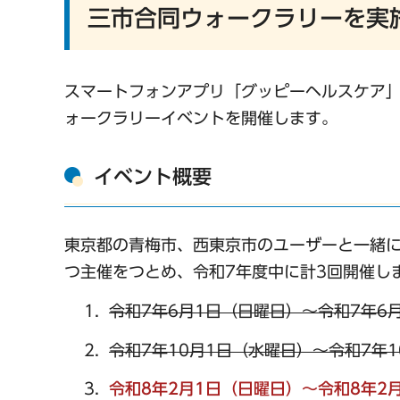
三市合同ウォークラリーを実
スマートフォンアプリ「グッピーヘルスケア
ォークラリーイベントを開催します。
イベント概要
東京都の青梅市、西東京市のユーザーと一緒に
つ主催をつとめ、令和7年度中に計3回開催し
令和7年6月1日（日曜日）～令和7年6
令和7年10月1日（水曜日）～令和7年
令和8年2月1日（日曜日）～令和8年2