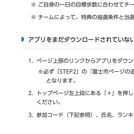
※ ご自身の一日の目標歩数に合わせてチ
※ チームによって、特典の抽選条件と当
アプリをまだダウンロードされていな
ページ上部のリンクからアプリをダウンロ
※必ず「STEP2」の『富士市ページ
となります。
トップページ左上段にある「＋」を押し
ください。
参加コード（下記参照）、氏名、ランキ