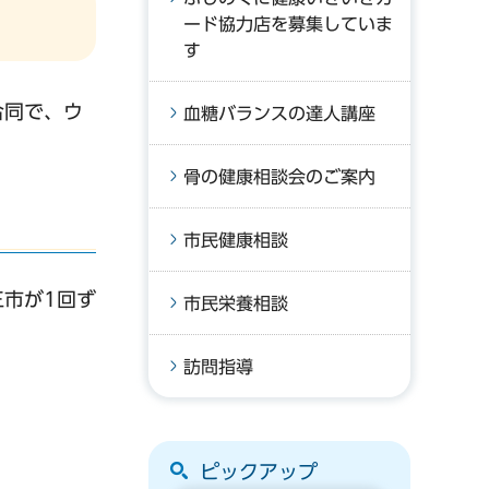
ード協力店を募集していま
す
合同で、ウ
血糖バランスの達人講座
骨の健康相談会のご案内
市民健康相談
市が1回ず
市民栄養相談
訪問指導
ピックアップ