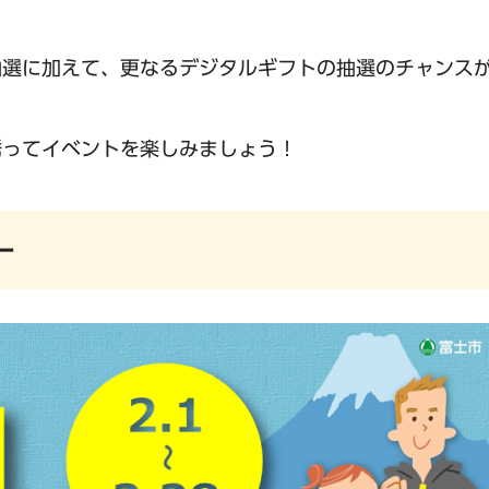
抽選に加えて、更なるデジタルギフトの抽選のチャンス
誘ってイベントを楽しみましょう！
ー