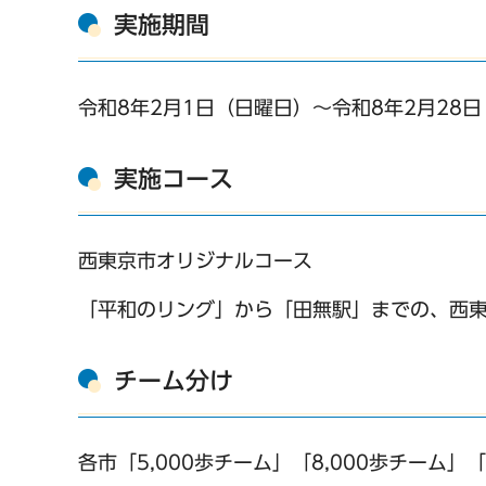
実施期間
令和8年2月1日（日曜日）～令和8年2月28
実施コース
西東京市オリジナルコース
「平和のリング」から「田無駅」までの、西東京
チーム分け
各市「5,000歩チーム」「8,000歩チーム」