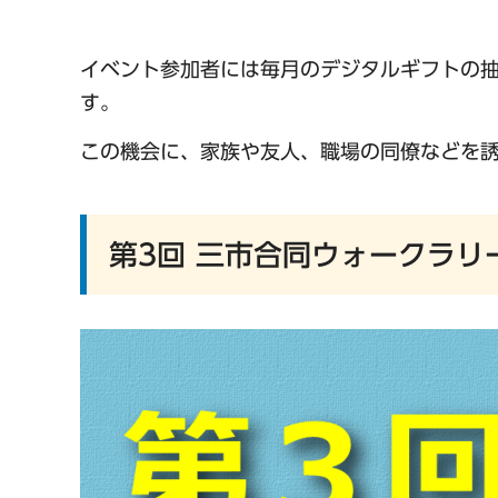
イベント参加者には毎月のデジタルギフトの
す。
この機会に、家族や友人、職場の同僚などを
第3回 三市合同ウォークラリ