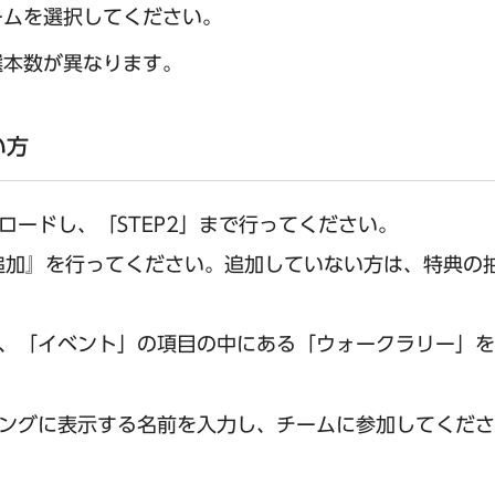
ームを選択してください。
選本数が異なります。
い方
ードし、「STEP2」まで行ってください。
の追加』を行ってください。追加していない方は、特典の
、「イベント」の項目の中にある「ウォークラリー」を
ングに表示する名前を入力し、チームに参加してくださ