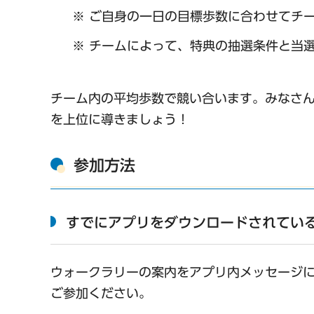
※ ご自身の一日の目標歩数に合わせてチ
※ チームによって、特典の抽選条件と当
チーム内の平均歩数で競い合います。みなさ
を上位に導きましょう！
参加方法
すでにアプリをダウンロードされてい
ウォークラリーの案内をアプリ内メッセージ
ご参加ください。