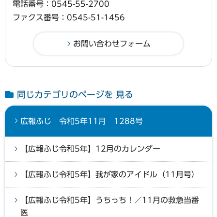
電話番号：0545-55-2700
ファクス番号：0545-51-1456
同じカテゴリのページを 見る
広報ふじ 令和5年11月 1288号
【広報ふじ令和5年】12月のカレンダー
【広報ふじ令和5年】我が家のアイドル（11月号）
【広報ふじ令和5年】うちっち！／11月の救急当番
医