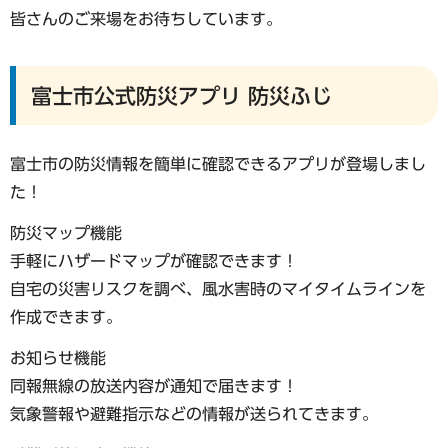
皆さんのご来場をお待ちしています。
富士市公式防災アプリ 防災ふじ
富士市の防災情報を簡単に確認できるアプリが登場しまし
た！
防災マップ機能
手軽にハザードマップが確認できます！
自宅の災害リスクを調べ、風水害時のマイタイムラインを
作成できます。
お知らせ機能
同報無線の放送内容が通知で届きます！
気象警報や避難指示などの情報が送られてきます。