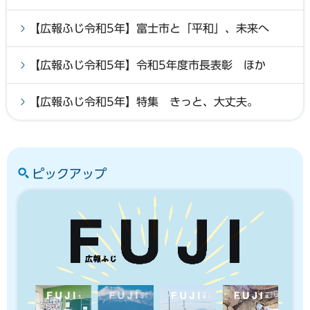
【広報ふじ令和5年】富士市と「平和」、未来へ
【広報ふじ令和5年】令和5年度市長表彰 ほか
【広報ふじ令和5年】特集 きっと、大丈夫。
ピックアップ