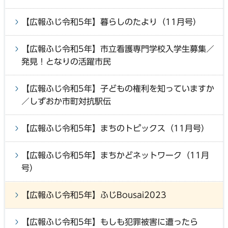
【広報ふじ令和5年】暮らしのたより（11月号）
【広報ふじ令和5年】市立看護専門学校入学生募集／
発見！となりの活躍市民
【広報ふじ令和5年】子どもの権利を知っていますか
／しずおか市町対抗駅伝
【広報ふじ令和5年】まちのトピックス（11月号）
【広報ふじ令和5年】まちかどネットワーク（11月
号）
【広報ふじ令和5年】ふじBousai2023
【広報ふじ令和5年】もしも犯罪被害に遭ったら