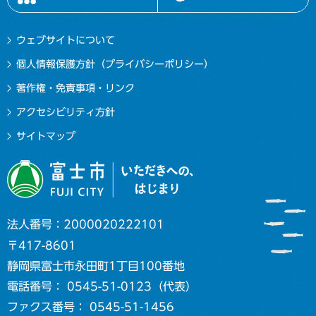
ウェブサイトについて
個人情報保護方針（プライバシーポリシー）
著作権・免責事項・リンク
アクセシビリティ方針
サイトマップ
法人番号：2000020222101
〒417-8601
静岡県富士市永田町1丁目100番地
電話番号： 0545-51-0123（代表）
ファクス番号： 0545-51-1456