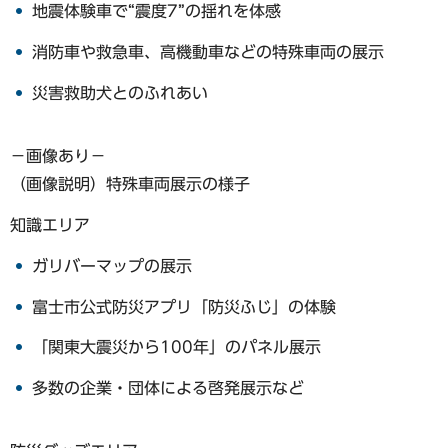
地震体験車で“震度7”の揺れを体感
消防車や救急車、高機動車などの特殊車両の展示
災害救助犬とのふれあい
−画像あり−
（画像説明）特殊車両展示の様子
知識エリア
ガリバーマップの展示
富士市公式防災アプリ「防災ふじ」の体験
「関東大震災から100年」のパネル展示
多数の企業・団体による啓発展示など