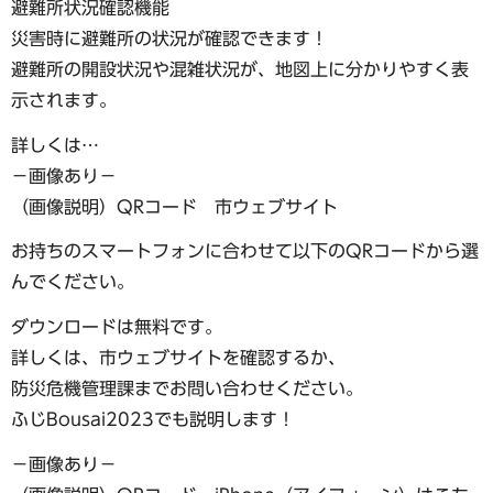
避難所状況確認機能
災害時に避難所の状況が確認できます！
避難所の開設状況や混雑状況が、地図上に分かりやすく表
示されます。
詳しくは…
−画像あり−
（画像説明）QRコード 市ウェブサイト
お持ちのスマートフォンに合わせて以下のQRコードから選
んでください。
ダウンロードは無料です。
詳しくは、市ウェブサイトを確認するか、
防災危機管理課までお問い合わせください。
ふじBousai2023でも説明します！
−画像あり−