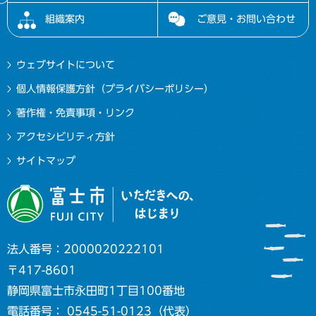
組織案内
ご意見・お問い合わせ
ウェブサイトについて
個人情報保護方針（プライバシーポリシー）
著作権・免責事項・リンク
アクセシビリティ方針
サイトマップ
法人番号：2000020222101
〒417-8601
静岡県富士市永田町1丁目100番地
電話番号： 0545-51-0123（代表）