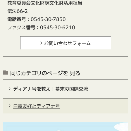
教育委員会文化財課文化財活用担当
伝法66-2
電話番号：0545-30-7850
ファクス番号：0545-30-6210
同じカテゴリのページを 見る
ディアナ号を救え！幕末の国際交流
日露友好とディアナ号