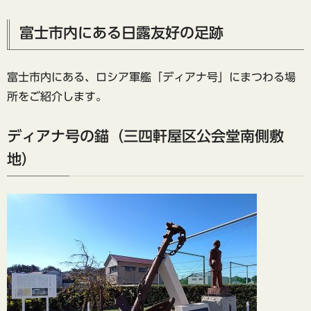
富士市内にある日露友好の足跡
富士市内にある、ロシア軍艦「ディアナ号」にまつわる場
所をご紹介します。
ディアナ号の錨（三四軒屋区公会堂南側敷
地）