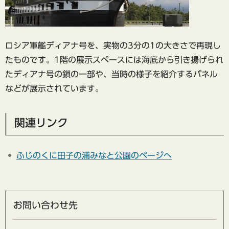
ロシア軍艦ディアナ号を、実物の3分の1の大きさで再現し
たものです。1階の展示スペースには海底から引き揚げられ
たディアナ号の鎖の一部や、当時の様子を紹介するパネル
などが展示されています。
関連リンク
ふじのくに田子の浦みなと公園のページへ
お問い合わせ先