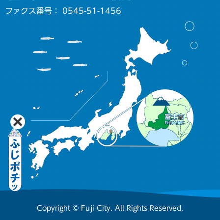
ファクス番号： 0545-51-1456
Copyright © Fuji City. All Rights Reserved.