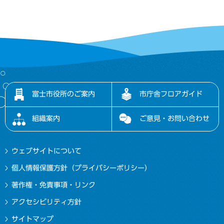
富士市役所のご案内
市庁舎フロアガイド
組織案内
ご意見・お問い合わせ
ウェブサイトについて
個人情報保護方針（プライバシーポリシー）
著作権・免責事項・リンク
アクセシビリティ方針
サイトマップ