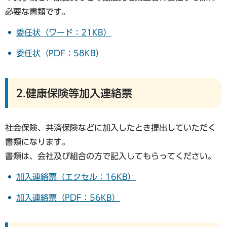
必要な書類です。
委任状（ワード：21KB）
委任状（PDF：58KB）
2.健康保険等加入連絡票
社会保険、共済保険などに加入したとき提出していただく
書類になります。
書類は、会社及び組合の方で記入してもらってください。
加入連絡票（エクセル：16KB）
加入連絡票（PDF：56KB）