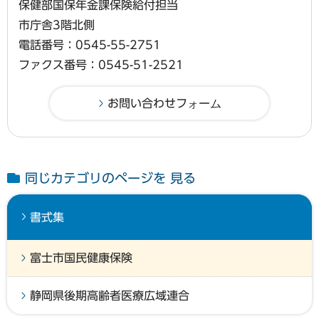
保健部国保年金課保険給付担当
市庁舎3階北側
電話番号：0545-55-2751
ファクス番号：0545-51-2521
同じカテゴリのページを 見る
書式集
富士市国民健康保険
静岡県後期高齢者医療広域連合