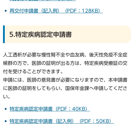
再交付申請書（記入例）（PDF：128KB）
5.特定疾病認定申請書
人工透析が必要な慢性腎不全や血友病、後天性免疫不全症
候群の方で、医師の証明が出る方は、特定疾病受療証の交
付を受けることができます。
申請には、医師の意見書が必要になりますので、本申請書
に医師の証明をしてもらい、国保年金課へ申請してくださ
い。
特定疾病認定申請書（PDF：40KB）
特定疾病認定申請書（記入例）（PDF：50KB）