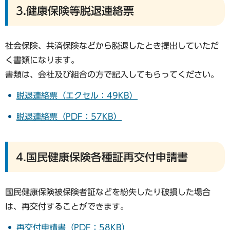
3.健康保険等脱退連絡票
社会保険、共済保険などから脱退したとき提出していただ
く書類になります。
書類は、会社及び組合の方で記入してもらってください。
脱退連絡票（エクセル：49KB）
脱退連絡票（PDF：57KB）
4.国民健康保険各種証再交付申請書
国民健康保険被保険者証などを紛失したり破損した場合
は、再交付することができます。
再交付申請書（PDF：58KB）