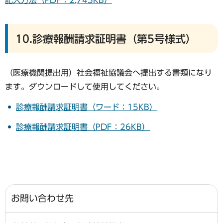
記入方法（PDF：2,743KB）
10.診療報酬請求証明書（第5号様式）
（医療機関提出用）社会福祉協議会へ提出する書類になり
ます。ダウンロードして使用してください。
診療報酬請求証明書（ワード：15KB）
診療報酬請求証明書（PDF：26KB）
お問い合わせ先