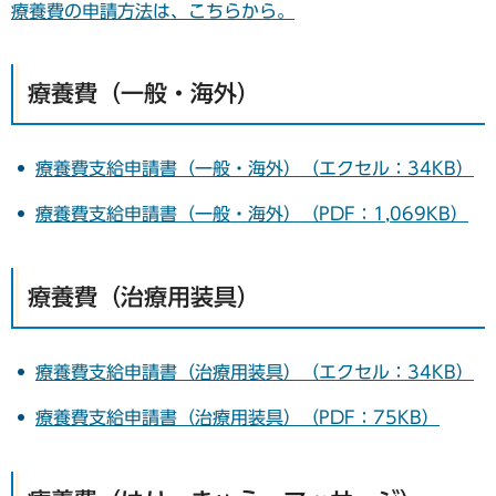
療養費の申請方法は、こちらから。
療養費（一般・海外）
療養費支給申請書（一般・海外）（エクセル：34KB）
療養費支給申請書（一般・海外）（PDF：1,069KB）
療養費（治療用装具）
療養費支給申請書（治療用装具）（エクセル：34KB）
療養費支給申請書（治療用装具）（PDF：75KB）