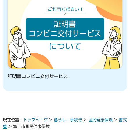
証明書コンビニ交付サービス
現在位置：
トップページ
>
暮らし・手続き
>
国民健康保険
>
書式
集
> 富士市国民健康保険