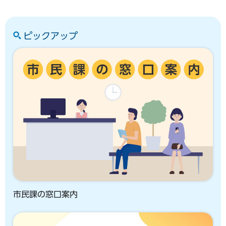
ピックアップ
市民課の窓口案内