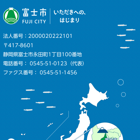
法人番号：2000020222101
〒417-8601
静岡県富士市永田町1丁目100番地
電話番号： 0545-51-0123（代表）
ファクス番号： 0545-51-1456