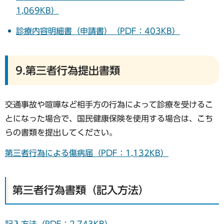
1,069KB）
診療内容明細書（申請書）（PDF：403KB）
9.第三者行為提出書類
交通事故や喧嘩など相手方の行為によって診療を受けるこ
とになった場合で、国民健康保険を使用する場合は、こち
らの書類を提出してください。
第三者行為による傷病届（PDF：1,132KB）
第三者行為書類（記入方法）