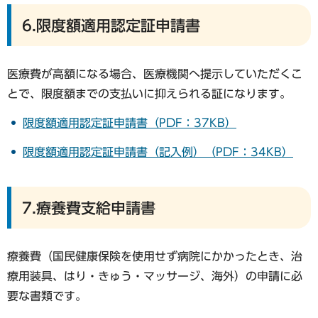
6.限度額適用認定証申請書
医療費が高額になる場合、医療機関へ提示していただくこ
とで、限度額までの支払いに抑えられる証になります。
限度額適用認定証申請書（PDF：37KB）
限度額適用認定証申請書（記入例）（PDF：34KB）
7.療養費支給申請書
療養費（国民健康保険を使用せず病院にかかったとき、治
療用装具、はり・きゅう・マッサージ、海外）の申請に必
要な書類です。