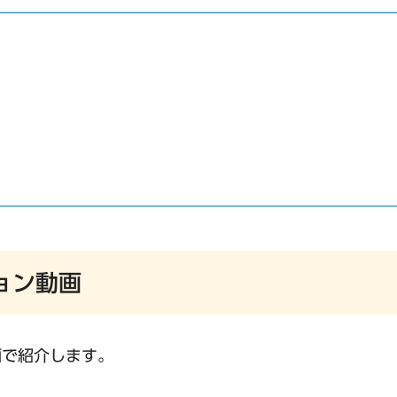
ョン動画
画で紹介します。