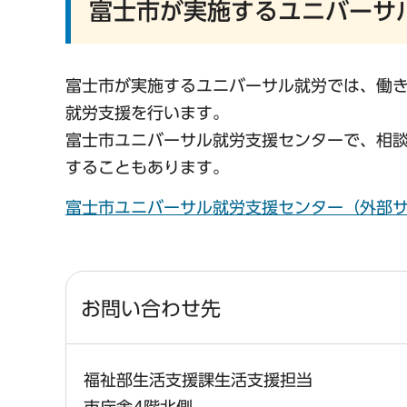
富士市が実施するユニバーサ
富士市が実施するユニバーサル就労では、働
就労支援を行います。
富士市ユニバーサル就労支援センターで、相
することもあります。
富士市ユニバーサル就労支援センター（外部
お問い合わせ先
福祉部生活支援課生活支援担当
市庁舎4階北側