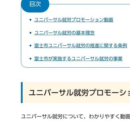
目次
ユニバーサル就労プロモーション動画
ユニバーサル就労の基本理念
富士市ユニバーサル就労の推進に関する条例
富士市が実施するユニバーサル就労の事業
ユニバーサル就労プロモーシ
ユニバーサル就労について、わかりやすく動