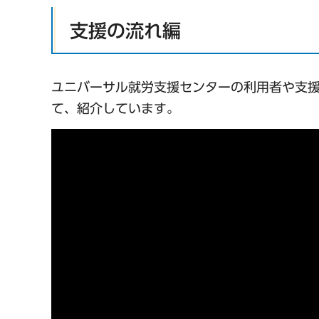
支援の流れ編
ユニバーサル就労支援センターの利用者や支
て、紹介しています。