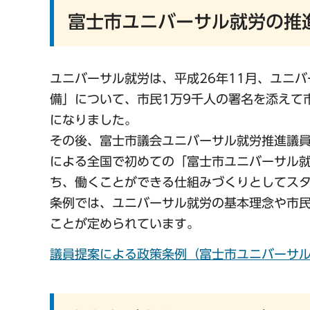
富士市ユニバーサル就労の推
ユニバーサル就労は、平成26年11月、ユニ
備」について、市民1万9千人の署名を添えて
になりました。
その後、富士市議会ユニバーサル就労推進議員
による全国で初めての「富士市ユニバーサル
ち、働くことができる仕組みづくりとしてス
条例では、ユニバーサル就労の基本理念や市
ことが定められています。
議員提案による政策条例（富士市ユニバーサ