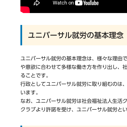
ユニバーサル就労の基本理念
ユニバーサル就労の基本理念は、様々な理由
や意欲に合わせて多様な働き方を作り出し、
ることです。
行政としてユニバーサル就労に取り組むのは
います。
なお、ユニバーサル就労は社会福祉法人生活
クラブより許諾を受け、ユニバーサル就労と