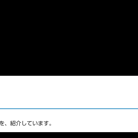
組を、紹介しています。