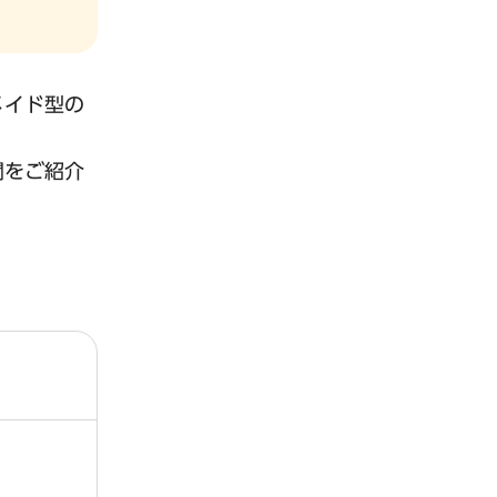
メイド型の
関をご紹介