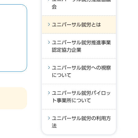
会
ユニバーサル就労とは
ユニバーサル就労推進事業
認定協力企業
ユニバーサル就労への視察
について
ユニバーサル就労パイロッ
ト事業所について
ユニバーサル就労の利用方
法