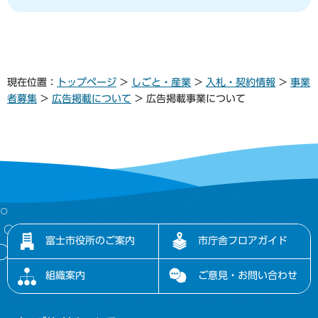
現在位置：
トップページ
>
しごと・産業
>
入札・契約情報
>
事業
者募集
>
広告掲載について
> 広告掲載事業について
富士市役所のご案内
市庁舎フロアガイド
組織案内
ご意見・お問い合わせ