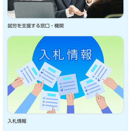
就労を支援する窓口・機関
入札情報