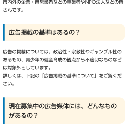
市内外の企業・自営業者などの事業者やNPO法人などの皆
さんです。
広告掲載の基準はあるの？
広告の掲載については、政治性・宗教性やギャンブル性の
あるもの、青少年の健全育成の観点から不適切なものなど
は対象外としています。
詳しくは、下記の「広告掲載の基準について」をご覧くだ
さい。
現在募集中の広告媒体には、どんなもの
があるの？