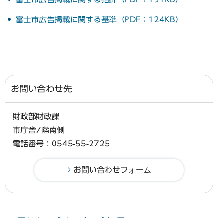
富士市広告掲載に関する基準（PDF：124KB）
お問い合わせ先
財政部財政課
市庁舎7階南側
電話番号：0545-55-2725