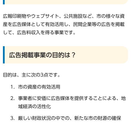
広報印刷物やウェブサイト、公共施設など、市の様々な資
産を広告媒体として有効活用し、民間企業等の広告を掲載
して、広告料収入を得る事業です。
広告掲載事業の目的は？
目的は、主に次の3点です。
市の資産の有効活用
事業者に安価に広告媒体を提供することによる、地
域経済の活性化
厳しい財政状況の中での、新たな市の財源の確保