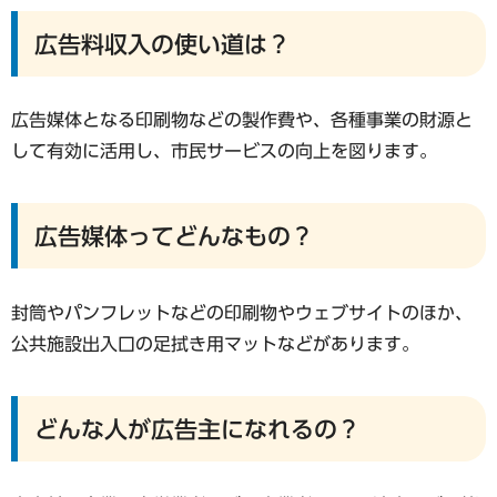
広告料収入の使い道は？
広告媒体となる印刷物などの製作費や、各種事業の財源と
して有効に活用し、市民サービスの向上を図ります。
広告媒体ってどんなもの？
封筒やパンフレットなどの印刷物やウェブサイトのほか、
公共施設出入口の足拭き用マットなどがあります。
どんな人が広告主になれるの？