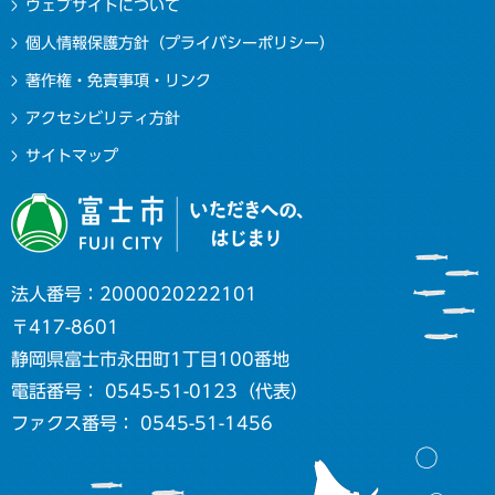
ウェブサイトについて
個人情報保護方針（プライバシーポリシー）
著作権・免責事項・リンク
アクセシビリティ方針
サイトマップ
法人番号：2000020222101
〒417-8601
静岡県富士市永田町1丁目100番地
電話番号： 0545-51-0123（代表）
ファクス番号： 0545-51-1456