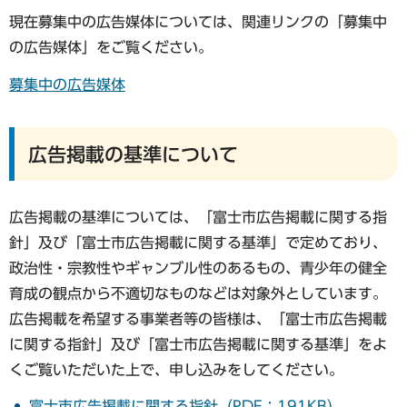
現在募集中の広告媒体については、関連リンクの「募集中
の広告媒体」をご覧ください。
募集中の広告媒体
広告掲載の基準について
広告掲載の基準については、「富士市広告掲載に関する指
針」及び「富士市広告掲載に関する基準」で定めており、
政治性・宗教性やギャンブル性のあるもの、青少年の健全
育成の観点から不適切なものなどは対象外としています。
広告掲載を希望する事業者等の皆様は、「富士市広告掲載
に関する指針」及び「富士市広告掲載に関する基準」をよ
くご覧いただいた上で、申し込みをしてください。
富士市広告掲載に関する指針（PDF：191KB）