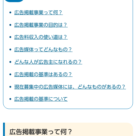
広告掲載事業って何？
広告掲載事業の目的は？
広告料収入の使い道は？
広告媒体ってどんなもの？
どんな人が広告主になれるの？
広告掲載の基準はあるの？
現在募集中の広告媒体には、どんなものがあるの？
広告掲載の基準について
広告掲載事業って何？