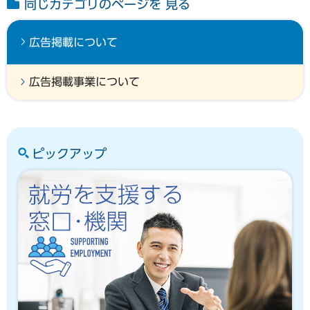
同じカテゴリのページを 見る
広告掲載について
広告掲載事業について
ピックアップ