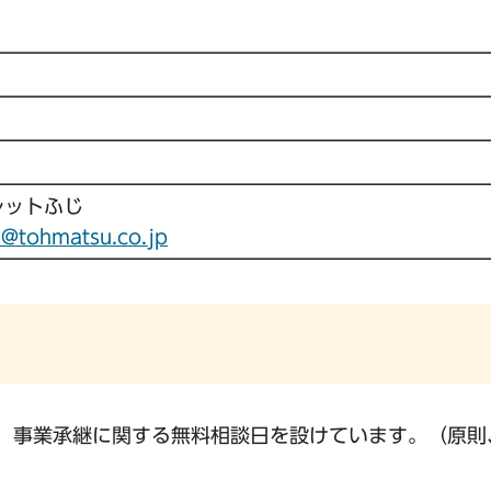
レットふじ
ji@tohmatsu.co.jp
、事業承継に関する無料相談日を設けています。（原則