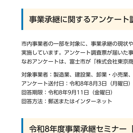
事業承継に関するアンケート
市内事業者の一部を対象に、事業承継の現状
実施しています。アンケート調査票が届いた
なおアンケートは、富士市が「株式会社東京商
対象事業者：製造業、建設業、卸業・小売業、
アンケート送付日：令和8年8月3日（月曜日
回答期限：令和8年9月11日（金曜日）
回答方法：郵送またはインターネット
令和8年度事業承継セミナー