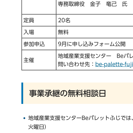
専務取締役 金子 竜己 氏
定員
20名
入場
無料
参加申込
9月に申し込みフォーム公開
地域産業支援センター Beパ
主催
問い合わせ先：
be-palette-fu
事業承継の無料相談日
地域産業支援センターBeパレットふじでは
火曜日）