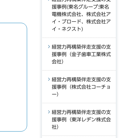
援事例(東名グループ:東名
電機株式会社、株式会社ア
イ・ブロード、株式会社ア
イ・ネクスト)
経営力再構築伴走支援の支
援事例（金子歯車工業株式
会社）
経営力再構築伴走支援の支
援事例（株式会社コーチョ
ー）
経営力再構築伴走支援の支
援事例（東洋レヂン株式会
社）