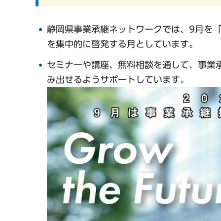
静岡県事業承継ネットワークでは、9月を
を集中的に啓発する月としています。
セミナーや講座、無料相談を通して、事業
み出せるようサポートしています。