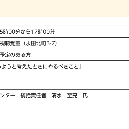
5時00分から17時00分
視聴覚室（永田北町3-7）
予定のある方
めようと考えたときにやるべきこと」
ンター 統括責任者 清水 至亮 氏