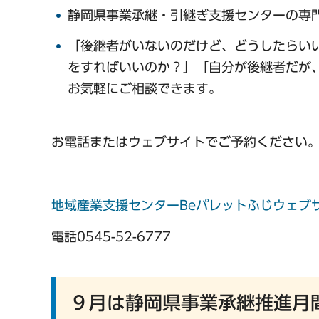
静岡県事業承継・引継ぎ支援センターの専
「後継者がいないのだけど、どうしたらい
をすればいいのか？」「自分が後継者だが
お気軽にご相談できます。
お電話またはウェブサイトでご予約ください
地域産業支援センターBeパレットふじウェブ
電話0545-52-6777
９月は静岡県事業承継推進月