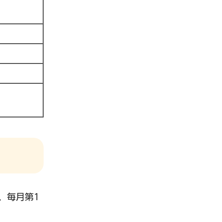
、毎月第1