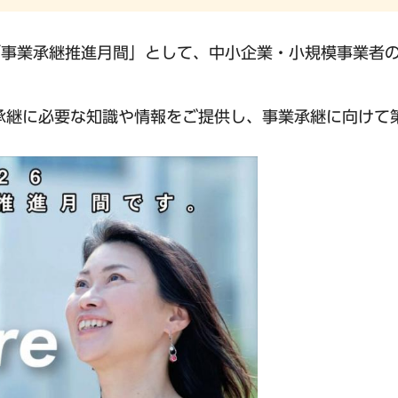
「事業承継推進月間」として、中小企業・小規模事業者
承継に必要な知識や情報をご提供し、事業承継に向けて