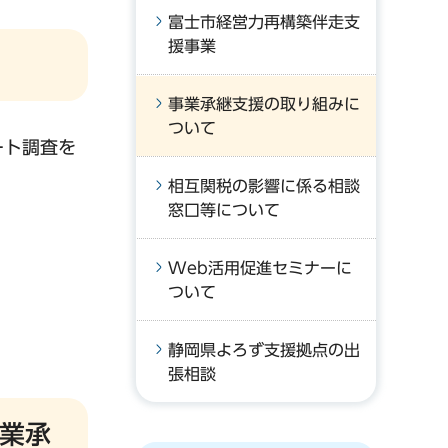
富士市経営力再構築伴走支
援事業
事業承継支援の取り組みに
ついて
ート調査を
相互関税の影響に係る相談
窓口等について
Web活用促進セミナーに
ついて
静岡県よろず支援拠点の出
張相談
業承