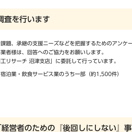
調査を行います
や課題、承継の支援ニーズなどを把握するためのアンケ
事業者様は、回答へのご協力をお願いします。
工リサーチ 沼津支店」に委託して行っています。
宿泊業・飲食サービス業のうち一部（約1,500件）
）
「経営者のための『後回しにしない』事