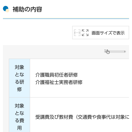
補助の内容
画面サイズで表示
対象
とな
介護職員初任者研修
る研
介護福祉士実務者研修
修
対象
とな
受講費及び教材費（交通費や食事代は対象に
る費
用