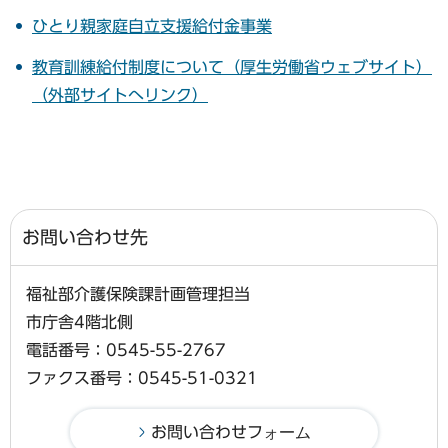
ひとり親家庭自立支援給付金事業
教育訓練給付制度について（厚生労働省ウェブサイト）
（外部サイトへリンク）
お問い合わせ先
福祉部介護保険課計画管理担当
市庁舎4階北側
電話番号：0545-55-2767
ファクス番号：0545-51-0321