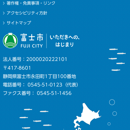
著作権・免責事項・リンク
アクセシビリティ方針
サイトマップ
法人番号：2000020222101
〒417-8601
静岡県富士市永田町1丁目100番地
電話番号： 0545-51-0123（代表）
ファクス番号： 0545-51-1456