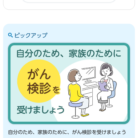
ピックアップ
自分のため、家族のために、がん検診を受けましょう