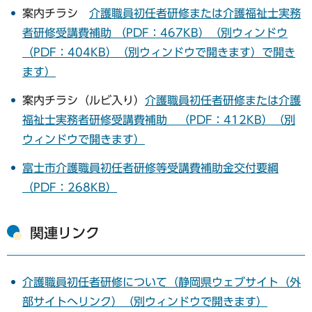
案内チラシ
介護職員初任者研修または介護福祉士実務
者研修受講費補助 （PDF：467KB）（別ウィンドウ
（PDF：404KB）（別ウィンドウで開きます）
で開き
ます）
案内チラシ（ルビ入り）
介護職員初任者研修または介護
福祉士実務者研修受講費補助 （PDF：412KB）（別
ウィンドウで開きます）
富士市介護職員初任者研修等受講費補助金交付要綱
（PDF：268KB）
関連リンク
介護職員初任者研修について（静岡県ウェブサイト（外
部サイトへリンク）（別ウィンドウで開きます）