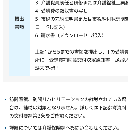
3. 介護職員初任者研修または介護福祉士実
4. 受講費の領収書の写し
提出
5. 市税の完納証明書または市税納付状況調
書類
ロードし記入）
6. 請求書（ダウンロードし記入）
上記1から5までの書類を提出し、1の受講費
所に「受講費補助金交付決定通知書」が届い
課まで提出。
訪問看護、訪問リハビリテーションの就労されている場
合は、補助の対象となりません。詳しくは下記参考資料
の交付要綱第2条をご確認ください。
詳細については介護保険課へお問い合わせください。