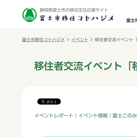
静岡県富士市の移住定住応援サイト
富士
富士市移住コトハジメ
>
イベント
> 移住者交流イベント
移住者交流イベント「
イベントレポート｜イベント情報｜富士このみ