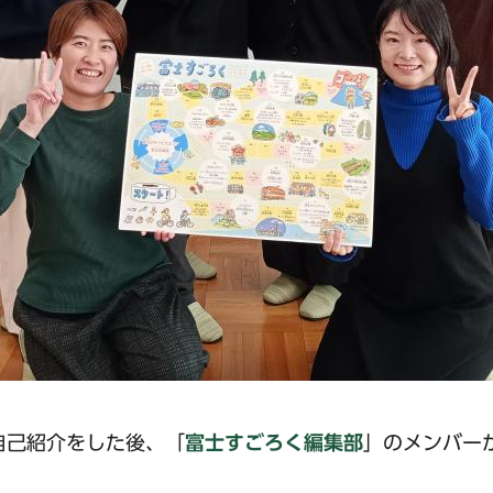
自己紹介をした後、「
富士すごろく編集部
」のメンバー