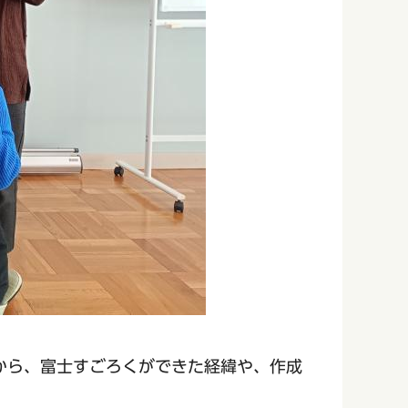
から、富士すごろくができた経緯や、作成