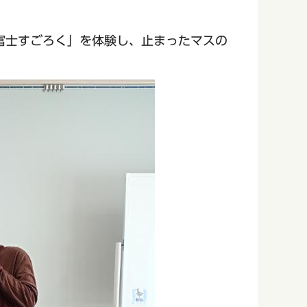
富士すごろく」を体験し、止まったマスの