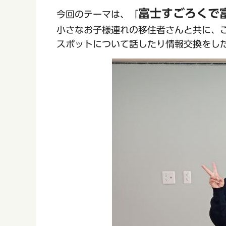
富士すごろくで
今回のテーマは、「
小さなお子様連れの移住者さんと共に、
スポットについて話したり情報交換をし