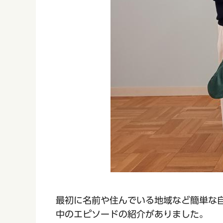
最初に名前や住んでいる地域など簡単な
中のエピソードの紹介がありました。