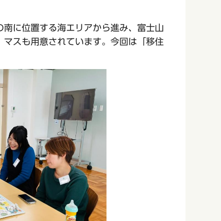
の南に位置する海エリアから進み、富士山
」マスも用意されています。今回は「移住