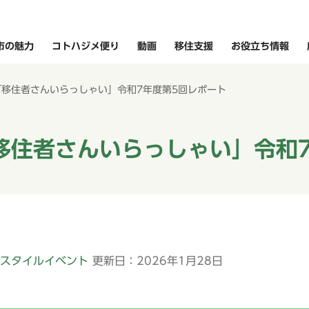
市の魅力
コトハジメ便り
動画
移住支援
お役立ち情報
「移住者さんいらっしゃい」令和7年度第5回レポート
移住者さんいらっしゃい」令和7
スタイルイベント
更新日：2026年1月28日