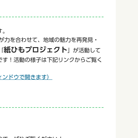
す。
民が力を合わせて、地域の魅力を再発見・
紙ひもプロジェクト
「
」が活動して
です！活動の様子は下記リンクからご覧く
ィンドウで開きます）