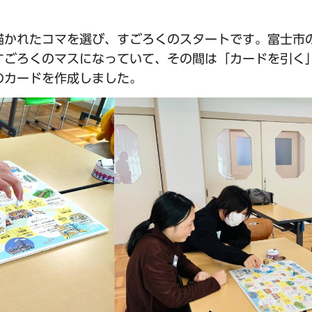
描かれたコマを選び、すごろくのスタートです。富士市
すごろくのマスになっていて、その間は「カードを引く
のカードを作成しました。