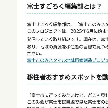
富士すごろく編集部とは？
富士すごろく編集部は、「富士このみス
このプロジェクトは、2025年6月に始
発信していく取り組みです。現在は、富
おり、地域の資源を移住者の目線で見つ
ださい。
富士このみスタイル地域価値創造プロジ
移住者おすすめスポットを
「富士市に行ってみたいけど、どこを見
このみ会が富士市民目線で見た富士市の