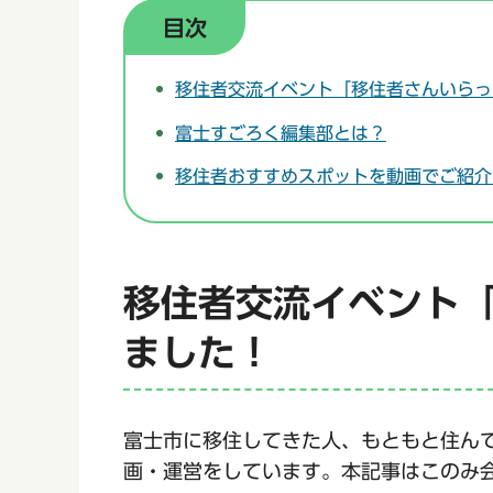
目次
移住者交流イベント「移住者さんいらっ
富士すごろく編集部とは？
移住者おすすめスポットを動画でご紹介
移住者交流イベント「
ました！
富士市に移住してきた人、もともと住ん
画・運営をしています。本記事はこのみ