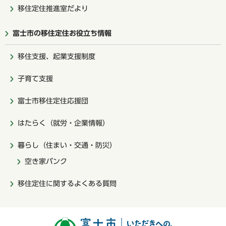
移住定住推進室だより
富士市の移住定住お役立ち情報
移住支援、起業支援制度
子育て支援
富士市移住定住応援団
はたらく（就労・企業情報）
暮らし（住まい・交通・防災）
空き家バンク
移住定住に関するよくある質問
富士市いただ