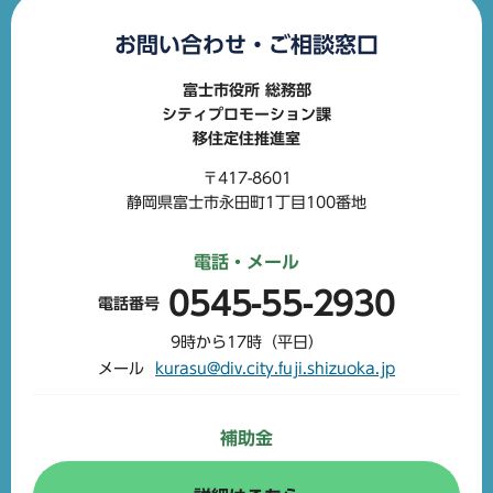
お問い合わせ・ご相談窓口
富士市役所 総務部
シティプロモーション課
移住定住推進室
〒417-8601
静岡県富士市永田町1丁目100番地
電話・メール
0545-55-2930
電話番号
9時から17時（平日）
メール
kurasu@div.city.fuji.shizuoka.jp
補助金