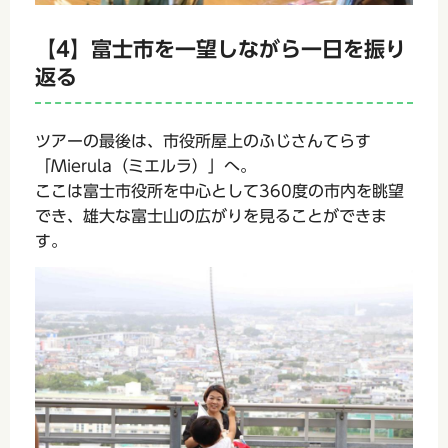
【4】富士市を一望しながら一日を振り
返る
ツアーの最後は、市役所屋上のふじさんてらす
「Mierula（ミエルラ）」へ。
ここは富士市役所を中心として360度の市内を眺望
でき、雄大な富士山の広がりを見ることができま
す。