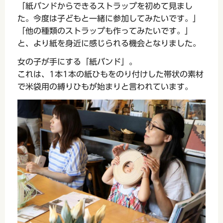
「紙バンドからできるストラップを初めて見まし
た。今度は子どもと一緒に参加してみたいです。」
「他の種類のストラップも作ってみたいです。」
と、より紙を身近に感じられる機会となりました。
女の子が手にする「紙バンド」。
これは、1本1本の紙ひもをのり付けした帯状の素材
で米袋用の縛りひもが始まりと言われています。