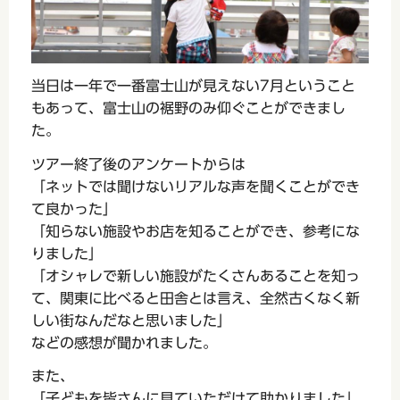
当日は一年で一番富士山が見えない7月ということ
もあって、富士山の裾野のみ仰ぐことができまし
た。
ツアー終了後のアンケートからは
「ネットでは聞けないリアルな声を聞くことができ
て良かった」
「知らない施設やお店を知ることができ、参考にな
りました」
「オシャレで新しい施設がたくさんあることを知っ
て、関東に比べると田舎とは言え、全然古くなく新
しい街なんだなと思いました」
などの感想が聞かれました。
また、
「子どもを皆さんに見ていただけて助かりました」