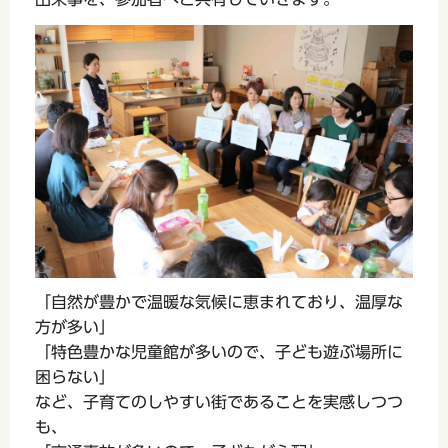
「自然が豊かで温暖な気候に恵まれており、温厚な
方が多い」
「特色豊かな児童館が多いので、子ども遊ぶ場所に
困らない」
など、子育てのしやすい街であることを実感しつつ
も、