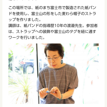
この場所では、紙のまち富士市で製造された紙バン
ドを使用し、富士山の形をした麦わら帽子のストラ
ップを作りました。
講師は、紙バンドの指導歴10年の渡邉先生。参加者
は、ストラップへの装飾や富士山のタグを紐に通す
ワークを行いました。