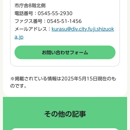
市庁舎8階北側
電話番号：0545-55-2930
ファクス番号：0545-51-1456
メールアドレス：
kurasu@div.city.fuji.shizuok
a.jp
※掲載されている情報は2025年5月15日現在のも
のです。
その他の記事