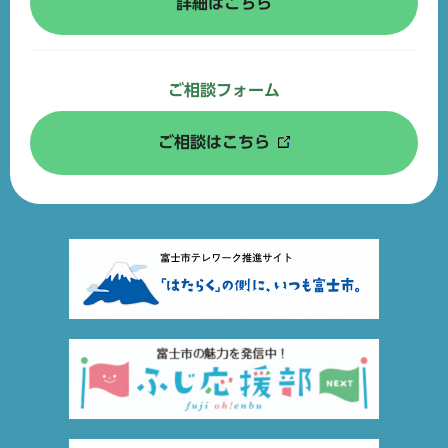
詳細はこちら
ご相談フォーム
ご相談はこちら