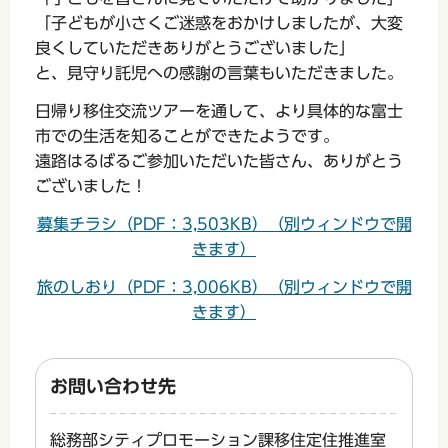
「子どもが小さくご迷惑をおかけしましたが、大変
良くしていただきありがとうございました」
と、見守り託児への感謝の言葉もいただきました。
日帰り移住交流ツアーを通して、より具体的な富士
市での生活を知ることができたようです。
遠路はるばるご参加いただいた皆さん、ありがとう
ございました！
募集チラシ（PDF：3,503KB）（別ウィンドウで開
きます）
旅のしおり（PDF：3,006KB）（別ウィンドウで開
きます）
お問い合わせ先
総務部シティプロモーション課移住定住推進室