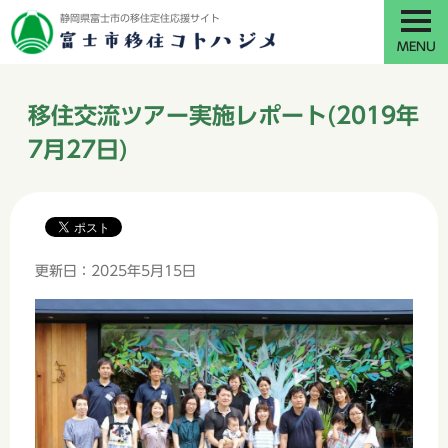
静岡県富士市の移住定住応援サイト
MENU
移住交流ツアー実施レポート(2019年
7月27日)
更新日：2025年5月15日