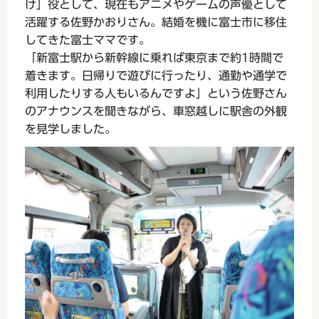
け」役として、現在もアニメやゲームの声優として
活躍する佐野かおりさん。結婚を機に富士市に移住
してきた富士ママです。
「新富士駅から新幹線に乗れば東京まで約1時間で
着きます。日帰りで遊びに行ったり、通勤や通学で
利用したりする人もいるんですよ」という佐野さん
のアナウンスを聞きながら、車窓越しに駅舎の外観
を見学しました。