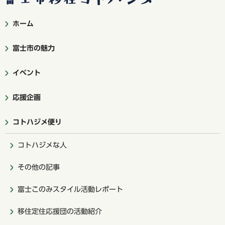
ホーム
富士市の魅力
イベント
応援企画
コトハジメ便り
コトハジメな人
その他の記事
富士このみスタイル活動レポート
移住定住応援団の活動紹介