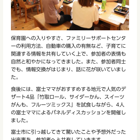
保育園への入りやすさ、ファミリーサポートセンタ
ーの利用方法、自動車の購入の有無など、子育てに
関連する情報を共有していく上で、参加者の表情も
自然と和やかになってきました。また、参加者同士
でも、情報交換がはじまり、話に花が咲いていまし
た。
食後には、富士ママがおすすめする地元で人気のデ
ザート4品「竹取ロール、サイダーかん、スイーツ
がんも、フルーツミックス」を試食しながら、4人
の富士ママによるパネルディスカッションを開催し
ました。
富士市に引っ越してきて驚いたことや予想外だった
出来事を、参加者へと共有していきます。