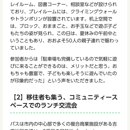
レイルーム、図書コーナー、相談室などが設けられ
ており、プレイルームには、クライミングウォール
やトランポリンが設置されています。机上空間で
は、ブロック、おままごと、お手玉などで遊ぶ子ど
もたちの姿が見られ、この日は、夏休みの午前中と
いうこともあり、おおよそ50人の親子連れで賑わっ
ていました。
参加者からは「駐車場も完備しているので気軽に遊
びに来ることができるのは、メリットだと思う。お
もちゃも豊富で、子どもも楽しそうに遊んでいたの
が印象的だった」という声をいただきました。
【2】移住者も集う、コミュニティース
ペースでのランチ交流会
バスは市内の中心部で多くの複合商業施設がある吉