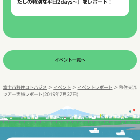
たしの特別な平日2days～」をレポート！
イベント一覧へ
富士市移住コトハジメ
>
イベント
>
イベントレポート
> 移住交流
ツアー実施レポート(2019年7月27日)