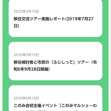
2025年5月15日
移住交流ツアー実施レポート(2019年7月27
日)
2025年5月15日
移住検討者と市民の「ふじしって」ツアー（令
和6年9月28日開催）
2025年5月15日
このみ会初主催イベント「このみマルシェ～わ