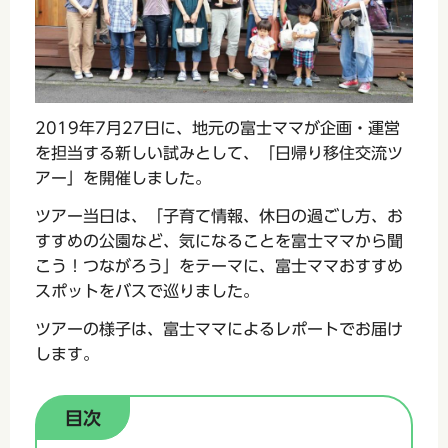
2019年7月27日に、地元の富士ママが企画・運営
を担当する新しい試みとして、「日帰り移住交流ツ
アー」を開催しました。
ツアー当日は、「子育て情報、休日の過ごし方、お
すすめの公園など、気になることを富士ママから聞
こう！つながろう」をテーマに、富士ママおすすめ
スポットをバスで巡りました。
ツアーの様子は、富士ママによるレポートでお届け
します。
目次