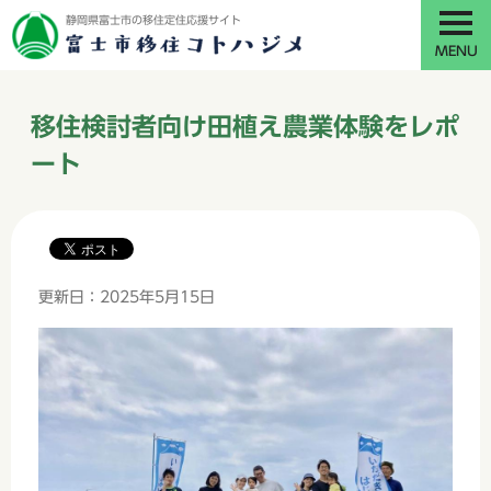
静岡県富士市の移住定住応援サイト
MENU
移住検討者向け田植え農業体験をレポ
ート
更新日：2025年5月15日