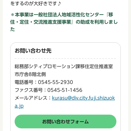
をするのが大好きです♪
＊
本事業は一般社団法人地域活性化センター『移
住・定住・交流推進支援事業』の助成を利用しまし
た
お問い合わせ先
総務部シティプロモーション課移住定住推進室
市庁舎8階北側
電話番号：0545-55-2930
ファクス番号：0545-51-1456
メールアドレス：
kurasu@div.city.fuji.shizuok
a.jp