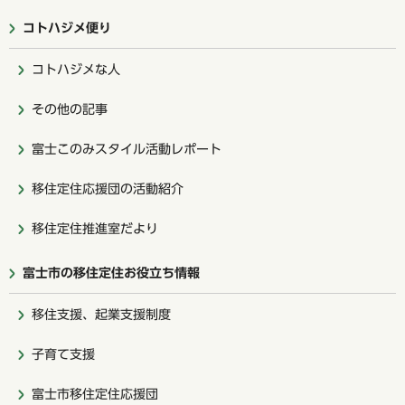
コトハジメ便り
コトハジメな人
その他の記事
富士このみスタイル活動レポート
移住定住応援団の活動紹介
移住定住推進室だより
富士市の移住定住お役立ち情報
移住支援、起業支援制度
子育て支援
富士市移住定住応援団