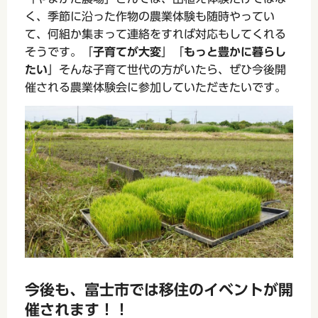
く、季節に沿った作物の農業体験も随時やってい
て、何組か集まって連絡をすれば対応もしてくれる
そうです。「
子育てが大変
」「
もっと豊かに暮らし
たい
」そんな子育て世代の方がいたら、ぜひ今後開
催される農業体験会に参加していただきたいです。
今後も、富士市では移住のイベントが開
催されます！！