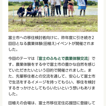
富士市への移住検討者向けに、昨年度に引き続き2
回目となる農業体験(田植え)イベントが開催されま
した。
今回のテーマは「
富士のふもとで農業体験交流
」で
す。農業体験をする中で富士市の豊かな自然を感じ
ていただきたいという目的で開催されました。ま
た、先輩移住者との交流を通して、安心して富士市
で生活をするイメージを持ってもらい、移住を検討
するきっかけとしてもらいたいという想いもありま
した。
田植えの会場は、富士市移住定住応援団に登録して