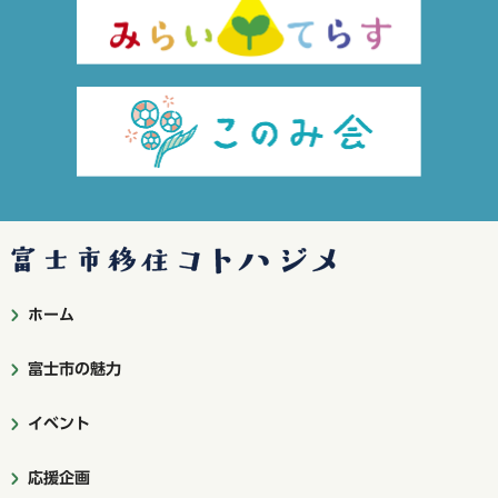
富士市移住コトハジメ
ホーム
富士市の魅力
イベント
応援企画