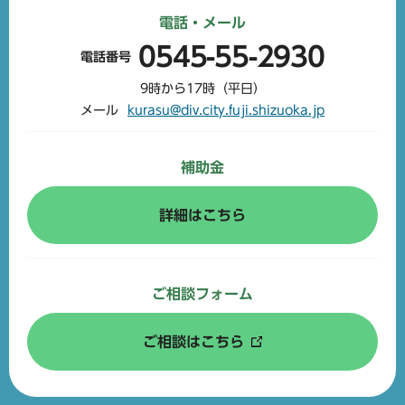
電話・メール
0545-55-2930
電話番号
9時から17時（平日）
メール
kurasu@div.city.fuji.shizuoka.jp
補助金
詳細はこちら
ご相談フォーム
ご相談はこちら