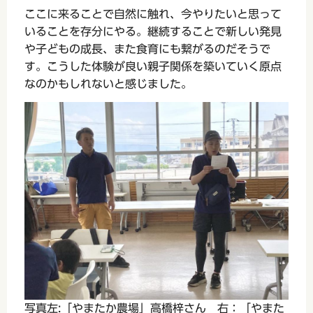
ここに来ることで自然に触れ、今やりたいと思って
いることを存分にやる。継続することで新しい発見
や子どもの成長、また食育にも繋がるのだそうで
す。こうした体験が良い親子関係を築いていく原点
なのかもしれないと感じました。
写真左:「やまたか農場」高橋梓さん 右：「やまた