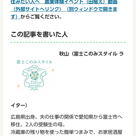
住みたい人へ 農業体験イベント（田植え）動画
（外部サイトへリンク）（別ウィンドウで開きま
す）
からご覧ください。
この記事を書いた人
秋山（富士このみスタイル ラ
イター）
広島県出身。夫の仕事の関係で愛知県から富士市へ
移住。2人の受験生の母。
冷蔵庫の残り物を使った簡単つまみで、お家居酒屋