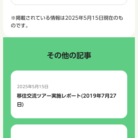
※掲載されている情報は2025年5月15日現在のも
のです。
その他の記事
2025年5月15日
移住交流ツアー実施レポート(2019年7月27
日)