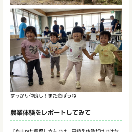
すっかり仲良し！また遊ぼうね
農業体験をレポートしてみて
「やまかた農場」さんでは、田植え体験だけではな