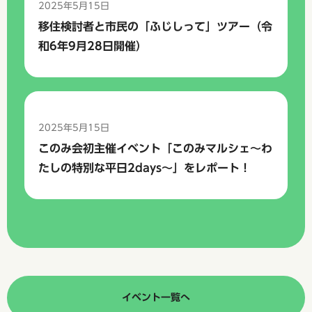
2025年5月15日
移住検討者と市民の「ふじしって」ツアー（令
和6年9月28日開催）
2025年5月15日
このみ会初主催イベント「このみマルシェ～わ
たしの特別な平日2days～」をレポート！
イベント一覧へ