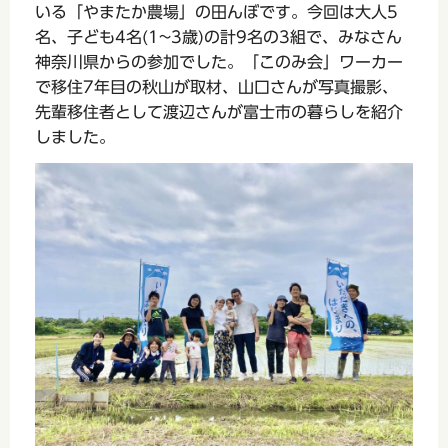
いる「やまたか農場」の田んぼです。今回は大人5
名、子ども4名(1~3歳)の計9名の3組で、みなさん
神奈川県からの参加でした。「このみ会」ワーカー
で移住7年目の秋山が取材、山口さんが写真撮影、
先輩移住者として渡辺さんが富士市の暮らしを紹介
しました。