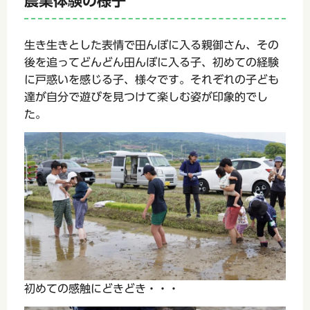
農業体験の様子
生き生きとした表情で田んぼに入る親御さん、その
後を追ってどんどん田んぼに入る子、初めての経験
に戸惑いを感じる子、様々です。それぞれの子ども
達が自分で遊びを見つけて楽しむ姿が印象的でし
た。
初めての感触にどきどき・・・