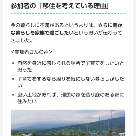
参加者の「移住を考えている理由」
今の暮らしに不満があるというよりは、
さらに豊か
な暮らしを家族で過ごしたい
という思いが伝わって
きました。
<参加者さんの声>
自然を身近に感じられる場所で子育てをしたいと
思った
子育てをするなら周りを気にしない暮らしがした
い
良い土地があれば、理想の家を造り庭のある家に
住みたい