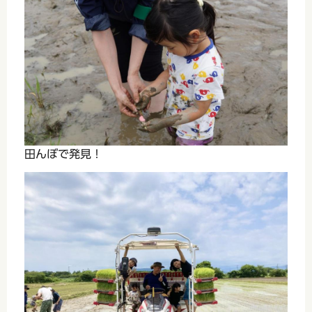
田んぼで発見！