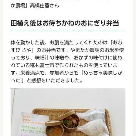
か農場」高橋由香さん
田植え後はお待ちかねのおにぎり弁当
体を動かした後、お腹を満たしてくれたのは「おむ
すび さや」のお弁当です。やまたか農場のお米を使
っており、味噌汁の味噌や、おかずの味付けに使わ
れている糀も富士市で作られたものを使っていま
す。栄養満点で、参加者からも「めっちゃ美味しか
った!」と感想をいただきました。