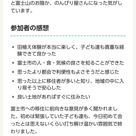
と富士山のお陰か、のんびり屋さんになった気がし
ています。
参加者の感想
田植え体験が本当に楽しく、子ども達も貴重な経
験できて良かった
富士市の人・食・気候の良さを知ることができた
思ったより都会で利便性もよさそうだと感じた
思った以上に移住者が多いと知り、地域の中に入
り易そうで安心した
良い土地があればすぐに住みたい
富士市への移住に前向きな意見が多く聞かれまし
た。初めは緊張していた子ども達も、今日初めて会
ったとは思えないくらい打ち解け温かい雰囲気で終
わりました。