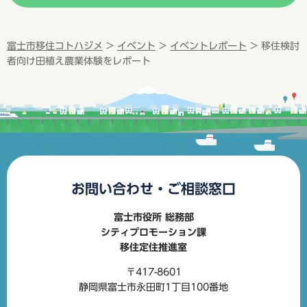
富士市移住コトハジメ
>
イベント
>
イベントレポート
> 移住検討
者向け田植え農業体験をレポート
お問い合わせ・ご相談窓口
富士市役所 総務部
シティプロモーション課
移住定住推進室
〒417-8601
静岡県富士市永田町1丁目100番地