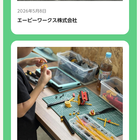
2026年5月8日
エーピーワークス株式会社