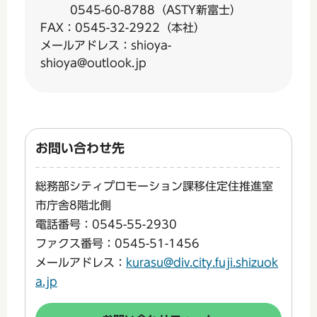
0545-60-8788（ASTY新富士）
FAX：0545-32-2922（本社）
メールアドレス：shioya-
shioya@outlook.jp
お問い合わせ先
総務部シティプロモーション課移住定住推進室
市庁舎8階北側
電話番号：0545-55-2930
ファクス番号：0545-51-1456
メールアドレス：
kurasu@div.city.fuji.shizuok
a.jp