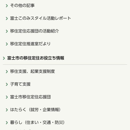
その他の記事
富士このみスタイル活動レポート
移住定住応援団の活動紹介
移住定住推進室だより
富士市の移住定住お役立ち情報
移住支援、起業支援制度
子育て支援
富士市移住定住応援団
はたらく（就労・企業情報）
暮らし（住まい・交通・防災）