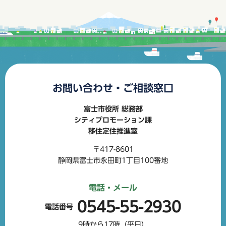
お問い合わせ・ご相談窓口
富士市役所 総務部
シティプロモーション課
移住定住推進室
〒417-8601
静岡県富士市永田町1丁目100番地
電話・メール
0545-55-2930
電話番号
9時から17時（平日）