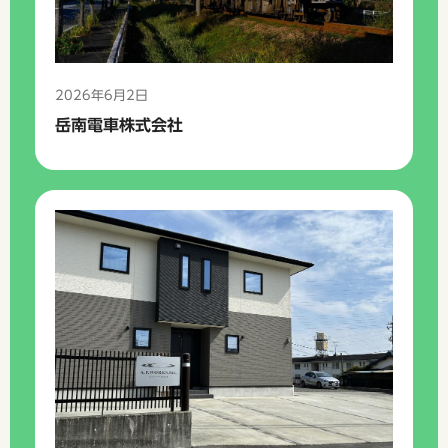
2026年6月2日
岳南電車株式会社