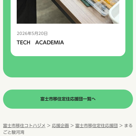
2026年5月20日
TECH ACADEMIA
富士市移住定住応援団一覧へ
富士市移住コトハジメ
>
応援企画
>
富士市移住定住応援団
> まる
ごと駿河湾