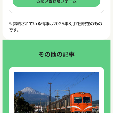
※掲載されている情報は2025年8月7日現在のもの
です。
その他の記事