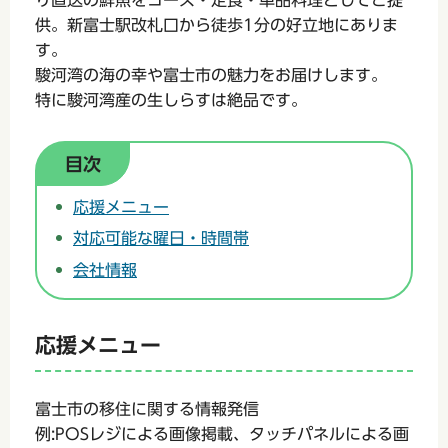
供。新富士駅改札口から徒歩1分の好立地にありま
す。
駿河湾の海の幸や富士市の魅力をお届けします。
特に駿河湾産の生しらすは絶品です。
目次
応援メニュー
対応可能な曜日・時間帯
会社情報
応援メニュー
富士市の移住に関する情報発信
例:POSレジによる画像掲載、タッチパネルによる画