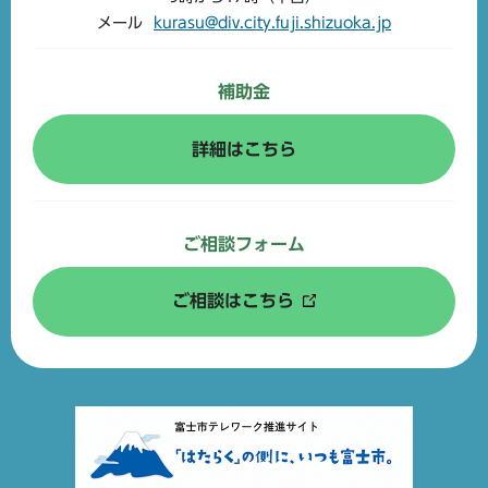
メール
kurasu@div.city.fuji.shizuoka.jp
補助金
詳細はこちら
ご相談フォーム
ご相談はこちら