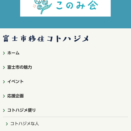
富士市移住コトハジメ
ホーム
富士市の魅力
イベント
応援企画
コトハジメ便り
コトハジメな人