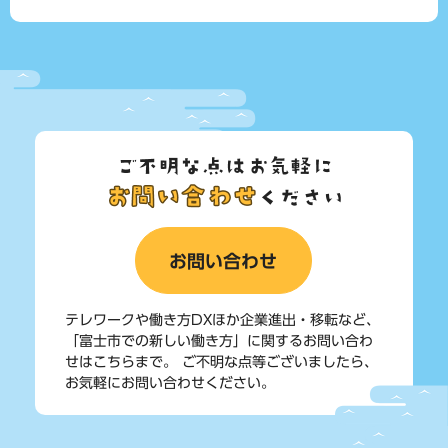
ご不明な点はお気軽に
お問い合わせ
ください
お問い合わせ
テレワークや働き方DXほか企業進出・移転など、
「富士市での新しい働き方」に関するお問い合わ
せはこちらまで。
ご不明な点等ございましたら、
お気軽にお問い合わせください。