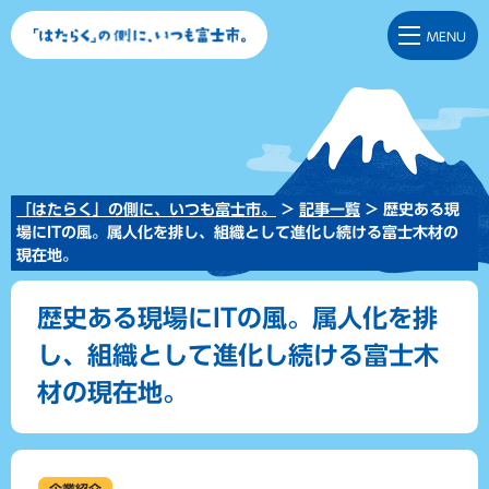
「はたらく」の側に、い
MENU
つも富士市。
「はたらく」の側に、いつも富士市。
>
記事一覧
> 歴史ある現
場にITの風。属人化を排し、組織として進化し続ける富士木材の
現在地。
歴史ある現場にITの風。属人化を排
し、組織として進化し続ける富士木
材の現在地。