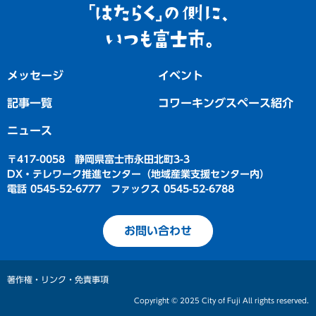
「はたらく」の側
に、
いつも富士市。
メッセージ
イベント
記事一覧
コワーキングスペース紹介
ニュース
〒417-0058 静岡県富士市永田北町3-3
DX・テレワーク推進センター（地域産業支援センター内）
電話 0545-52-6777 ファックス 0545-52-6788
お問い合わせ
著作権・リンク・免責事項
Copyright © 2025 City of Fuji All rights reserved.