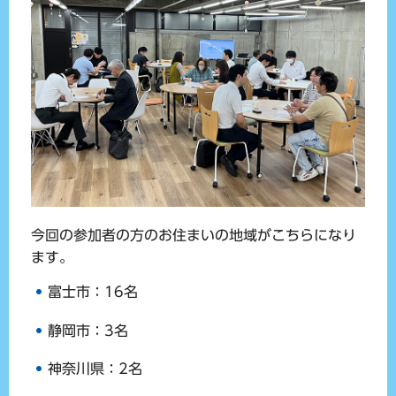
今回の参加者の方のお住まいの地域がこちらになり
ます。
富士市：16名
静岡市：3名
神奈川県：2名