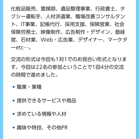
化粧品販売、霊媒師、遺品整理事業、行政書士、タ
クシー運転手、人材派遣業、職場改善コンサルタン
ト、IT事業、記帳代行、採用支援、保険営業、社会
保険労務士、映像制作、広告制作・デザイン、塾経
営、石材業、Web・広告業、デザイナー、マーケタ
ーetc…。
交流の形式は今回も1対1でのお見合い形式となりま
す。今回は22名の参加ということで1回4分の交流
の時間で進めました。
職業・業種
提供できるサービスや商品
求めている情報や人材
趣味や特技、その他PR