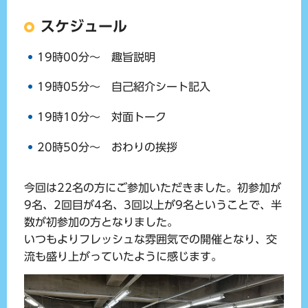
スケジュール
19時00分～ 趣旨説明
19時05分～ 自己紹介シート記入
19時10分～ 対面トーク
20時50分～ おわりの挨拶
今回は22名の方にご参加いただきました。初参加が
9名、2回目が4名、3回以上が9名ということで、半
数が初参加の方となりました。
いつもよりフレッシュな雰囲気での開催となり、交
流も盛り上がっていたように感じます。