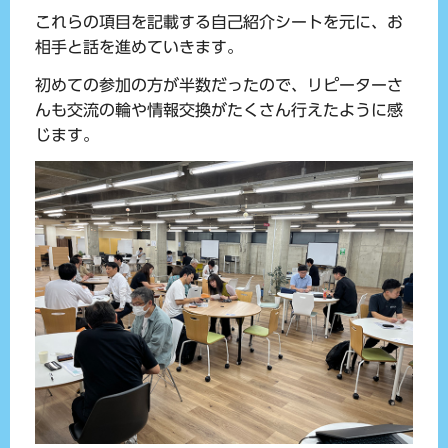
これらの項目を記載する自己紹介シートを元に、お
相手と話を進めていきます。
初めての参加の方が半数だったので、リピーターさ
んも交流の輪や情報交換がたくさん行えたように感
じます。