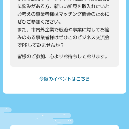
に悩みがある方、新しい知見を取入れたいと
お考えの事業者様はマッチング機会のために
ぜひご参加ください。
また、市内外企業で販路や事業に対してお悩
みのある事業者様はぜひこのビジネス交流会
でPRしてみませんか？
皆様のご参加、心よりお待ちしております。
今後のイベントはこちら