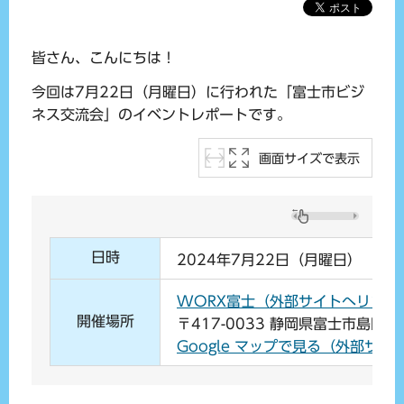
皆さん、こんにちは！
今回は7月22日（月曜日）に行われた「富士市ビジ
ネス交流会」のイベントレポートです。
画面サイズで表示
日時
2024年7月22日（月曜日） 19
WORX富士（外部サイトへリンク
開催場所
〒417-0033 静岡県富士市島田町1
Google マップで見る（外部サイ