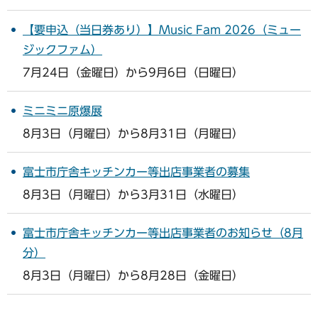
【要申込（当日券あり）】Music Fam 2026（ミュー
ジックファム）
7月24日（金曜日）から9月6日（日曜日）
ミニミニ原爆展
8月3日（月曜日）から8月31日（月曜日）
富士市庁舎キッチンカー等出店事業者の募集
8月3日（月曜日）から3月31日（水曜日）
富士市庁舎キッチンカー等出店事業者のお知らせ（8月
分）
8月3日（月曜日）から8月28日（金曜日）