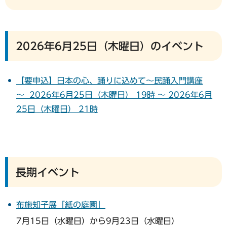
2026年6月25日（木曜日）のイベント
【要申込】日本の心、踊りに込めて～民踊入門講座
～ 2026年6月25日（木曜日） 19時 ～ 2026年6月
25日（木曜日） 21時
長期イベント
布施知子展「紙の庭園」
7月15日（水曜日）から9月23日（水曜日）