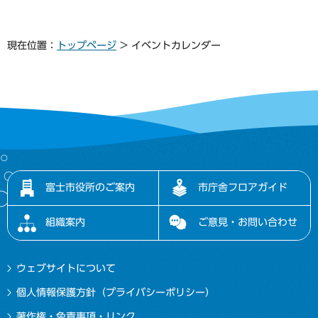
現在位置：
トップページ
> イベントカレンダー
富士市役所のご案内
市庁舎フロアガイド
組織案内
ご意見・お問い合わせ
ウェブサイトについて
個人情報保護方針（プライバシーポリシー）
著作権・免責事項・リンク