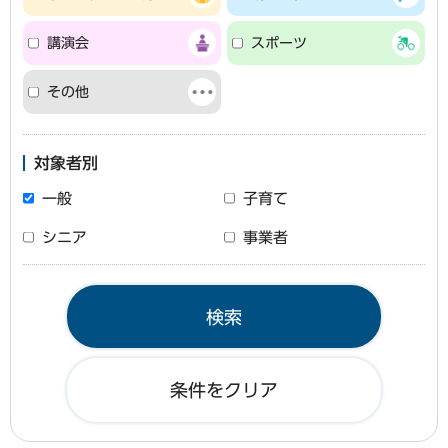
講演会
スポーツ
その他
対象者別
一般
子育て
シニア
事業者
条件をクリア