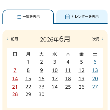
一覧を表示
カレンダーを表示
6月
前月
次月
2026年
日
月
火
水
木
金
土
1
2
3
4
5
6
7
8
9
10
11
12
13
14
15
16
17
18
19
20
22
23
24
27
21
25
26
28
29
30