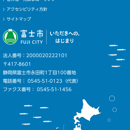
アクセシビリティ方針
サイトマップ
法人番号：2000020222101
〒417-8601
静岡県富士市永田町1丁目100番地
電話番号： 0545-51-0123（代表）
ファクス番号： 0545-51-1456