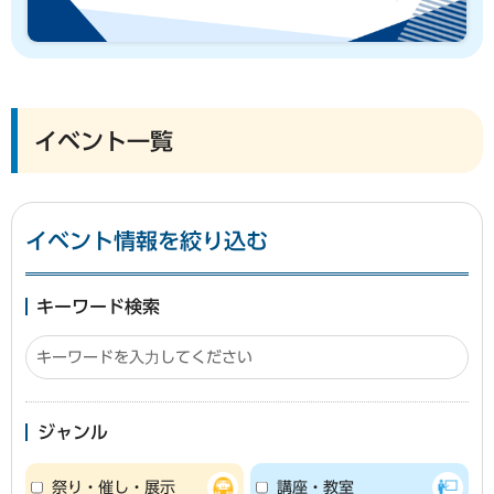
イベント一覧
イベント情報を絞り込む
キーワード検索
ジャンル
祭り・催し・展示
講座・教室