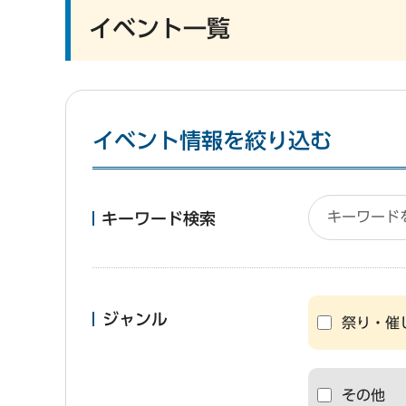
イベント一覧
イベント情報を絞り込む
キーワード検索
ジャンル
祭り・催
その他