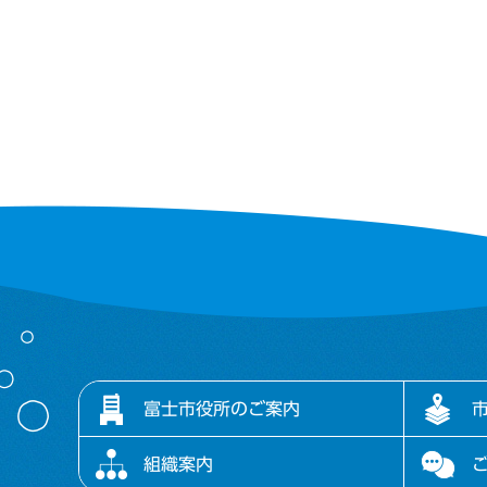
富士市役所のご案内
組織案内