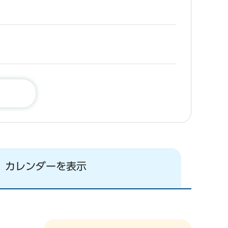
カレンダーを表示