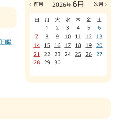
6月
前月
次月
2026年
日
月
火
水
木
金
土
1
2
3
4
5
6
7
8
9
10
11
12
13
（日曜
14
15
16
17
18
19
20
21
22
23
24
25
26
27
28
29
30