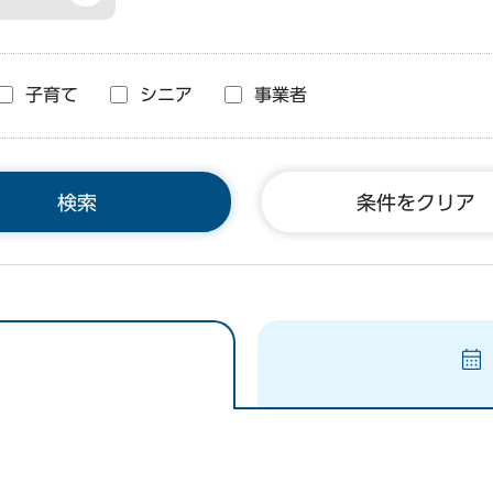
子育て
シニア
事業者
条件をクリア