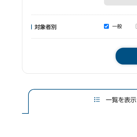
一般
対象者別
一覧を表示