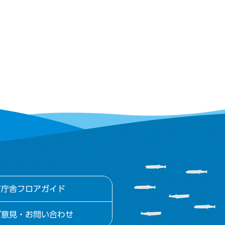
市庁舎フロアガイド
ご意見・お問い合わせ