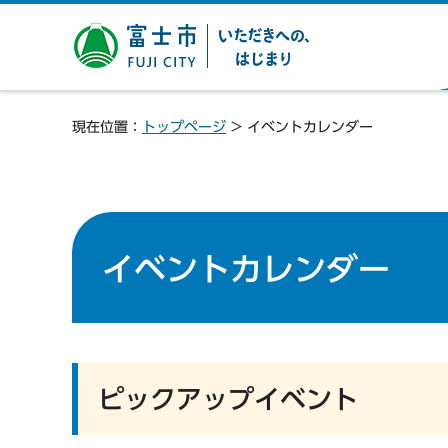
富士市 いただきへの、は
じまり
現在位置：
トップページ
> イベントカレンダー
イベントカレンダー
ピックアップイベント