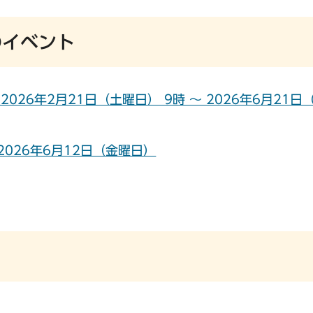
のイベント
26年2月21日（土曜日） 9時 ～ 2026年6月21日
026年6月12日（金曜日）