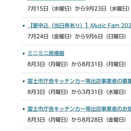
7月15日（水曜日）から9月23日（水曜日
【要申込（当日券あり）】Music Fam 2
7月24日（金曜日）から9月6日（日曜日）
ミニミニ原爆展
8月3日（月曜日）から8月31日（月曜日）
富士市庁舎キッチンカー等出店事業者の募
8月3日（月曜日）から3月31日（水曜日）
富士市庁舎キッチンカー等出店事業者のお
8月3日（月曜日）から8月28日（金曜日）