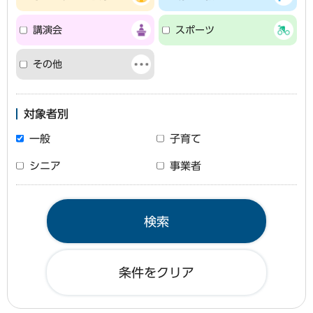
講演会
スポーツ
その他
対象者別
一般
子育て
シニア
事業者
条件をクリア