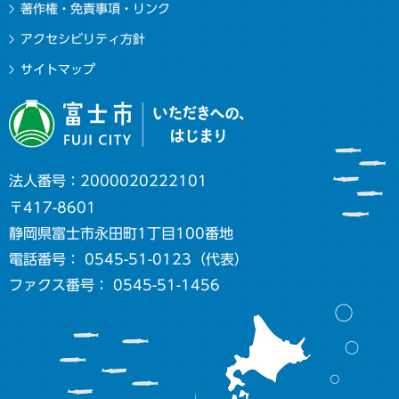
著作権・免責事項・リンク
アクセシビリティ方針
サイトマップ
法人番号：2000020222101
〒417-8601
静岡県富士市永田町1丁目100番地
電話番号： 0545-51-0123（代表）
ファクス番号： 0545-51-1456