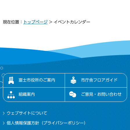
現在位置：
トップページ
> イベントカレンダー
富士市役所のご案内
市庁舎フロアガイド
組織案内
ご意見・お問い合わせ
ウェブサイトについて
個人情報保護方針（プライバシーポリシー）