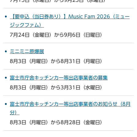
【要申込（当日券あり）】Music Fam 2026（ミュー
ジックファム）
7月24日（金曜日）から9月6日（日曜日）
ミニミニ原爆展
8月3日（月曜日）から8月31日（月曜日）
富士市庁舎キッチンカー等出店事業者の募集
8月3日（月曜日）から3月31日（水曜日）
富士市庁舎キッチンカー等出店事業者のお知らせ（8月
分）
8月3日（月曜日）から8月28日（金曜日）