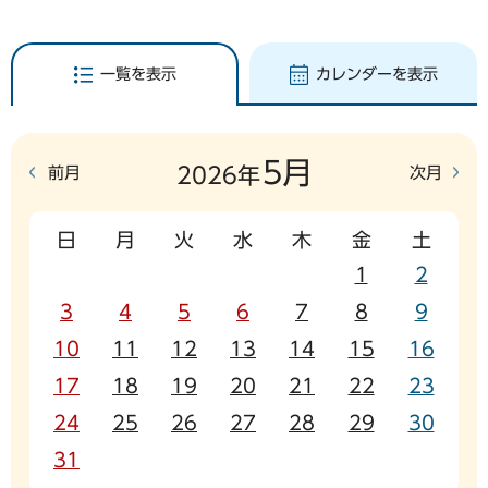
一覧を表示
カレンダーを表示
5月
前月
次月
2026年
日
月
火
水
木
金
土
1
2
3
4
5
6
7
8
9
10
11
12
13
14
15
16
17
18
19
20
21
22
23
24
25
26
27
28
29
30
31