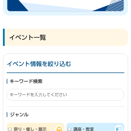
イベント一覧
イベント情報を絞り込む
キーワード検索
ジャンル
祭り・催し・展示
講座・教室