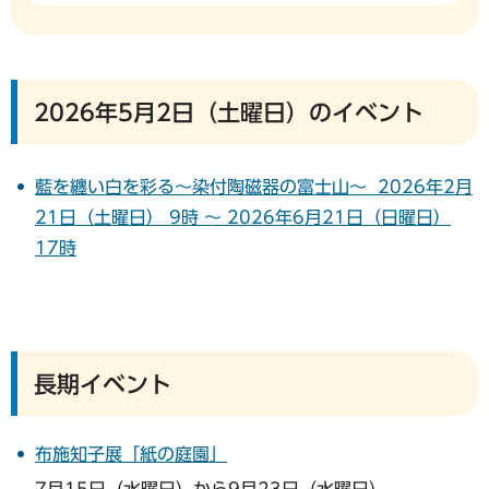
2026年5月2日（土曜日）のイベント
藍を纏い白を彩る～染付陶磁器の富士山～ 2026年2月
21日（土曜日） 9時 ～ 2026年6月21日（日曜日）
17時
長期イベント
布施知子展「紙の庭園」
7月15日（水曜日）から9月23日（水曜日）