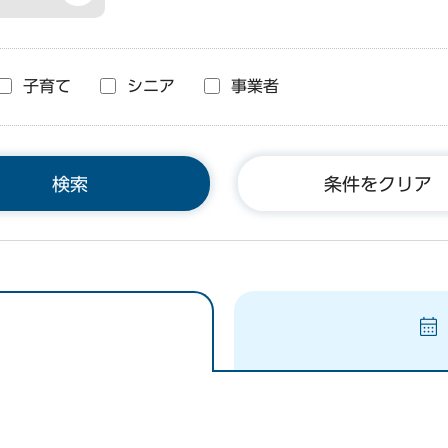
子育て
シニア
事業者
条件をクリア