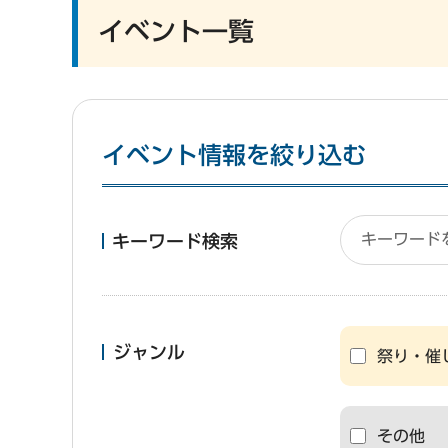
イベント一覧
イベント情報を絞り込む
キーワード検索
ジャンル
祭り・催
その他