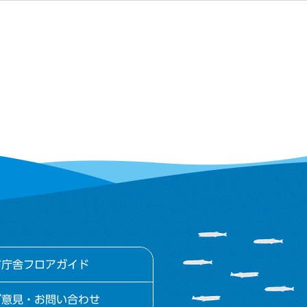
市庁舎フロアガイド
ご意見・お問い合わせ