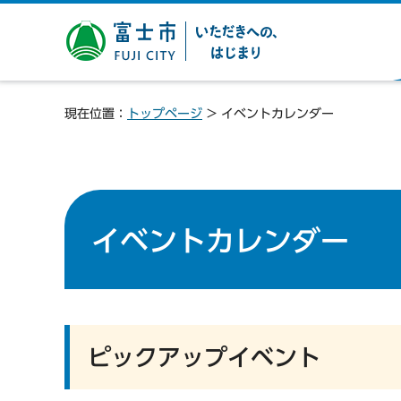
富士市 いただきへの、は
じまり
現在位置：
トップページ
> イベントカレンダー
イベントカレンダー
ピックアップイベント