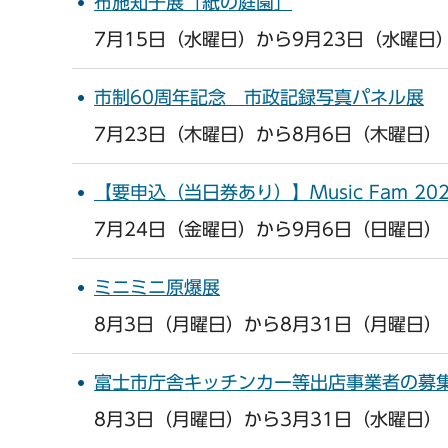
布施知子展「紙の庭園」
7月15日（水曜日）から9月23日（水曜日
市制60周年記念 市政記録写真パネル展
7月23日（木曜日）から8月6日（木曜日）
【要申込（当日券あり）】Music Fam 2
7月24日（金曜日）から9月6日（日曜日）
ミニミニ原爆展
8月3日（月曜日）から8月31日（月曜日）
富士市庁舎キッチンカー等出店事業者の募
8月3日（月曜日）から3月31日（水曜日）