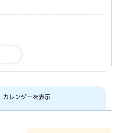
カレンダーを表示