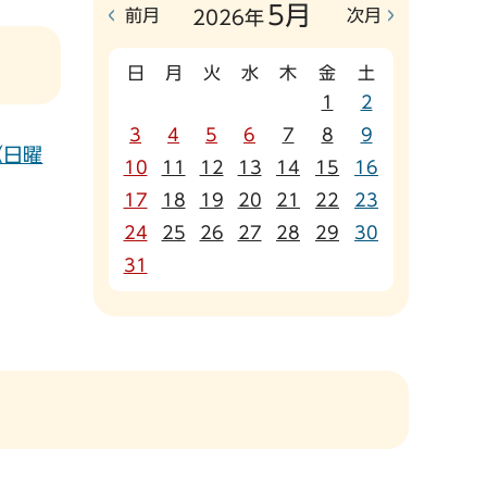
5月
前月
次月
2026年
日
月
火
水
木
金
土
1
2
3
4
5
6
7
8
9
（日曜
10
11
12
13
14
15
16
17
18
19
20
21
22
23
24
25
26
27
28
29
30
31