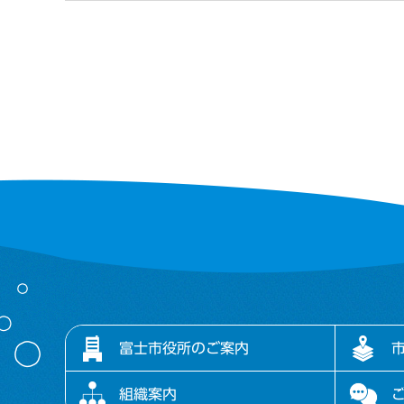
富士市役所のご案内
組織案内