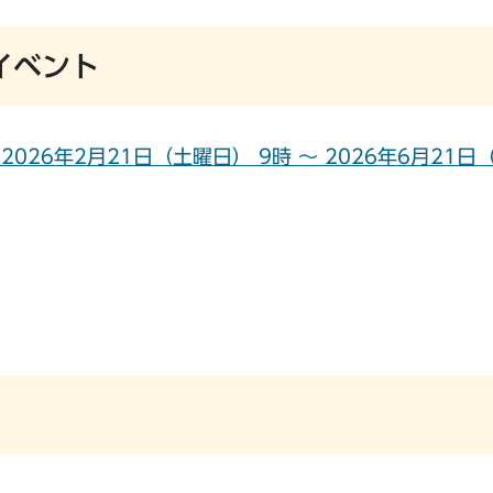
イベント
26年2月21日（土曜日） 9時 ～ 2026年6月21日