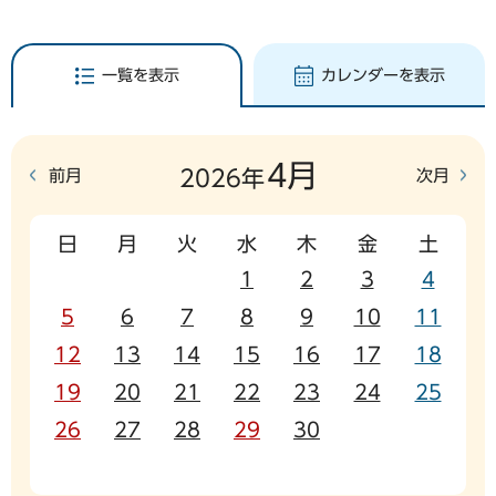
一覧を表示
カレンダーを表示
4月
前月
次月
2026年
日
月
火
水
木
金
土
1
2
3
4
5
6
7
8
9
10
11
12
13
14
15
16
17
18
19
20
21
22
23
24
25
26
27
28
29
30