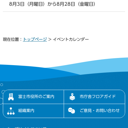
8月3日（月曜日）から8月28日（金曜日）
現在位置：
トップページ
> イベントカレンダー
富士市役所のご案内
市庁舎フロアガイド
組織案内
ご意見・お問い合わせ