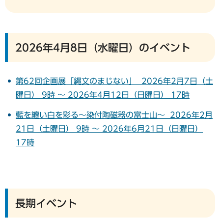
2026年4月8日（水曜日）のイベント
第62回企画展「縄文のまじない」 2026年2月7日（土
曜日） 9時 ～ 2026年4月12日（日曜日） 17時
藍を纏い白を彩る～染付陶磁器の富士山～ 2026年2月
21日（土曜日） 9時 ～ 2026年6月21日（日曜日）
17時
長期イベント