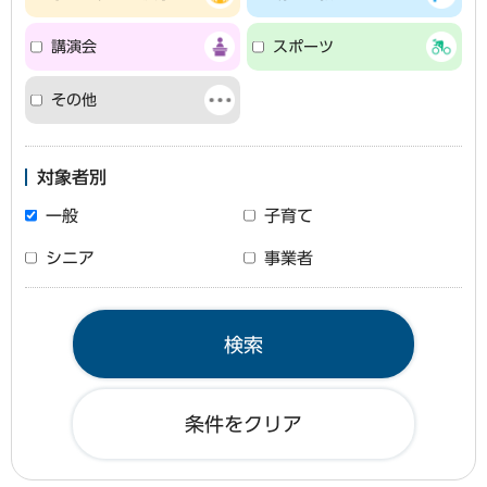
講演会
スポーツ
その他
対象者別
一般
子育て
シニア
事業者
条件をクリア