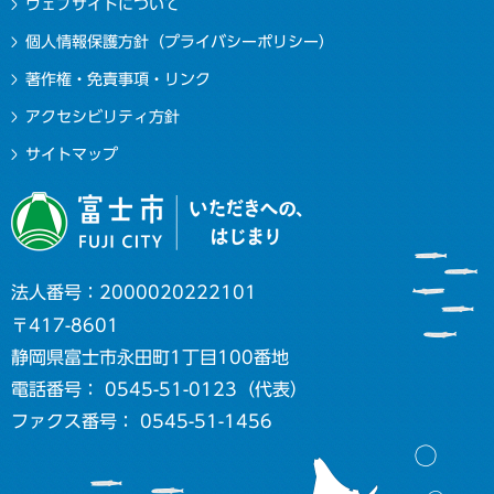
ウェブサイトについて
個人情報保護方針（プライバシーポリシー）
著作権・免責事項・リンク
アクセシビリティ方針
サイトマップ
法人番号：2000020222101
〒417-8601
静岡県富士市永田町1丁目100番地
電話番号： 0545-51-0123（代表）
ファクス番号： 0545-51-1456