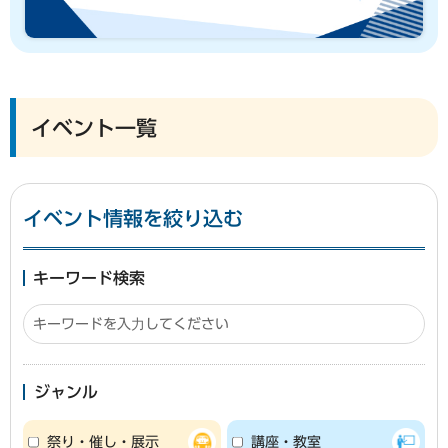
イベント一覧
イベント情報を絞り込む
キーワード検索
ジャンル
祭り・催し・展示
講座・教室