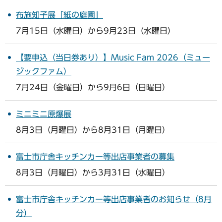
布施知子展「紙の庭園」
7月15日（水曜日）から9月23日（水曜日）
【要申込（当日券あり）】Music Fam 2026（ミュー
ジックファム）
7月24日（金曜日）から9月6日（日曜日）
ミニミニ原爆展
8月3日（月曜日）から8月31日（月曜日）
富士市庁舎キッチンカー等出店事業者の募集
8月3日（月曜日）から3月31日（水曜日）
富士市庁舎キッチンカー等出店事業者のお知らせ（8月
分）