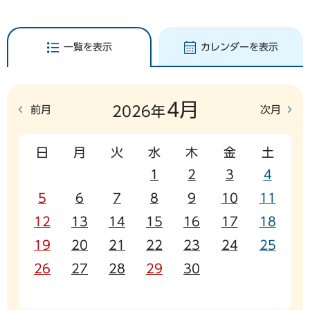
一覧を表示
カレンダーを表示
4月
前月
次月
2026年
日
月
火
水
木
金
土
1
2
3
4
5
6
7
8
9
10
11
12
13
14
15
16
17
18
19
20
21
22
23
24
25
26
27
28
29
30