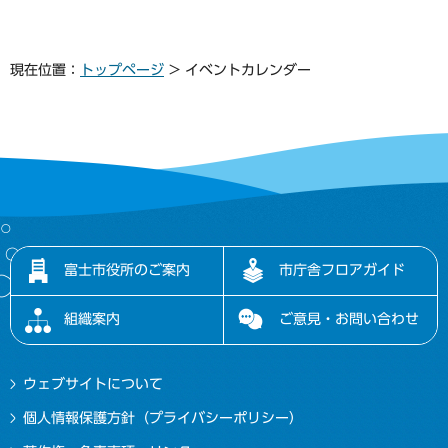
現在位置：
トップページ
> イベントカレンダー
富士市役所のご案内
市庁舎フロアガイド
組織案内
ご意見・お問い合わせ
ウェブサイトについて
個人情報保護方針（プライバシーポリシー）