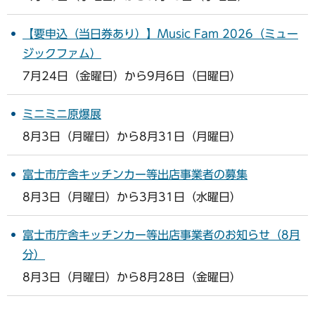
【要申込（当日券あり）】Music Fam 2026（ミュー
ジックファム）
7月24日（金曜日）から9月6日（日曜日）
ミニミニ原爆展
8月3日（月曜日）から8月31日（月曜日）
富士市庁舎キッチンカー等出店事業者の募集
8月3日（月曜日）から3月31日（水曜日）
富士市庁舎キッチンカー等出店事業者のお知らせ（8月
分）
8月3日（月曜日）から8月28日（金曜日）