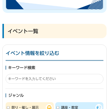
イベント一覧
イベント情報を絞り込む
キーワード検索
ジャンル
祭り・催し・展示
講座・教室