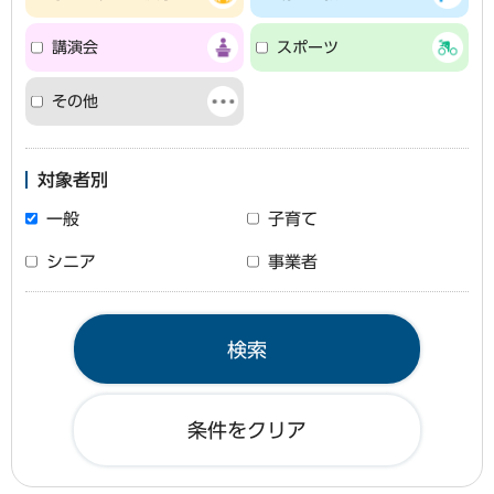
講演会
スポーツ
その他
対象者別
一般
子育て
シニア
事業者
条件をクリア