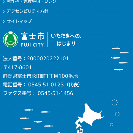
著作権・免責事項・リンク
アクセシビリティ方針
サイトマップ
法人番号：2000020222101
〒417-8601
静岡県富士市永田町1丁目100番地
電話番号： 0545-51-0123（代表）
ファクス番号： 0545-51-1456