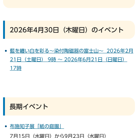
2026年4月30日（木曜日）のイベント
藍を纏い白を彩る～染付陶磁器の富士山～ 2026年2月
21日（土曜日） 9時 ～ 2026年6月21日（日曜日）
17時
長期イベント
布施知子展「紙の庭園」
7月15日（水曜日）から9月23日（水曜日）