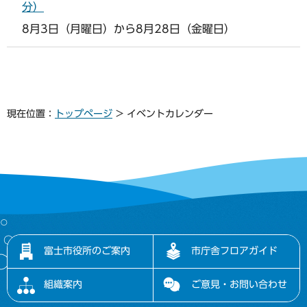
分）
8月3日（月曜日）から8月28日（金曜日）
現在位置：
トップページ
> イベントカレンダー
富士市役所のご案内
市庁舎フロアガイド
組織案内
ご意見・お問い合わせ