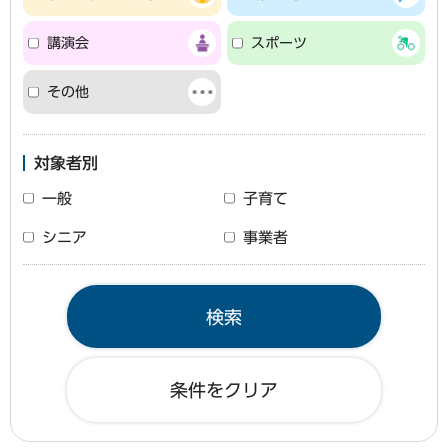
講演会
スポーツ
その他
対象者別
一般
子育て
シニア
事業者
条件をクリア