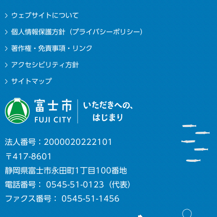
ウェブサイトについて
個人情報保護方針（プライバシーポリシー）
著作権・免責事項・リンク
アクセシビリティ方針
サイトマップ
法人番号：2000020222101
〒417-8601
静岡県富士市永田町1丁目100番地
電話番号： 0545-51-0123（代表）
ファクス番号： 0545-51-1456