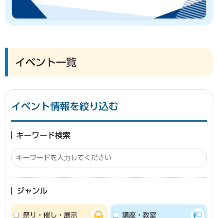
イベント一覧
イベント情報を絞り込む
キーワード検索
ジャンル
祭り・催し・展示
講座・教室