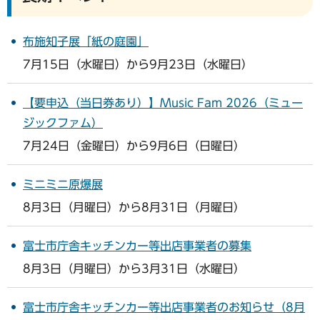
布施知子展「紙の庭園」
7月15日（水曜日）から9月23日（水曜日）
【要申込（当日券あり）】Music Fam 2026（ミュー
ジックファム）
7月24日（金曜日）から9月6日（日曜日）
ミニミニ原爆展
8月3日（月曜日）から8月31日（月曜日）
富士市庁舎キッチンカー等出店事業者の募集
8月3日（月曜日）から3月31日（水曜日）
富士市庁舎キッチンカー等出店事業者のお知らせ（8月