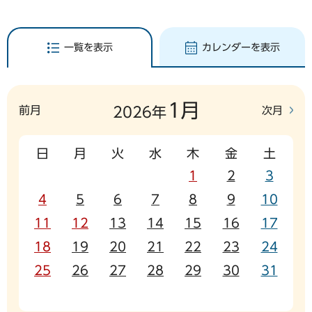
一覧を表示
カレンダーを表示
1月
前月
次月
2026年
日
月
火
水
木
金
土
1
2
3
4
5
6
7
8
9
10
11
12
13
14
15
16
17
18
19
20
21
22
23
24
25
26
27
28
29
30
31